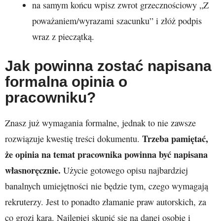
na samym końcu wpisz zwrot grzecznościowy „Z
poważaniem/wyrazami szacunku” i złóż podpis
wraz z pieczątką.
Jak powinna zostać napisana
formalna opinia o
pracowniku?
Znasz już wymagania formalne, jednak to nie zawsze
Trzeba pamiętać,
rozwiązuje kwestię treści dokumentu.
że opinia na temat pracownika powinna być napisana
własnoręcznie.
Użycie gotowego opisu najbardziej
banalnych umiejętności nie będzie tym, czego wymagają
rekruterzy. Jest to ponadto złamanie praw autorskich, za
co grozi kara. Najlepiej skupić się na danej osobie i