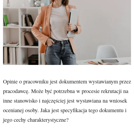
Opinie o pracowniku jest dokumentem wystawianym przez
pracodawcę. Może być potrzebna w procesie rekrutacji na
inne stanowisko i najczęściej jest wystawiana na wniosek
ocenianej osoby. Jaka jest specyfikacja tego dokumentu i
jego cechy charakterystyczne?