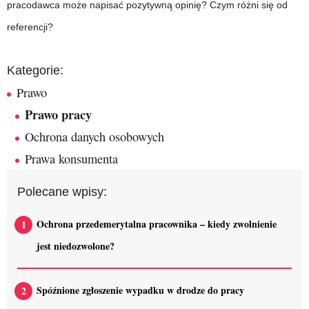
pracodawca może napisać pozytywną opinię? Czym różni się od
referencji?
Kategorie:
Prawo
Prawo pracy
Ochrona danych osobowych
Prawa konsumenta
Polecane wpisy:
Ochrona przedemerytalna pracownika – kiedy zwolnienie
jest niedozwolone?
Spóźnione zgłoszenie wypadku w drodze do pracy