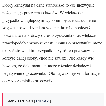
Dobry kandydat na dane stanowisko to coś niezwykle
pożądanego przez pracodawców. W większości
przypadków najlepszym wyborem będzie zatrudnienie
kogoś z doświadczeniem w danej branży, ponieważ
pozwala to na krótszy okres przyuczania oraz większe
prawdopodobieństwo sukcesu. Opinia o pracowniku może
okazać się w takim przypadku czymś, co przeważy na
korzyść danej osoby, choć nie zawsze. Nie każdy wie
bowiem, że dokument ten może również świadczyć
negatywnie o pracowniku. Oto najważniejsze informacje
dotyczące opinii o pracowniku.
SPIS TREŚCI
POKAŻ