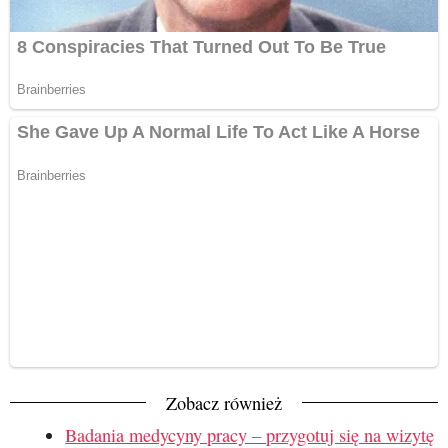
Zobacz również
Badania medycyny pracy – przygotuj się na wizytę