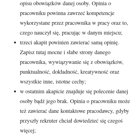
opisu obowiązków danej osoby. Opinia o
pracowniku powinna zawrzeć kompetencje
wykorzystane przez pracownika w pracy oraz to,
czego nauczył się, pracując w danym miejscu;
trzeci akapit powinien zawierać samą opinię.
Zapisz tutaj mocne i słabe strony danego
pracownika, wywiązywanie się z obowiązków,
punktualność, dokładność, kreatywność oraz
wszystkie inne, istotne cechy;
w ostatnim akapicie znajduje się polecenie danej
osoby bądź jego brak. Opinia o pracowniku może
też zawierać dane kontaktowe pracodawcy, gdyby
przyszły rekruter chciał dowiedzieć się czegoś
więcej;