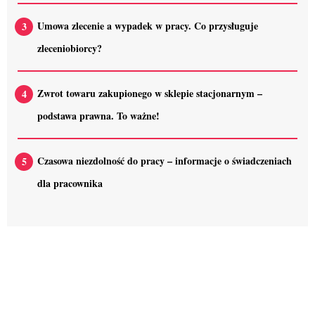
Umowa zlecenie a wypadek w pracy. Co przysługuje
zleceniobiorcy?
Zwrot towaru zakupionego w sklepie stacjonarnym –
podstawa prawna. To ważne!
Czasowa niezdolność do pracy – informacje o świadczeniach
dla pracownika