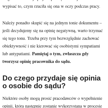
wypisać to, czym rzuciła się ona w oczy podczas pracy.
Należy ponadto skupić się na jednym tonie dokumentu –
jeśli decydujemy się na opinię negatywną, warto trzymać
się tego tonu. Trzeba przy tym bezwzględnie zachować
obiektywność i nie kierować się osobistymi sympatiami
Pamiętaj o tym, zwłaszcza gdy
lub antypatiami.
tworzysz opinię pracownika do sądu.
Do czego przydaje się opinia
o osobie do sądu?
Niektóre osoby mogą prosić pracodawców o wypełnienie
opinii, która następnie zostanie wykorzystana w procesie