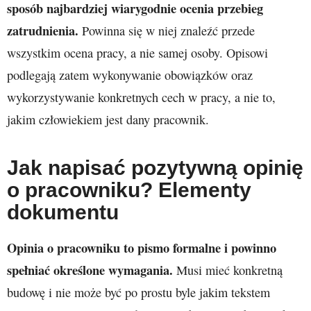
sposób najbardziej wiarygodnie ocenia przebieg
zatrudnienia.
Powinna się w niej znaleźć przede
wszystkim ocena pracy, a nie samej osoby. Opisowi
podlegają zatem wykonywanie obowiązków oraz
wykorzystywanie konkretnych cech w pracy, a nie to,
jakim człowiekiem jest dany pracownik.
Jak napisać pozytywną opinię
o pracowniku? Elementy
dokumentu
Opinia o pracowniku to pismo formalne i powinno
spełniać określone wymagania.
Musi mieć konkretną
budowę i nie może być po prostu byle jakim tekstem