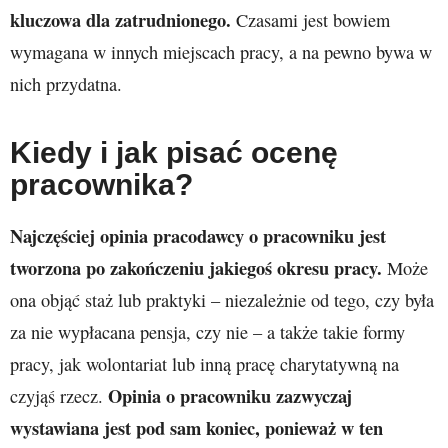
kluczowa dla zatrudnionego.
Czasami jest bowiem
wymagana w innych miejscach pracy, a na pewno bywa w
nich przydatna.
Kiedy i jak pisać ocenę
pracownika?
Najczęściej opinia pracodawcy o pracowniku jest
tworzona po zakończeniu jakiegoś okresu pracy.
Może
ona objąć staż lub praktyki – niezależnie od tego, czy była
za nie wypłacana pensja, czy nie – a także takie formy
pracy, jak wolontariat lub inną pracę charytatywną na
Opinia o pracowniku zazwyczaj
czyjąś rzecz.
wystawiana jest pod sam koniec, ponieważ w ten