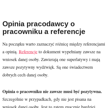
Opinia pracodawcy o
pracowniku a referencje
Na początku warto zaznaczyć różnicę między referencjami
a opinią.
Referencje
to dokument wypełniany zawsze na
wniosek danej osoby. Zawierają one superlatywy i mają
zawsze pozytywny wydźwięk. Są one świadectwem
dobrych cech danej osoby.
Opinia o pracowniku nie zawsze musi być pozytywna.
Szczególnie w przypadkach, gdy nie jest pisana na
wniosek danej osoby. Jest to zatem znacznie bardziej