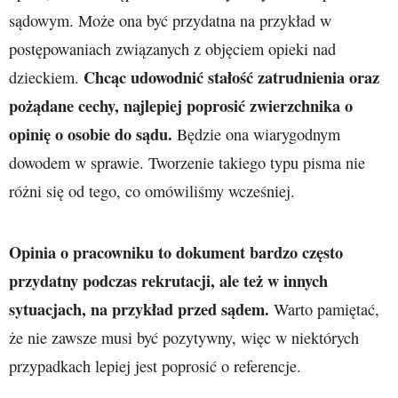
sądowym. Może ona być przydatna na przykład w
postępowaniach związanych z objęciem opieki nad
Chcąc udowodnić stałość zatrudnienia oraz
dzieckiem.
pożądane cechy, najlepiej poprosić zwierzchnika o
opinię o osobie do sądu.
Będzie ona wiarygodnym
dowodem w sprawie. Tworzenie takiego typu pisma nie
różni się od tego, co omówiliśmy wcześniej.
Opinia o pracowniku to dokument bardzo często
przydatny podczas rekrutacji, ale też w innych
sytuacjach, na przykład przed sądem.
Warto pamiętać,
że nie zawsze musi być pozytywny, więc w niektórych
przypadkach lepiej jest poprosić o referencje.