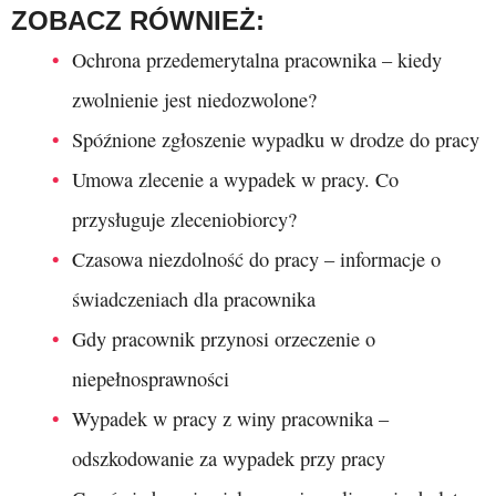
ZOBACZ RÓWNIEŻ:
Ochrona przedemerytalna pracownika – kiedy
zwolnienie jest niedozwolone?
Spóźnione zgłoszenie wypadku w drodze do pracy
Umowa zlecenie a wypadek w pracy. Co
przysługuje zleceniobiorcy?
Czasowa niezdolność do pracy – informacje o
świadczeniach dla pracownika
Gdy pracownik przynosi orzeczenie o
niepełnosprawności
Wypadek w pracy z winy pracownika –
odszkodowanie za wypadek przy pracy