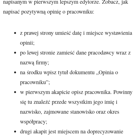
napisanym w pierwszym lepszym edytorze. Zobacz, jak
napisać pozytywną opinię o pracowniku:
z prawej strony umieść datę i miejsce wystawienia
opinii;
po lewej stronie zamieść dane pracodawcy wraz z
nazwą firmy;
na środku wpisz tytuł dokumentu „Opinia o
pracowniku”;
w pierwszym akapicie opisz pracownika. Powinny
się tu znaleźć przede wszystkim jego imię i
nazwisko, zajmowane stanowisko oraz okres
współpracy;
drugi akapit jest miejscem na doprecyzowanie