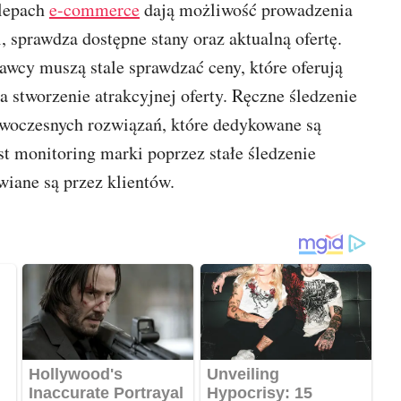
klepach
e-commerce
dają możliwość prowadzenia
, sprawdza dostępne stany oraz aktualną ofertę.
awcy muszą stale sprawdzać ceny, które oferują
a stworzenie atrakcyjnej oferty. Ręczne śledzenie
nowoczesnych rozwiązań, które dedykowane są
est monitoring marki poprzez stałe śledzenie
iane są przez klientów.