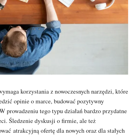
wymaga korzystania z nowoczesnych narzędzi, które
edzić opinie o marce, budować pozytywny
 W prowadzeniu tego typu działań bardzo przydatne
ci. Śledzenie dyskusji o firmie, ale też
wać atrakcyjną ofertę dla nowych oraz dla stałych