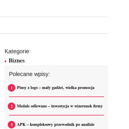
Kategorie:
Biznes
Polecane wpisy:
Pinsy z logo – mały gadżet, wielka promocja
Medale odlewane – inwestycja w wizerunek firmy
APK – kompleksowy przewodnik po analizie