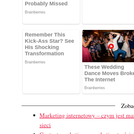
Zoba
Marketing internetowy – czym jest mar
sieci