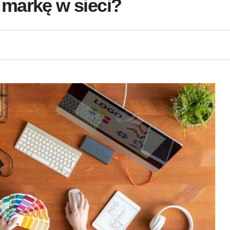
markę w sieci?