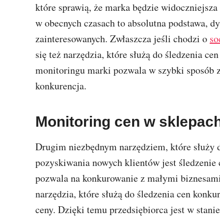
które sprawią, że marka będzie widoczniejsza
w obecnych czasach to absolutna podstawa, dys
zainteresowanych. Zwłaszcza jeśli chodzi o
so
się też narzędzia, które służą do śledzenia c
monitoringu marki pozwala w szybki sposób z
konkurencja.
Monitoring cen w sklepa
Drugim niezbędnym narzędziem, które służy 
pozyskiwania nowych klientów jest śledzenie
pozwala na konkurowanie z małymi biznesami, 
narzędzia, które służą do śledzenia cen konku
ceny. Dzięki temu przedsiębiorca jest w stan