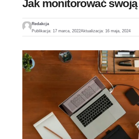
Jak monitorować swoją 
Redakcja
Publikacja:
17 marca, 2022
Aktualizacja:
16 maja, 2024