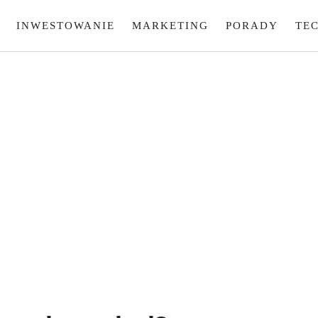
INWESTOWANIE
MARKETING
PORADY
TE