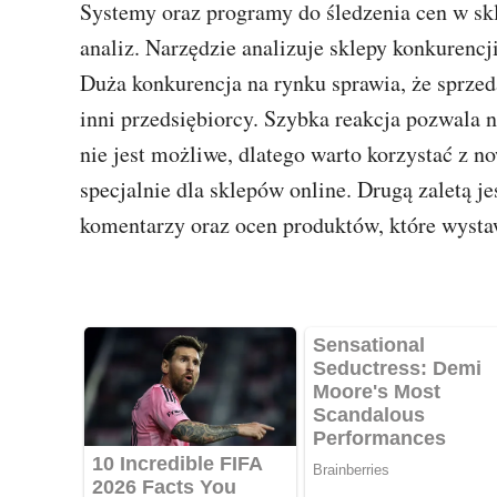
Systemy oraz programy do śledzenia cen w s
analiz. Narzędzie analizuje sklepy konkurencji
Duża konkurencja na rynku sprawia, że sprzed
inni przedsiębiorcy. Szybka reakcja pozwala n
nie jest możliwe, dlatego warto korzystać z 
specjalnie dla sklepów online. Drugą zaletą j
komentarzy oraz ocen produktów, które wystaw