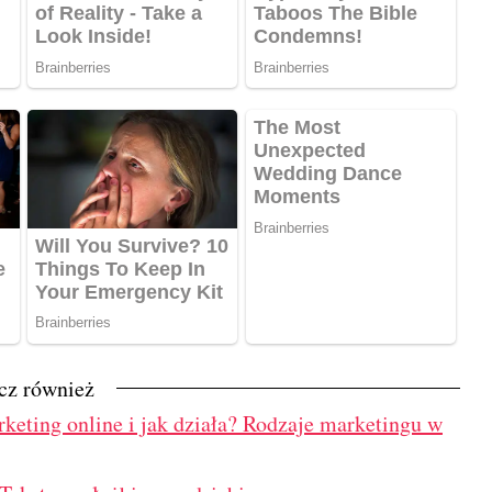
cz również
keting online i jak działa? Rodzaje marketingu w