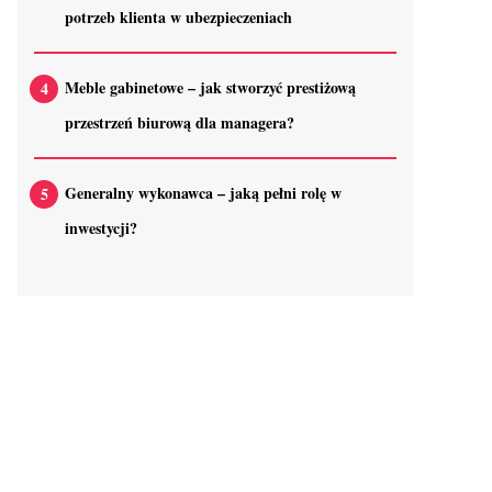
potrzeb klienta w ubezpieczeniach
Meble gabinetowe – jak stworzyć prestiżową
przestrzeń biurową dla managera?
Generalny wykonawca – jaką pełni rolę w
inwestycji?