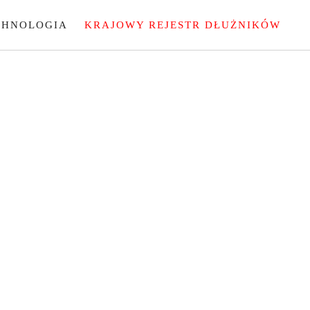
CHNOLOGIA
KRAJOWY REJESTR DŁUŻNIKÓW