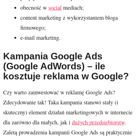
obecność w
social
mediach;
content marketing z wykorzystaniem bloga
firmowego;
e-mail marketing.
Kampania Google Ads
(Google AdWords) – ile
kosztuje reklama w Google?
Czy warto zainwestować w reklamę Google Ads?
Zdecydowanie tak! Taka kampania stanowi stały (i
skuteczny) element działań marketingowych w internecie
dla zarówno dla małych, jak i
dużych przedsiębiorstw
.
Zaletą prowadzenia kampanii Google Ads są praktycznie