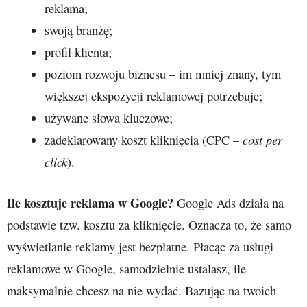
reklama;
swoją branżę;
profil klienta;
poziom rozwoju biznesu – im mniej znany, tym
większej ekspozycji reklamowej potrzebuje;
używane słowa kluczowe;
cost per
zadeklarowany koszt kliknięcia (CPC –
click
).
Ile kosztuje reklama w Google?
Google Ads działa na
podstawie tzw. kosztu za kliknięcie. Oznacza to, że samo
wyświetlanie reklamy jest bezpłatne. Płacąc za usługi
reklamowe w Google, samodzielnie ustalasz, ile
maksymalnie chcesz na nie wydać. Bazując na twoich