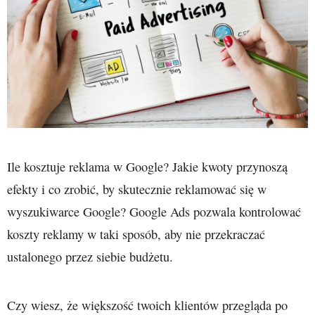
Ile kosztuje reklama w Google? Jakie kwoty przynoszą
efekty i co zrobić, by skutecznie reklamować się w
wyszukiwarce Google? Google Ads pozwala kontrolować
koszty reklamy w taki sposób, aby nie przekraczać
ustalonego przez siebie budżetu.
Czy wiesz, że większość twoich klientów przegląda po