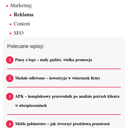
Marketing
Reklama
Content
SEO
Polecane wpisy:
Pinsy z logo – mały gadżet, wielka promocja
Medale odlewane – inwestycja w wizerunek firmy
APK – kompleksowy przewodnik po analizie potrzeb klienta
w ubezpieczeniach
Meble gabinetowe – jak stworzyć prestiżową przestrzeń