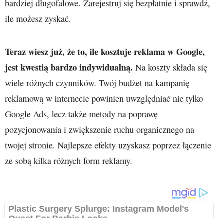
bardziej długofalowe. Zarejestruj się bezpłatnie i sprawdź,
ile możesz zyskać.
Teraz wiesz już, że to, ile kosztuje reklama w Google,
jest kwestią bardzo indywidualną.
Na koszty składa się
wiele różnych czynników. Twój budżet na kampanię
reklamową w internecie powinien uwzględniać nie tylko
Google Ads, lecz także metody na poprawę
pozycjonowania i zwiększenie ruchu organicznego na
twojej stronie. Najlepsze efekty uzyskasz poprzez łączenie
ze sobą kilka różnych form reklamy.