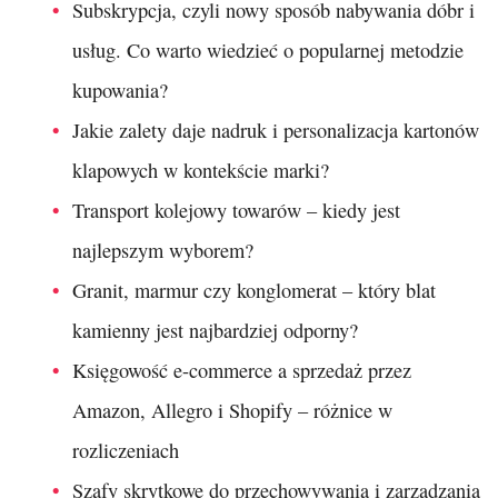
Subskrypcja, czyli nowy sposób nabywania dóbr i
usług. Co warto wiedzieć o popularnej metodzie
kupowania?
Jakie zalety daje nadruk i personalizacja kartonów
klapowych w kontekście marki?
Transport kolejowy towarów – kiedy jest
najlepszym wyborem?
Granit, marmur czy konglomerat – który blat
kamienny jest najbardziej odporny?
Księgowość e-commerce a sprzedaż przez
Amazon, Allegro i Shopify – różnice w
rozliczeniach
Szafy skrytkowe do przechowywania i zarządzania