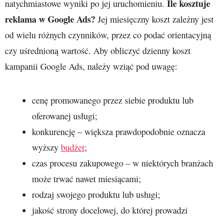
Ile kosztuje
natychmiastowe wyniki po jej uruchomieniu.
reklama w Google Ads?
Jej miesięczny koszt zależny jest
od wielu różnych czynników, przez co podać orientacyjną
czy uśrednioną wartość. Aby obliczyć dzienny koszt
kampanii Google Ads, należy wziąć pod uwagę:
cenę promowanego przez siebie produktu lub
oferowanej usługi;
konkurencję – większa prawdopodobnie oznacza
wyższy
budżet
;
czas procesu zakupowego – w niektórych branżach
może trwać nawet miesiącami;
rodzaj swojego produktu lub usługi;
jakość strony docelowej, do której prowadzi