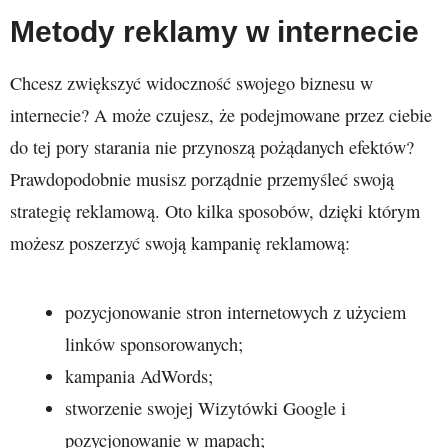
Metody reklamy w internecie
Chcesz zwiększyć widoczność swojego biznesu w
internecie? A może czujesz, że podejmowane przez ciebie
do tej pory starania nie przynoszą pożądanych efektów?
Prawdopodobnie musisz porządnie przemyśleć swoją
strategię reklamową. Oto kilka sposobów, dzięki którym
możesz poszerzyć swoją kampanię reklamową:
pozycjonowanie stron internetowych z użyciem
linków sponsorowanych;
kampania AdWords;
stworzenie swojej Wizytówki Google i
pozycjonowanie w mapach;