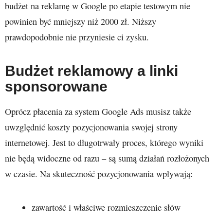
budżet na reklamę w Google po etapie testowym nie
powinien być mniejszy niż 2000 zł. Niższy
prawdopodobnie nie przyniesie ci zysku.
Budżet reklamowy a linki
sponsorowane
Oprócz płacenia za system Google Ads musisz także
uwzględnić koszty pozycjonowania swojej strony
internetowej. Jest to długotrwały proces, którego wyniki
nie będą widoczne od razu – są sumą działań rozłożonych
w czasie. Na skuteczność pozycjonowania wpływają:
zawartość i właściwe rozmieszczenie słów