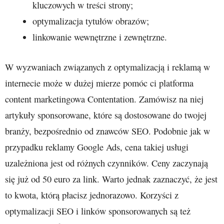
kluczowych w treści strony;
optymalizacja tytułów obrazów;
linkowanie wewnętrzne i zewnętrzne.
W wyzwaniach związanych z optymalizacją i reklamą w
internecie może w dużej mierze pomóc ci platforma
content marketingowa Contentation. Zamówisz na niej
artykuły sponsorowane, które są dostosowane do twojej
branży, bezpośrednio od znawców SEO. Podobnie jak w
przypadku reklamy Google Ads, cena takiej usługi
uzależniona jest od różnych czynników. Ceny zaczynają
się już od 50 euro za link. Warto jednak zaznaczyć, że jest
to kwota, którą płacisz jednorazowo. Korzyści z
optymalizacji SEO i linków sponsorowanych są też