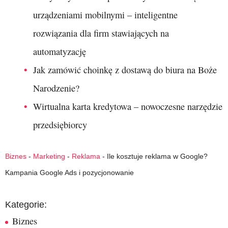
urządzeniami mobilnymi – inteligentne
rozwiązania dla firm stawiających na
automatyzację
Jak zamówić choinkę z dostawą do biura na Boże
Narodzenie?
Wirtualna karta kredytowa – nowoczesne narzędzie
przedsiębiorcy
Biznes
-
Marketing
-
Reklama
-
Ile kosztuje reklama w Google?
Kampania Google Ads i pozycjonowanie
Kategorie:
Biznes