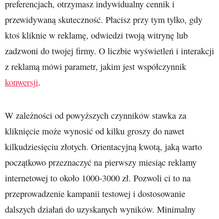
preferencjach, otrzymasz indywidualny cennik i
przewidywaną skuteczność. Płacisz przy tym tylko, gdy
ktoś kliknie w reklamę, odwiedzi twoją witrynę lub
zadzwoni do twojej firmy. O liczbie wyświetleń i interakcji
z reklamą mówi parametr, jakim jest współczynnik
konwersji
.
W zależności od powyższych czynników stawka za
kliknięcie może wynosić od kilku groszy do nawet
kilkudziesięciu złotych. Orientacyjną kwotą, jaką warto
początkowo przeznaczyć na pierwszy miesiąc reklamy
internetowej to około 1000-3000 zł. Pozwoli ci to na
przeprowadzenie kampanii testowej i dostosowanie
dalszych działań do uzyskanych wyników. Minimalny