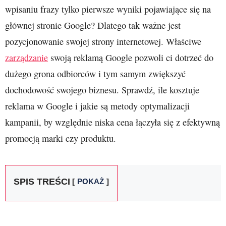
wpisaniu frazy tylko pierwsze wyniki pojawiające się na
głównej stronie Google? Dlatego tak ważne jest
pozycjonowanie swojej strony internetowej. Właściwe
zarządzanie
swoją reklamą Google pozwoli ci dotrzeć do
dużego grona odbiorców i tym samym zwiększyć
dochodowość swojego biznesu. Sprawdź, ile kosztuje
reklama w Google i jakie są metody optymalizacji
kampanii, by względnie niska cena łączyła się z efektywną
promocją marki czy produktu.
SPIS TREŚCI
POKAŻ