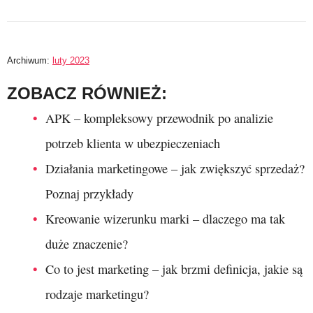
Archiwum:
luty 2023
ZOBACZ RÓWNIEŻ:
APK – kompleksowy przewodnik po analizie
potrzeb klienta w ubezpieczeniach
Działania marketingowe – jak zwiększyć sprzedaż?
Poznaj przykłady
Kreowanie wizerunku marki – dlaczego ma tak
duże znaczenie?
Co to jest marketing – jak brzmi definicja, jakie są
rodzaje marketingu?