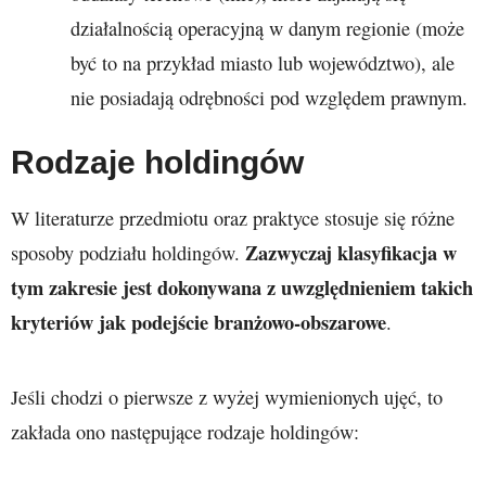
działalnością operacyjną w danym regionie (może
być to na przykład miasto lub województwo), ale
nie posiadają odrębności pod względem prawnym.
Rodzaje holdingów
W literaturze przedmiotu oraz praktyce stosuje się różne
Zazwyczaj klasyfikacja w
sposoby podziału holdingów.
tym zakresie jest dokonywana z uwzględnieniem takich
kryteriów jak podejście branżowo-obszarowe
.
Jeśli chodzi o pierwsze z wyżej wymienionych ujęć, to
zakłada ono następujące rodzaje holdingów: