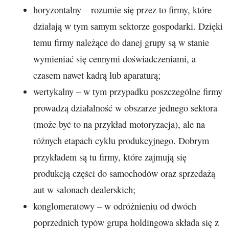
horyzontalny – rozumie się przez to firmy, które
działają w tym samym sektorze gospodarki. Dzięki
temu firmy należące do danej grupy są w stanie
wymieniać się cennymi doświadczeniami, a
czasem nawet kadrą lub aparaturą;
wertykalny – w tym przypadku poszczególne firmy
prowadzą działalność w obszarze jednego sektora
(może być to na przykład motoryzacja), ale na
różnych etapach cyklu produkcyjnego. Dobrym
przykładem są tu firmy, które zajmują się
produkcją części do samochodów oraz sprzedażą
aut w salonach dealerskich;
konglomeratowy – w odróżnieniu od dwóch
poprzednich typów grupa holdingowa składa się z