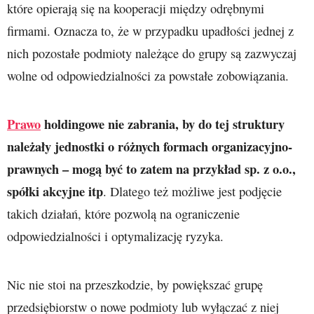
które opierają się na kooperacji między odrębnymi
firmami. Oznacza to, że w przypadku upadłości jednej z
nich pozostałe podmioty należące do grupy są zazwyczaj
wolne od odpowiedzialności za powstałe zobowiązania.
Prawo
holdingowe nie zabrania, by do tej struktury
należały jednostki o różnych formach organizacyjno-
prawnych – mogą być to zatem na przykład sp. z o.o.,
spółki akcyjne itp
. Dlatego też możliwe jest podjęcie
takich działań, które pozwolą na ograniczenie
odpowiedzialności i optymalizację ryzyka.
Nic nie stoi na przeszkodzie, by powiększać grupę
przedsiębiorstw o nowe podmioty lub wyłączać z niej