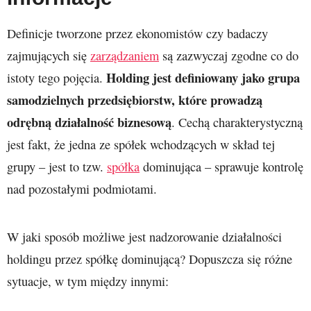
Definicje tworzone przez ekonomistów czy badaczy
zajmujących się
zarządzaniem
są zazwyczaj zgodne co do
Holding jest definiowany jako grupa
istoty tego pojęcia.
samodzielnych przedsiębiorstw, które prowadzą
odrębną działalność biznesową
. Cechą charakterystyczną
jest fakt, że jedna ze spółek wchodzących w skład tej
grupy – jest to tzw.
spółka
dominująca – sprawuje kontrolę
nad pozostałymi podmiotami.
W jaki sposób możliwe jest nadzorowanie działalności
holdingu przez spółkę dominującą? Dopuszcza się różne
sytuacje, w tym między innymi: