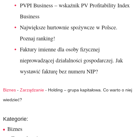
PVPI Business – wskaźnik PV Profitability Index
Business
Największe hurtownie spożywcze w Polsce.
Poznaj ranking!
Faktury imienne dla osoby fizycznej
nieprowadzącej działalności gospodarczej. Jak
wystawić fakturę bez numeru NIP?
Biznes
-
Zarządzanie
-
Holding – grupa kapitałowa. Co warto o niej
wiedzieć?
Kategorie:
Biznes