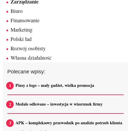
Zarządzanie
Biuro
Finansowanie
Marketing
Polski ład
Rozwój osobisty
Własna działalność
Polecane wpisy:
Pinsy z logo – mały gadżet, wielka promocja
Medale odlewane – inwestycja w wizerunek firmy
APK – kompleksowy przewodnik po analizie potrzeb klienta