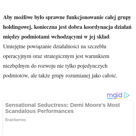
Aby możliwe było sprawne funkcjonowanie całej grupy
holdingowej, konieczna jest dobra koordynacja działań
między podmiotami wchodzącymi w jej skład
.
Umiejętne powiązanie działalności na szczeblu
operacyjnym oraz strategicznym jest warunkiem
niezbędnym do rozwoju nie tylko pojedynczych
podmiotów, ale także grupy rozumianej jako całość.