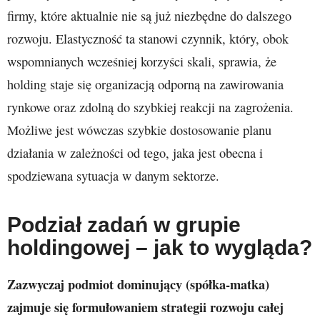
firmy, które aktualnie nie są już niezbędne do dalszego
rozwoju. Elastyczność ta stanowi czynnik, który, obok
wspomnianych wcześniej korzyści skali, sprawia, że
holding staje się organizacją odporną na zawirowania
rynkowe oraz zdolną do szybkiej reakcji na zagrożenia.
Możliwe jest wówczas szybkie dostosowanie planu
działania w zależności od tego, jaka jest obecna i
spodziewana sytuacja w danym sektorze.
Podział zadań w grupie
holdingowej – jak to wygląda?
Zazwyczaj podmiot dominujący (spółka-matka)
zajmuje się formułowaniem strategii rozwoju całej