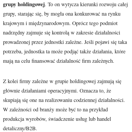
grupy holdingowej
. To on wytycza kierunki rozwoju całej
grupy, starając się, by mogła ona konkurować na rynku
krajowym i międzynarodowym. Oprócz tego podmiot
nadrzędny zajmuje się kontrolą w zakresie działalności
prowadzonej przez jednostki zależne. Jeśli pojawi się taka
potrzeba, jednostka ta może podjąć także działania, które
mają na celu finansować działalność firm zależnych.
Z kolei firmy zależne w grupie holdingowej zajmują się
głównie działaniami operacyjnymi. Oznacza to, że
skupiają się one na realizowaniu codziennej działalności.
W zależności od branży może być to na przykład
produkcja wyrobów, świadczenie usług lub handel
detaliczny/B2B.