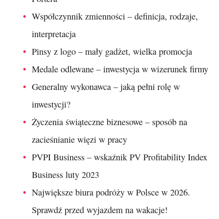
Współczynnik zmienności – definicja, rodzaje,
interpretacja
Pinsy z logo – mały gadżet, wielka promocja
Medale odlewane – inwestycja w wizerunek firmy
Generalny wykonawca – jaką pełni rolę w
inwestycji?
Życzenia świąteczne biznesowe – sposób na
zacieśnianie więzi w pracy
PVPI Business – wskaźnik PV Profitability Index
Business luty 2023
Największe biura podróży w Polsce w 2026.
Sprawdź przed wyjazdem na wakacje!