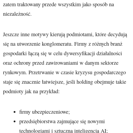
zatem traktowany przede wszystkim jako sposób na
niezależność.
Jeszcze inne motywy kierują podmiotami, które decydują
się na utworzenie konglomeratu. Firmy z różnych branż
gospodarki łączą się w celu dywersyfikacji działalności
oraz ochrony przed zawirowaniami w danym sektorze
rynkowym. Przetrwanie w czasie kryzysu gospodarczego
staje się znacznie łatwiejsze, jeśli holding obejmuje takie
podmioty jak na przykład:
firmy ubezpieczeniowe;
przedsiębiorstwa zajmujące się nowymi
technologiami i sztuczną inteligencją AI;