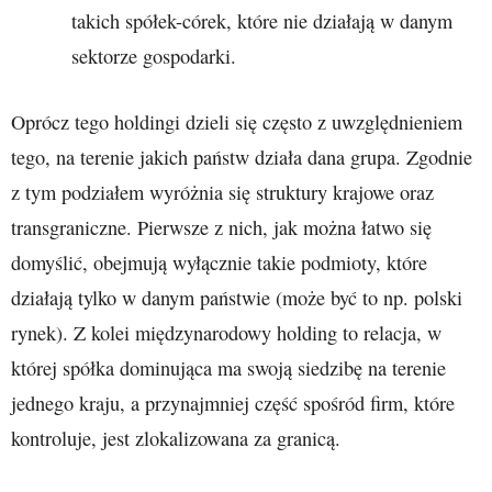
takich spółek-córek, które nie działają w danym
sektorze gospodarki.
Oprócz tego holdingi dzieli się często z uwzględnieniem
tego, na terenie jakich państw działa dana grupa. Zgodnie
z tym podziałem wyróżnia się struktury krajowe oraz
transgraniczne. Pierwsze z nich, jak można łatwo się
domyślić, obejmują wyłącznie takie podmioty, które
działają tylko w danym państwie (może być to np. polski
rynek). Z kolei międzynarodowy holding to relacja, w
której spółka dominująca ma swoją siedzibę na terenie
jednego kraju, a przynajmniej część spośród firm, które
kontroluje, jest zlokalizowana za granicą.