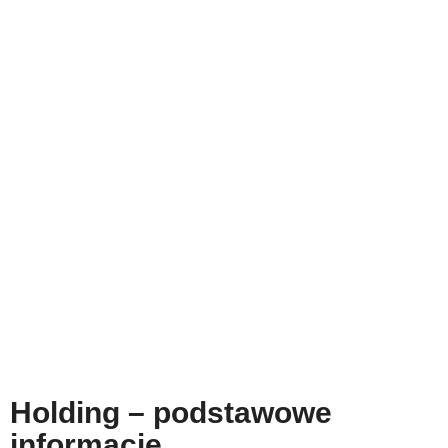
Holding – podstawowe
informacje