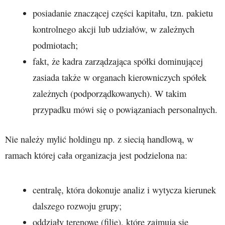
posiadanie znaczącej części kapitału, tzn. pakietu
kontrolnego akcji lub udziałów, w zależnych
podmiotach;
fakt, że kadra zarządzająca spółki dominującej
zasiada także w organach kierowniczych spółek
zależnych (podporządkowanych). W takim
przypadku mówi się o powiązaniach personalnych.
Nie należy mylić holdingu np. z siecią handlową, w
ramach której cała organizacja jest podzielona na:
centralę, która dokonuje analiz i wytycza kierunek
dalszego rozwoju grupy;
oddziały terenowe (filie), które zajmują się