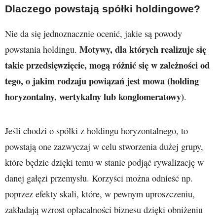
Dlaczego powstają spółki holdingowe?
Nie da się jednoznacznie ocenić, jakie są powody
Motywy, dla których realizuje się
powstania holdingu.
takie przedsięwzięcie, mogą różnić się w zależności od
tego, o jakim rodzaju powiązań jest mowa (holding
horyzontalny, wertykalny lub konglomeratowy)
.
Jeśli chodzi o spółki z holdingu horyzontalnego, to
powstają one zazwyczaj w celu stworzenia dużej grupy,
które będzie dzięki temu w stanie podjąć rywalizację w
danej gałęzi przemysłu. Korzyści można odnieść np.
poprzez efekty skali, które, w pewnym uproszczeniu,
zakładają wzrost opłacalności biznesu dzięki obniżeniu