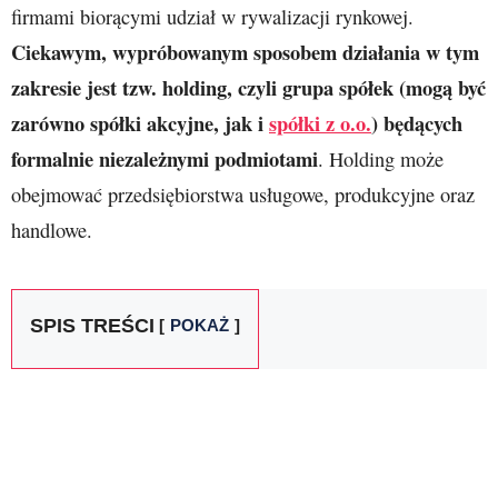
firmami biorącymi udział w rywalizacji rynkowej.
Ciekawym, wypróbowanym sposobem działania w tym
zakresie jest tzw. holding, czyli grupa spółek (mogą być
zarówno spółki akcyjne, jak i
spółki z o.o.
) będących
formalnie niezależnymi podmiotami
. Holding może
obejmować przedsiębiorstwa usługowe, produkcyjne oraz
handlowe.
SPIS TREŚCI
POKAŻ