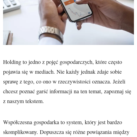
Holding to jedno z pojęć gospodarczych, które często
pojawia się w mediach. Nie każdy jednak zdaje sobie
sprawę z tego, co ono w rzeczywistości oznacza. Jeżeli
chcesz poznać garść informacji na ten temat, zapoznaj się
z naszym tekstem.
Współczesna gospodarka to system, który jest bardzo
skomplikowany. Dopuszcza się różne powiązania między