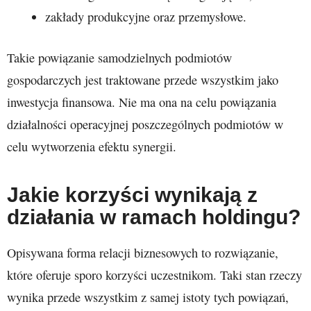
zakłady produkcyjne oraz przemysłowe.
Takie powiązanie samodzielnych podmiotów
gospodarczych jest traktowane przede wszystkim jako
inwestycja finansowa. Nie ma ona na celu powiązania
działalności operacyjnej poszczególnych podmiotów w
celu wytworzenia efektu synergii.
Jakie korzyści wynikają z
działania w ramach holdingu?
Opisywana forma relacji biznesowych to rozwiązanie,
które oferuje sporo korzyści uczestnikom. Taki stan rzeczy
wynika przede wszystkim z samej istoty tych powiązań,