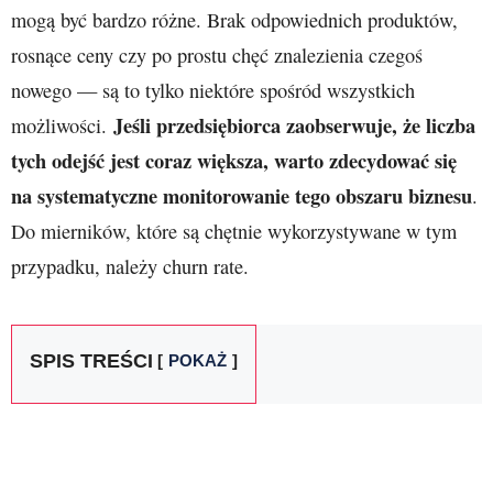
mogą być bardzo różne. Brak odpowiednich produktów,
rosnące ceny czy po prostu chęć znalezienia czegoś
nowego — są to tylko niektóre spośród wszystkich
Jeśli przedsiębiorca zaobserwuje, że liczba
możliwości.
tych odejść jest coraz większa, warto zdecydować się
na systematyczne monitorowanie tego obszaru biznesu
.
Do mierników, które są chętnie wykorzystywane w tym
przypadku, należy churn rate.
SPIS TREŚCI
POKAŻ