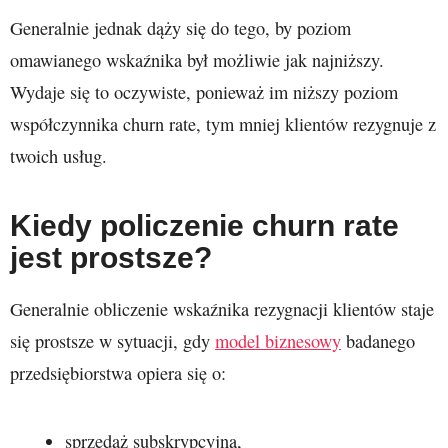
Generalnie jednak dąży się do tego, by poziom
omawianego wskaźnika był możliwie jak najniższy.
Wydaje się to oczywiste, ponieważ im niższy poziom
współczynnika churn rate, tym mniej klientów rezygnuje z
twoich usług.
Kiedy policzenie churn rate
jest prostsze?
Generalnie obliczenie wskaźnika rezygnacji klientów staje
się prostsze w sytuacji, gdy
model biznesowy
badanego
przedsiębiorstwa opiera się o:
sprzedaż subskrypcyjną,