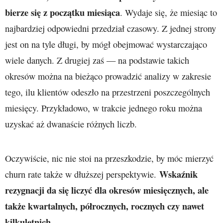
bierze się z początku miesiąca
. Wydaje się, że miesiąc to
najbardziej odpowiedni przedział czasowy. Z jednej strony
jest on na tyle długi, by mógł obejmować wystarczająco
wiele danych. Z drugiej zaś — na podstawie takich
okresów można na bieżąco prowadzić analizy w zakresie
tego, ilu klientów odeszło na przestrzeni poszczególnych
miesięcy. Przykładowo, w trakcie jednego roku można
uzyskać aż dwanaście różnych liczb.
Oczywiście, nic nie stoi na przeszkodzie, by móc mierzyć
Wskaźnik
churn rate także w dłuższej perspektywie.
rezygnacji da się liczyć dla okresów miesięcznych, ale
także kwartalnych, półrocznych, rocznych czy nawet
kilkuletnich
.