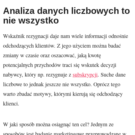
Analiza danych liczbowych to
nie wszystko
Wskaźnik rezygnacji daje nam wiele informacji odnośnie
odchodzących klientów. Z jego użyciem można badać
zmiany w czasie oraz oszacować, jaką kwotę
potencjalnych przychodów traci się wskutek decyzji
nabywcy, który np. rezygnuje z
subskrypcji
. Suche dane
liczbowe to jednak jeszcze nie wszystko. Oprócz tego
warto zbadać motywy, którymi kierują się odchodzący
klienci.
W jaki sposób można osiągnąć ten cel? Jednym ze
sposobów jest badanie marketingowe przeprowadzane w