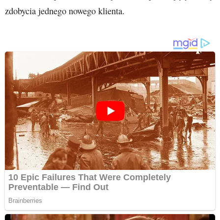
zdobycia jednego nowego klienta.