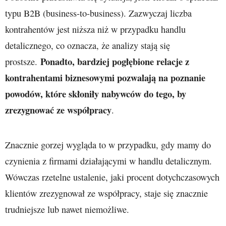
typu B2B (business-to-business). Zazwyczaj liczba
kontrahentów jest niższa niż w przypadku handlu
detalicznego, co oznacza, że analizy stają się
Ponadto, bardziej pogłębione relacje z
prostsze.
kontrahentami biznesowymi pozwalają na poznanie
powodów, które skłoniły nabywców do tego, by
zrezygnować ze współpracy
.
Znacznie gorzej wygląda to w przypadku, gdy mamy do
czynienia z firmami działającymi w handlu detalicznym.
Wówczas rzetelne ustalenie, jaki procent dotychczasowych
klientów zrezygnował ze współpracy, staje się znacznie
trudniejsze lub nawet niemożliwe.