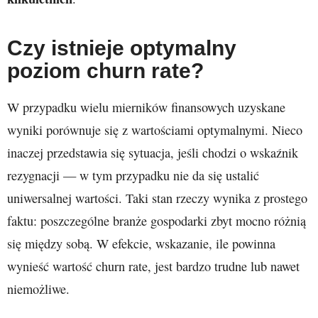
Czy istnieje optymalny
poziom churn rate?
W przypadku wielu mierników finansowych uzyskane
wyniki porównuje się z wartościami optymalnymi. Nieco
inaczej przedstawia się sytuacja, jeśli chodzi o wskaźnik
rezygnacji — w tym przypadku nie da się ustalić
uniwersalnej wartości. Taki stan rzeczy wynika z prostego
faktu: poszczególne branże gospodarki zbyt mocno różnią
się między sobą. W efekcie, wskazanie, ile powinna
wynieść wartość churn rate, jest bardzo trudne lub nawet
niemożliwe.