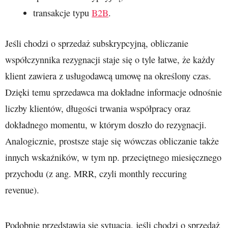
transakcje typu
B2B
.
Jeśli chodzi o sprzedaż subskrypcyjną, obliczanie
współczynnika rezygnacji staje się o tyle łatwe, że każdy
klient zawiera z usługodawcą umowę na określony czas.
Dzięki temu sprzedawca ma dokładne informacje odnośnie
liczby klientów, długości trwania współpracy oraz
dokładnego momentu, w którym doszło do rezygnacji.
Analogicznie, prostsze staje się wówczas obliczanie także
innych wskaźników, w tym np. przeciętnego miesięcznego
przychodu (z ang. MRR, czyli monthly reccuring
revenue).
Podobnie przedstawia się sytuacja, jeśli chodzi o sprzedaż