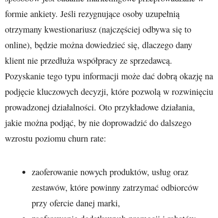
formie ankiety. Jeśli rezygnujące osoby uzupełnią
otrzymany kwestionariusz (najczęściej odbywa się to
online), będzie można dowiedzieć się, dlaczego dany
klient nie przedłuża współpracy ze sprzedawcą.
Pozyskanie tego typu informacji może dać dobrą okazję na
podjęcie kluczowych decyzji, które pozwolą w rozwinięciu
prowadzonej działalności. Oto przykładowe działania,
jakie można podjąć, by nie doprowadzić do dalszego
wzrostu poziomu churn rate:
zaoferowanie nowych produktów, usług oraz
zestawów, które powinny zatrzymać odbiorców
przy ofercie danej marki,