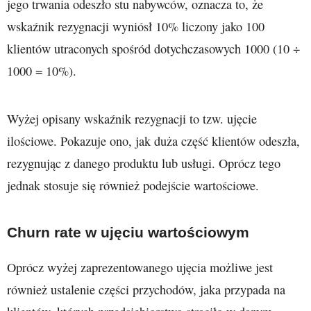
jego trwania odeszło stu nabywców, oznacza to, że
wskaźnik rezygnacji wyniósł 10% liczony jako 100
klientów utraconych spośród dotychczasowych 1000 (10 ÷
1000 = 10%).
Wyżej opisany wskaźnik rezygnacji to tzw. ujęcie
ilościowe. Pokazuje ono, jak duża część klientów odeszła,
rezygnując z danego produktu lub usługi. Oprócz tego
jednak stosuje się również podejście wartościowe.
Churn rate w ujęciu wartościowym
Oprócz wyżej zaprezentowanego ujęcia możliwe jest
również ustalenie części przychodów, jaka przypada na