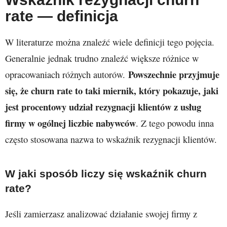
rate — definicja
W literaturze można znaleźć wiele definicji tego pojęcia.
Generalnie jednak trudno znaleźć większe różnice w
Powszechnie przyjmuje
opracowaniach różnych autorów.
się, że churn rate to taki miernik, który pokazuje, jaki
jest procentowy udział rezygnacji klientów z usług
firmy w ogólnej liczbie nabywców
. Z tego powodu inna
często stosowana nazwa to wskaźnik rezygnacji klientów.
W jaki sposób liczy się wskaźnik churn
rate?
Jeśli zamierzasz analizować działanie swojej firmy z