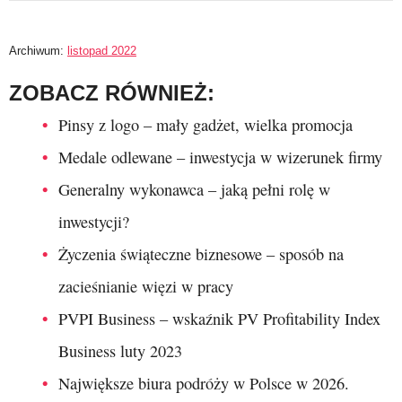
Archiwum:
listopad 2022
ZOBACZ RÓWNIEŻ:
Pinsy z logo – mały gadżet, wielka promocja
Medale odlewane – inwestycja w wizerunek firmy
Generalny wykonawca – jaką pełni rolę w
inwestycji?
Życzenia świąteczne biznesowe – sposób na
zacieśnianie więzi w pracy
PVPI Business – wskaźnik PV Profitability Index
Business luty 2023
Największe biura podróży w Polsce w 2026.