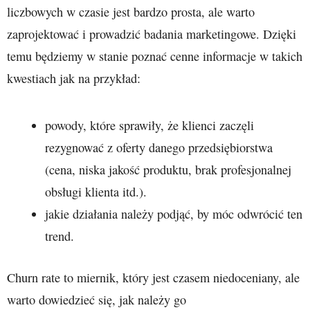
liczbowych w czasie jest bardzo prosta, ale warto
zaprojektować i prowadzić badania marketingowe. Dzięki
temu będziemy w stanie poznać cenne informacje w takich
kwestiach jak na przykład:
powody, które sprawiły, że klienci zaczęli
rezygnować z oferty danego przedsiębiorstwa
(cena, niska jakość produktu, brak profesjonalnej
obsługi klienta itd.).
jakie działania należy podjąć, by móc odwrócić ten
trend.
Churn rate to miernik, który jest czasem niedoceniany, ale
warto dowiedzieć się, jak należy go