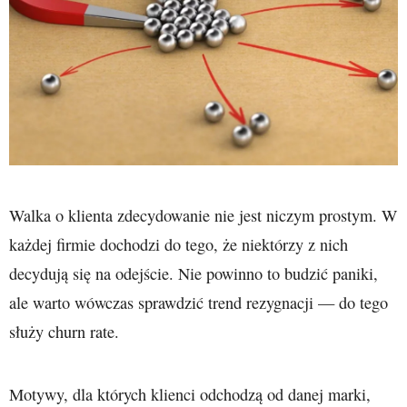
Walka o klienta zdecydowanie nie jest niczym prostym. W
każdej firmie dochodzi do tego, że niektórzy z nich
decydują się na odejście. Nie powinno to budzić paniki,
ale warto wówczas sprawdzić trend rezygnacji — do tego
służy churn rate.
Motywy, dla których klienci odchodzą od danej marki,