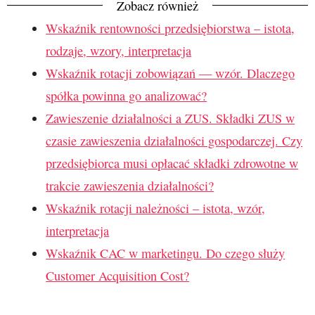
Zobacz również
Wskaźnik rentowności przedsiębiorstwa – istota,
rodzaje, wzory, interpretacja
Wskaźnik rotacji zobowiązań — wzór. Dlaczego
spółka powinna go analizować?
Zawieszenie działalności a ZUS. Składki ZUS w
czasie zawieszenia działalności gospodarczej. Czy
przedsiębiorca musi opłacać składki zdrowotne w
trakcie zawieszenia działalności?
Wskaźnik rotacji należności – istota, wzór,
interpretacja
Wskaźnik CAC w marketingu. Do czego służy
Customer Acquisition Cost?