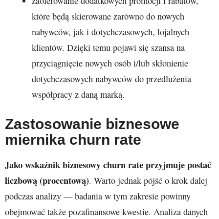
zaoferowanie dodatkowych promocji i rabatów,
które będą skierowane zarówno do nowych
nabywców, jak i dotychczasowych, lojalnych
klientów. Dzięki temu pojawi się szansa na
przyciągnięcie nowych osób i/lub skłonienie
dotychczasowych nabywców do przedłużenia
współpracy z daną marką.
Zastosowanie biznesowe
miernika churn rate
Jako wskaźnik biznesowy churn rate przyjmuje postać
liczbową (procentową)
. Warto jednak pójść o krok dalej
podczas analizy — badania w tym zakresie powinny
obejmować także pozafinansowe kwestie. Analiza danych