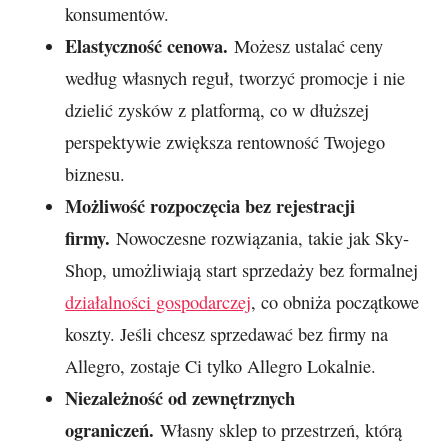
konsumentów.
Elastyczność cenowa.
Możesz ustalać ceny
według własnych reguł, tworzyć promocje i nie
dzielić zysków z platformą, co w dłuższej
perspektywie zwiększa rentowność Twojego
biznesu.
Możliwość rozpoczęcia bez rejestracji
firmy.
Nowoczesne rozwiązania, takie jak Sky-
Shop, umożliwiają start sprzedaży bez formalnej
działalności gospodarczej
, co obniża początkowe
koszty. Jeśli chcesz sprzedawać bez firmy na
Allegro, zostaje Ci tylko Allegro Lokalnie.
Niezależność od zewnętrznych
ograniczeń.
Własny sklep to przestrzeń, którą