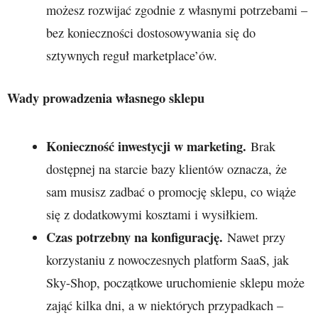
możesz rozwijać zgodnie z własnymi potrzebami –
bez konieczności dostosowywania się do
sztywnych reguł marketplace’ów.
Wady prowadzenia własnego sklepu
Konieczność inwestycji w marketing.
Brak
dostępnej na starcie bazy klientów oznacza, że
sam musisz zadbać o promocję sklepu, co wiąże
się z dodatkowymi kosztami i wysiłkiem.
Czas potrzebny na konfigurację.
Nawet przy
korzystaniu z nowoczesnych platform SaaS, jak
Sky-Shop, początkowe uruchomienie sklepu może
zająć kilka dni, a w niektórych przypadkach –