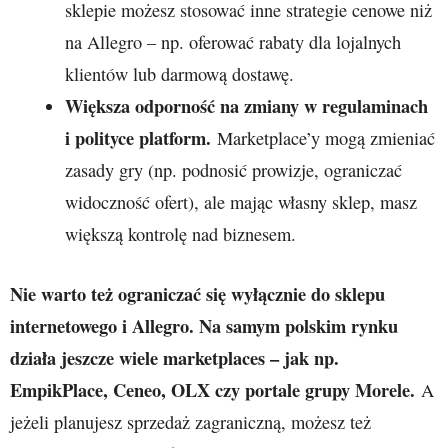
sklepie możesz stosować inne strategie cenowe niż
na Allegro – np. oferować rabaty dla lojalnych
klientów lub darmową dostawę.
Większa odporność na zmiany w regulaminach
i polityce platform.
Marketplace’y mogą zmieniać
zasady gry (np. podnosić prowizje, ograniczać
widoczność ofert), ale mając własny sklep, masz
większą kontrolę nad biznesem.
Nie warto też ograniczać się wyłącznie do sklepu
internetowego i Allegro. Na samym polskim rynku
działa jeszcze wiele marketplaces – jak np.
EmpikPlace, Ceneo, OLX czy portale grupy Morele.
A
jeżeli planujesz sprzedaż zagraniczną, możesz też