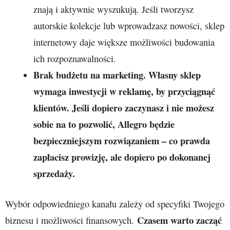
znają i aktywnie wyszukują. Jeśli tworzysz
autorskie kolekcje lub wprowadzasz nowości, sklep
internetowy daje większe możliwości budowania
ich rozpoznawalności.
Brak budżetu na marketing. Własny sklep
wymaga inwestycji w reklamę, by przyciągnąć
klientów. Jeśli dopiero zaczynasz i nie możesz
sobie na to pozwolić, Allegro będzie
bezpieczniejszym rozwiązaniem – co prawda
zapłacisz prowizję, ale dopiero po dokonanej
sprzedaży.
Wybór odpowiedniego kanału zależy od specyfiki Twojego
Czasem warto zacząć
biznesu i możliwości finansowych.