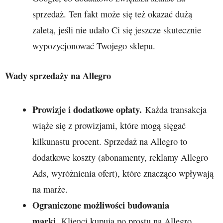
sprzedaż. Ten fakt może się też okazać dużą
zaletą, jeśli nie udało Ci się jeszcze skutecznie
wypozycjonować Twojego sklepu.
Wady sprzedaży na Allegro
Prowizje i dodatkowe opłaty.
Każda transakcja
wiąże się z prowizjami, które mogą sięgać
kilkunastu procent. Sprzedaż na Allegro to
dodatkowe koszty (abonamenty, reklamy Allegro
Ads, wyróżnienia ofert), które znacząco wpływają
na marże.
Ograniczone możliwości budowania
marki.
Klienci kupują po prostu na Allegro.