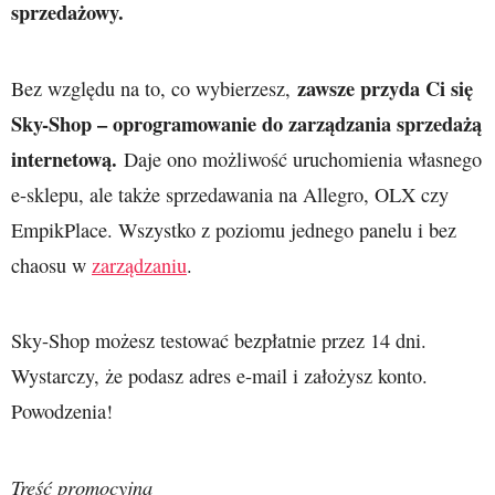
sprzedażowy.
zawsze przyda Ci się
Bez względu na to, co wybierzesz,
Sky-Shop – oprogramowanie do zarządzania sprzedażą
internetową.
Daje ono możliwość uruchomienia własnego
e-sklepu, ale także sprzedawania na Allegro, OLX czy
EmpikPlace. Wszystko z poziomu jednego panelu i bez
chaosu w
zarządzaniu
.
Sky-Shop możesz testować bezpłatnie przez 14 dni.
Wystarczy, że podasz adres e-mail i założysz konto.
Powodzenia!
Treść promocyjna