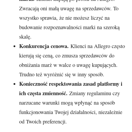
Zwracają oni małą uwagę na sprzedawców. To
wszystko sprawia, że nie możesz liczyć na
budowanie rozpoznawalności marki na szeroką
skalę.
Konkurencja cenowa.
Klienci na Allegro często
kierują się ceną, co zmusza sprzedawców do
obniżania marż w walce o uwagę kupujących.
Trudno też wyróżnić się w inny sposób.
Konieczność respektowania zasad platformy i
ich częsta zmienność.
Zmiany regulaminu czy
narzucane warunki mogą wpłynąć na sposób
funkcjonowania Twojej działalności, niezależnie
od Twoich preferencji.