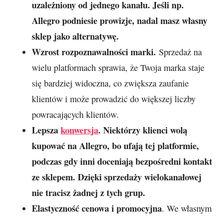
uzależniony od jednego kanału. Jeśli np.
Allegro podniesie prowizje, nadal masz własny
sklep jako alternatywę.
Wzrost rozpoznawalności marki.
Sprzedaż na
wielu platformach sprawia, że Twoja marka staje
się bardziej widoczna, co zwiększa zaufanie
klientów i może prowadzić do większej liczby
powracających klientów.
Lepsza
konwersja
. Niektórzy klienci wolą
kupować na Allegro, bo ufają tej platformie,
podczas gdy inni doceniają bezpośredni kontakt
ze sklepem. Dzięki sprzedaży wielokanałowej
nie tracisz żadnej z tych grup.
Elastyczność cenowa i promocyjna
. We własnym