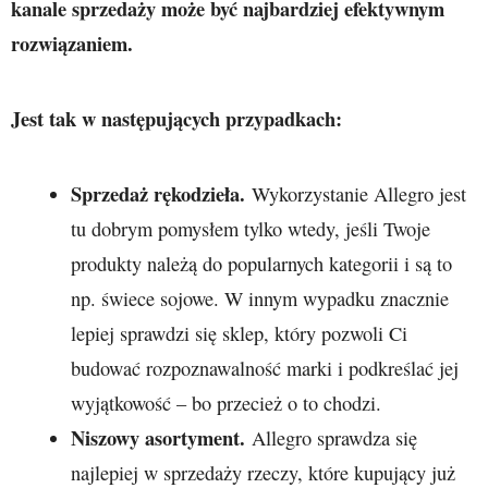
kanale sprzedaży może być najbardziej efektywnym
rozwiązaniem.
Jest tak w następujących przypadkach:
Sprzedaż rękodzieła.
Wykorzystanie Allegro jest
tu dobrym pomysłem tylko wtedy, jeśli Twoje
produkty należą do popularnych kategorii i są to
np. świece sojowe. W innym wypadku znacznie
lepiej sprawdzi się sklep, który pozwoli Ci
budować rozpoznawalność marki i podkreślać jej
wyjątkowość – bo przecież o to chodzi.
Niszowy asortyment.
Allegro sprawdza się
najlepiej w sprzedaży rzeczy, które kupujący już