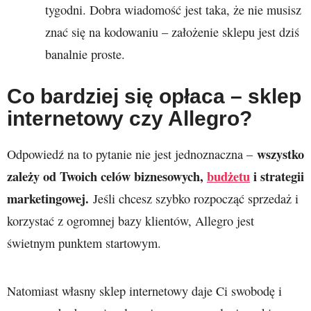
tygodni. Dobra wiadomość jest taka, że nie musisz
znać się na kodowaniu – założenie sklepu jest dziś
banalnie proste.
Co bardziej się opłaca – sklep
internetowy czy Allegro?
wszystko
Odpowiedź na to pytanie nie jest jednoznaczna –
zależy od Twoich celów biznesowych,
budżetu
i strategii
marketingowej.
Jeśli chcesz szybko rozpocząć sprzedaż i
korzystać z ogromnej bazy klientów, Allegro jest
świetnym punktem startowym.
Natomiast własny sklep internetowy daje Ci swobodę i