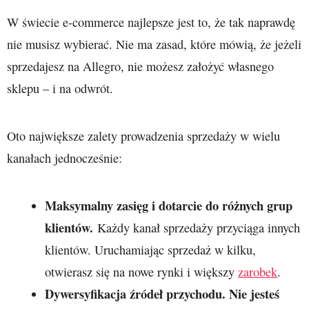
W świecie e-commerce najlepsze jest to, że tak naprawdę
nie musisz wybierać. Nie ma zasad, które mówią, że jeżeli
sprzedajesz na Allegro, nie możesz założyć własnego
sklepu – i na odwrót.
Oto największe zalety prowadzenia sprzedaży w wielu
kanałach jednocześnie:
Maksymalny zasięg i dotarcie do różnych grup
klientów.
Każdy kanał sprzedaży przyciąga innych
klientów. Uruchamiając sprzedaż w kilku,
otwierasz się na nowe rynki i większy
zarobek
.
Dywersyfikacja źródeł przychodu. Nie jesteś