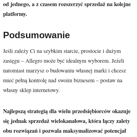
od jednego, a z czasem rozszerzyć sprzedaż na kolejne
platformy.
Podsumowanie
Jeśli zależy Ci na szybkim starcie, prostocie i dużym
zasięgu – Allegro może być idealnym wyborem. Jeżeli
natomiast marzysz o budowaniu własnej marki i chcesz
mieć pełną kontrolę nad swoim biznesem – postaw na
własny sklep internetowy.
Najlepszą strategią dla wielu przedsiębiorców okazuje
się jednak sprzedaż wielokanałowa, która łączy zalety
obu rozwiązań i pozwala maksymalizować potencjał