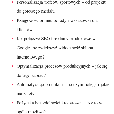
Personalizacja trofeów sportowych – od projektu
do gotowego medalu
Księgowość online: porady i wskazówki dla
klientów
Jak połączyć SEO i reklamy produktowe w
Google, by zwiększyć widoczność sklepu
internetowego?
Optymalizacja procesów produkcyjnych – jak się
do tego zabrać?
Automatyzacja produkcji – na czym polega i jakie
ma zalety?
Pożyczka bez zdolności kredytowej – czy to w
ogóle możliwe?