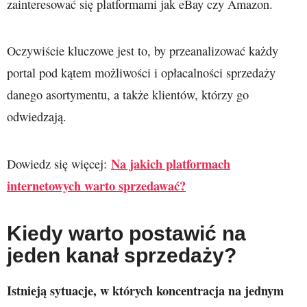
zainteresować się platformami jak eBay czy Amazon.
Oczywiście kluczowe jest to, by przeanalizować każdy
portal pod kątem możliwości i opłacalności sprzedaży
danego asortymentu, a także klientów, którzy go
odwiedzają.
Na jakich platformach
Dowiedz się więcej:
internetowych warto sprzedawać?
Kiedy warto postawić na
jeden kanał sprzedaży?
Istnieją sytuacje, w których koncentracja na jednym