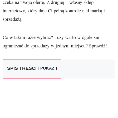
czeka na Twoją ofertę. Z drugiej – własny sklep
internetowy, który daje Ci pełną kontrolę nad marką i
sprzedażą.
Co w takim razie wybrać? I czy warto w ogóle się
ograniczać do sprzedaży w jednym miejscu? Sprawdź!
SPIS TREŚCI
POKAŻ