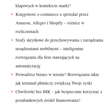
klapowych w kontekście marki?
Księgowość e-commerce a sprzedaż przez
Amazon, Allegro i Shopify – różnice w
rozliczeniach
Szafy skrytkowe do przechowywania i zarządzania
urządzeniami mobilnymi – inteligentne
rozwiązania dla firm stawiających na
automatyzację
Prowadzisz biznes w terenie? Rozwiązania takie
jak terminal płatniczy zwiększą Twoje zyski
Chwilówki bez BIK – jak bezpiecznie korzystać z
pozabankowych źródeł finansowania?