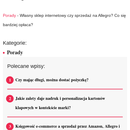
Porady
-
Własny sklep internetowy czy sprzedaż na Allegro? Co się
bardziej opłaca?
Kategorie:
Porady
Polecane wpisy:
Czy mając długi, można dostać pożyczkę?
Jakie zalety daje nadruk i personalizacja kartonów
klapowych w kontekście marki?
Księgowość e-commerce a sprzedaż przez Amazon, Allegro i