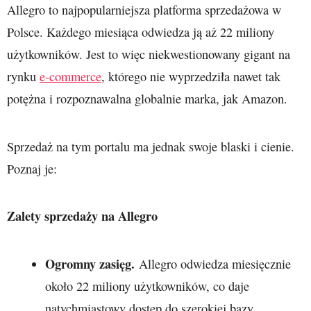
Allegro to najpopularniejsza platforma sprzedażowa w
Polsce. Każdego miesiąca odwiedza ją aż 22 miliony
użytkowników. Jest to więc niekwestionowany gigant na
rynku
e-commerce
, którego nie wyprzedziła nawet tak
potężna i rozpoznawalna globalnie marka, jak Amazon.
Sprzedaż na tym portalu ma jednak swoje blaski i cienie.
Poznaj je:
Zalety sprzedaży na Allegro
Ogromny zasięg.
Allegro odwiedza miesięcznie
około 22 miliony użytkowników, co daje
natychmiastowy dostęp do szerokiej bazy