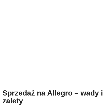
Sprzedaż na Allegro – wady i
zalety