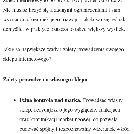
Nie musisz liczyć się z żadnymi ograniczeniami i sam
wyznaczasz kierunek jego rozwoju. Jak łatwo się jednak
domyślić, w praktyce oznacza to także większy wysiłek.
Jakie są największe wady i zalety prowadzenia swojego
sklepu internetowego?
Zalety prowadzenia własnego sklepu
Pełna kontrola nad marką.
Prowadząc własny
sklep, decydujesz o jego wyglądzie, funkcjach
oraz komunikacji marketingowej, co pozwala
budować spójny i rozpoznawalny wizerunek wśród