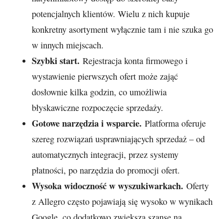
potencjalnych klientów. Wielu z nich kupuje
konkretny asortyment wyłącznie tam i nie szuka go
w innych miejscach.
Szybki start.
Rejestracja konta firmowego i
wystawienie pierwszych ofert może zająć
dosłownie kilka godzin, co umożliwia
błyskawiczne rozpoczęcie sprzedaży.
Gotowe narzędzia i wsparcie.
Platforma oferuje
szereg rozwiązań usprawniających sprzedaż – od
automatycznych integracji, przez systemy
płatności, po narzędzia do promocji ofert.
Wysoka widoczność w wyszukiwarkach.
Oferty
z Allegro często pojawiają się wysoko w wynikach
Google, co dodatkowo zwiększa szanse na