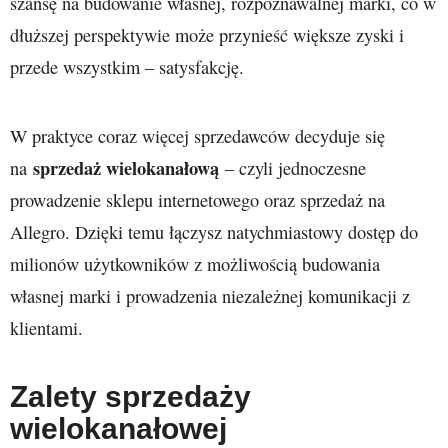
szansę na budowanie własnej, rozpoznawalnej marki, co w
dłuższej perspektywie może przynieść większe zyski i
przede wszystkim – satysfakcję.
W praktyce coraz więcej sprzedawców decyduje się
sprzedaż wielokanałową
na
– czyli jednoczesne
prowadzenie sklepu internetowego oraz sprzedaż na
Allegro. Dzięki temu łączysz natychmiastowy dostęp do
milionów użytkowników z możliwością budowania
własnej marki i prowadzenia niezależnej komunikacji z
klientami.
Zalety sprzedaży
wielokanałowej