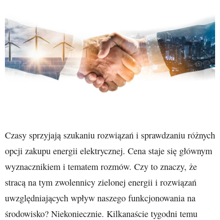
Czasy sprzyjają szukaniu rozwiązań i sprawdzaniu różnych
opcji zakupu energii elektrycznej. Cena staje się głównym
wyznacznikiem i tematem rozmów. Czy to znaczy, że
stracą na tym zwolennicy zielonej energii i rozwiązań
uwzględniających wpływ naszego funkcjonowania na
środowisko? Niekoniecznie. Kilkanaście tygodni temu