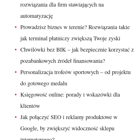
rozwiązania dla firm stawiających na
automatyzację
Prowadzisz biznes w terenie? Rozwiązania takie
jak terminal płatniczy zwiększą Twoje zyski
Chwilówki bez BIK – jak bezpiecznie korzystać z
pozabankowych źródeł finansowania?
Personalizacja trofeów sportowych – od projektu
do gotowego medalu
Księgowość online: porady i wskazówki dla
klientów
Jak połączyć SEO i reklamy produktowe w
Google, by zwiększyć widoczność sklepu
internetowego?