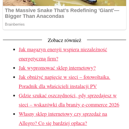
Zobacz również
Jak magazyn energii wspiera niezależność
energetyczną firm?
Jak wypromować sklep internetowy?
Jak obniżyć napięcie w sieci – fotowoltaika.
Poradnik dla właścicieli instalacji PV
Gdzie szukać oszczędności, gdy sprzedajesz w
sieci – wskazówki dla branży e-commerce 2026
Własny sklep internetowy czy sprzedaż na
Allegro? Co się bardziej opłaca?