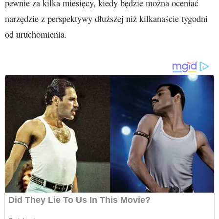
pewnie za kilka miesięcy, kiedy będzie można oceniać
narzędzie z perspektywy dłuższej niż kilkanaście tygodni
od uruchomienia.