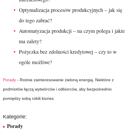
Optymalizacja procesów produkcyjnych – jak się
do tego zabrać?
Automatyzacja produkcji – na czym polega i jakie
ma zalety?
Pożyczka bez zdolności kredytowej – czy to w
ogóle możliwe?
Porady
-
Rośnie zainteresowanie zieloną energią. Niektóre z
podmiotów łączą wytwórców i odbiorców, aby bezpośrednio
pomiędzy sobą robili biznes.
Kategorie:
Porady