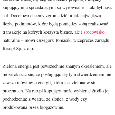
kupującymi a sprzedającymi są wyrównane – taki był nasz
cel. Docelowo chcemy zgromadzić tu jak największą
liczbę podmiotów, które będą pomiędzy sobą realizować
transakcje na których korzysta biznes, ale i
środowisko
naturalne – mówi Grzegorz Tomasik, wiceprezes zarządu
Reo.pl Sp. z o.o.
Zielona energia jest powszechnie znanym określeniem, ale
może okazać się, że posługując się tym stwierdzeniem nie
zawsze mówimy o energii, która jest zielona w stu
procentach. Na reo.pl kupujący może wybierać źródło jej
pochodzenia: z wiatru, ze słońca, z wody czy
produkowana przez biogazownie.