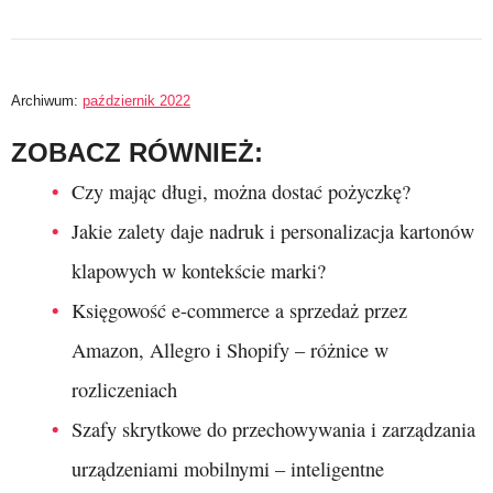
Archiwum:
październik 2022
ZOBACZ RÓWNIEŻ:
Czy mając długi, można dostać pożyczkę?
Jakie zalety daje nadruk i personalizacja kartonów
klapowych w kontekście marki?
Księgowość e-commerce a sprzedaż przez
Amazon, Allegro i Shopify – różnice w
rozliczeniach
Szafy skrytkowe do przechowywania i zarządzania
urządzeniami mobilnymi – inteligentne