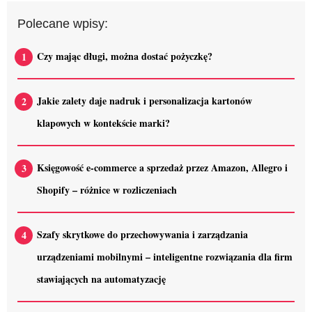
Polecane wpisy:
Czy mając długi, można dostać pożyczkę?
Jakie zalety daje nadruk i personalizacja kartonów
klapowych w kontekście marki?
Księgowość e-commerce a sprzedaż przez Amazon, Allegro i
Shopify – różnice w rozliczeniach
Szafy skrytkowe do przechowywania i zarządzania
urządzeniami mobilnymi – inteligentne rozwiązania dla firm
stawiających na automatyzację