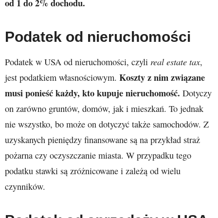
od 1 do 2% dochodu.
Podatek od nieruchomości
real estate tax
Podatek w USA od nieruchomości, czyli
,
Koszty z nim związane
jest podatkiem własnościowym.
musi ponieść każdy, kto kupuje nieruchomość.
Dotyczy
on zarówno gruntów, domów, jak i mieszkań. To jednak
nie wszystko, bo może on dotyczyć także samochodów. Z
uzyskanych pieniędzy finansowane są na przykład straż
pożarna czy oczyszczanie miasta. W przypadku tego
podatku stawki są zróżnicowane i zależą od wielu
czynników.