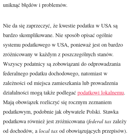
uniknąć błędów i problemów.
Nie da się zaprzeczyć, że kwestie podatku w USA są
bardzo skomplikowane. Nie sposób opisać ogólnie
systemu podatkowego w USA, ponieważ jest on bardzo
zróżnicowany w każdym z poszczególnych stanów.
Wszyscy podatnicy są zobowiązani do odprowadzania
federalnego podatku dochodowego, natomiast w
zależności od miejsca zamieszkania lub prowadzenia
działalności mogą także podlegać
podatkowi lokalnemu
.
Mają obowiązek rozliczyć się rocznym zeznaniem
podatkowym, podobnie jak obywatele Polski. Stawka
federal tax
podatkowa również jest zróżnicowana (
zależy
local tax
od dochodów, a
od obowiązujących przepisów).