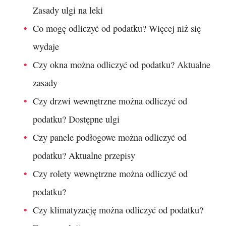
Zasady ulgi na leki
Co mogę odliczyć od podatku? Więcej niż się
wydaje
Czy okna można odliczyć od podatku? Aktualne
zasady
Czy drzwi wewnętrzne można odliczyć od
podatku? Dostępne ulgi
Czy panele podłogowe można odliczyć od
podatku? Aktualne przepisy
Czy rolety wewnętrzne można odliczyć od
podatku?
Czy klimatyzację można odliczyć od podatku?