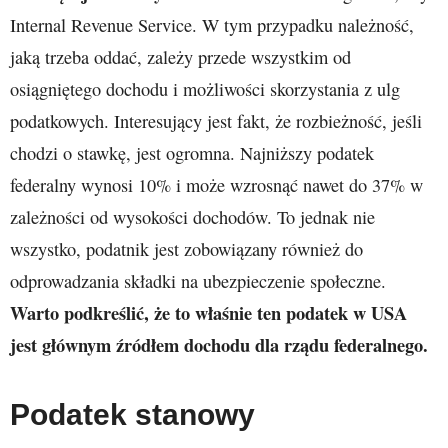
Internal Revenue Service. W tym przypadku należność,
jaką trzeba oddać, zależy przede wszystkim od
osiągniętego dochodu i możliwości skorzystania z ulg
podatkowych. Interesujący jest fakt, że rozbieżność, jeśli
chodzi o stawkę, jest ogromna. Najniższy podatek
federalny wynosi 10% i może wzrosnąć nawet do 37% w
zależności od wysokości dochodów. To jednak nie
wszystko, podatnik jest zobowiązany również do
odprowadzania składki na ubezpieczenie społeczne.
Warto podkreślić, że to właśnie ten podatek w USA
jest głównym źródłem dochodu dla rządu federalnego.
Podatek stanowy