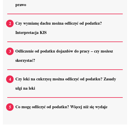
prawo
Czy wymianę dachu można odliczyć od podatku?
Interpretacja KIS
Odliczenie od podatku dojazdów do pracy – czy możesz
skorzystać?
Czy leki na cukrzycę można odliczyć od podatku? Zasady
ulgi na leki
Co mogę odliczyć od podatku? Więcej niż się wydaje