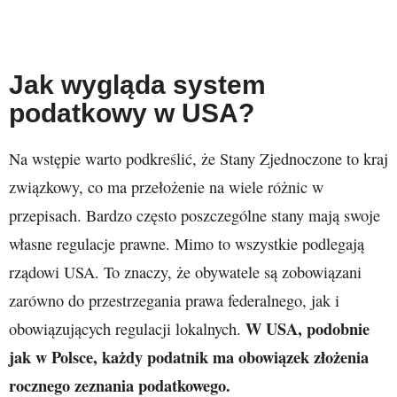
Jak wygląda system
podatkowy w USA?
Na wstępie warto podkreślić, że Stany Zjednoczone to kraj
związkowy, co ma przełożenie na wiele różnic w
przepisach. Bardzo często poszczególne stany mają swoje
własne regulacje prawne. Mimo to wszystkie podlegają
rządowi USA. To znaczy, że obywatele są zobowiązani
zarówno do przestrzegania prawa federalnego, jak i
W USA, podobnie
obowiązujących regulacji lokalnych.
jak w Polsce, każdy podatnik ma obowiązek złożenia
rocznego zeznania podatkowego.