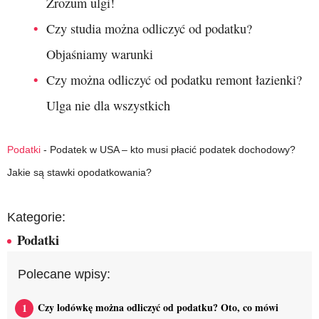
Zrozum ulgi!
Czy studia można odliczyć od podatku?
Objaśniamy warunki
Czy można odliczyć od podatku remont łazienki?
Ulga nie dla wszystkich
Podatki
-
Podatek w USA – kto musi płacić podatek dochodowy?
Jakie są stawki opodatkowania?
Kategorie:
Podatki
Polecane wpisy:
Czy lodówkę można odliczyć od podatku? Oto, co mówi