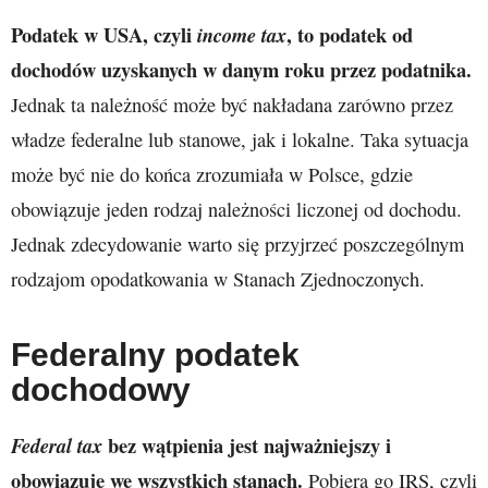
Podatek w USA, czyli
, to podatek od
income tax
dochodów uzyskanych w danym roku przez podatnika.
Jednak ta należność może być nakładana zarówno przez
władze federalne lub stanowe, jak i lokalne. Taka sytuacja
może być nie do końca zrozumiała w Polsce, gdzie
obowiązuje jeden rodzaj należności liczonej od dochodu.
Jednak zdecydowanie warto się przyjrzeć poszczególnym
rodzajom opodatkowania w Stanach Zjednoczonych.
Federalny podatek
dochodowy
bez wątpienia jest najważniejszy i
Federal tax
obowiązuje we wszystkich stanach.
Pobiera go IRS, czyli