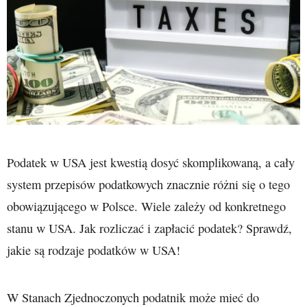
Podatek w USA jest kwestią dosyć skomplikowaną, a cały
system przepisów podatkowych znacznie różni się o tego
obowiązującego w Polsce. Wiele zależy od konkretnego
stanu w USA. Jak rozliczać i zapłacić podatek? Sprawdź,
jakie są rodzaje podatków w USA!
W Stanach Zjednoczonych podatnik może mieć do