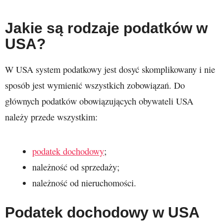
Jakie są rodzaje podatków w
USA?
W USA system podatkowy jest dosyć skomplikowany i nie
sposób jest wymienić wszystkich zobowiązań. Do
głównych podatków obowiązujących obywateli USA
należy przede wszystkim:
podatek dochodowy
;
należność od sprzedaży;
należność od nieruchomości.
Podatek dochodowy w USA