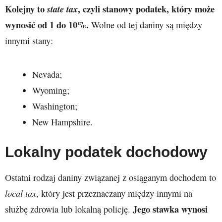
Kolejny to
, czyli stanowy podatek, który może
state tax
wynosić od 1 do 10%.
Wolne od tej daniny są między
innymi stany:
Nevada;
Wyoming;
Washington;
New Hampshire.
Lokalny podatek dochodowy
Ostatni rodzaj daniny związanej z osiąganym dochodem to
local tax
, który jest przeznaczany między innymi na
Jego stawka wynosi
służbę zdrowia lub lokalną policję.