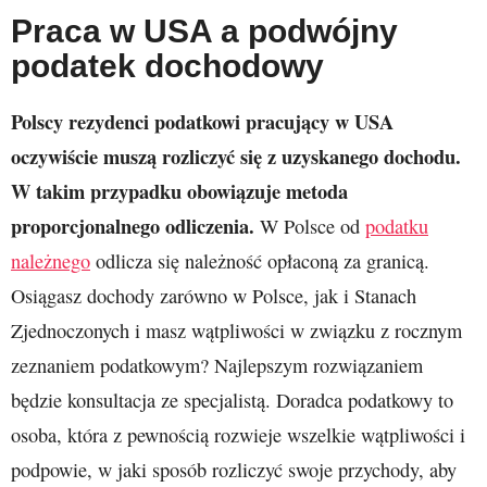
Praca w USA a podwójny
podatek dochodowy
Polscy rezydenci podatkowi pracujący w USA
oczywiście muszą rozliczyć się z uzyskanego dochodu.
W takim przypadku obowiązuje metoda
proporcjonalnego odliczenia.
W Polsce od
podatku
należnego
odlicza się należność opłaconą za granicą.
Osiągasz dochody zarówno w Polsce, jak i Stanach
Zjednoczonych i masz wątpliwości w związku z rocznym
zeznaniem podatkowym? Najlepszym rozwiązaniem
będzie konsultacja ze specjalistą. Doradca podatkowy to
osoba, która z pewnością rozwieje wszelkie wątpliwości i
podpowie, w jaki sposób rozliczyć swoje przychody, aby