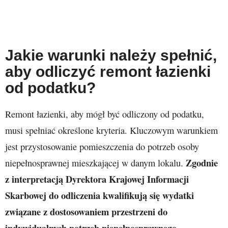
Jakie warunki należy spełnić,
aby odliczyć remont łazienki
od podatku?
Remont łazienki, aby mógł być odliczony od podatku,
musi spełniać określone kryteria. Kluczowym warunkiem
jest przystosowanie pomieszczenia do potrzeb osoby
Zgodnie
niepełnosprawnej mieszkającej w danym lokalu.
z interpretacją Dyrektora Krajowej Informacji
Skarbowej do odliczenia kwalifikują się wydatki
związane z dostosowaniem przestrzeni do
indywidualnych potrzeb niepełnosprawnego