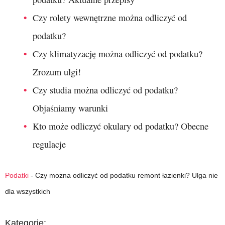
Czy rolety wewnętrzne można odliczyć od
podatku?
Czy klimatyzację można odliczyć od podatku?
Zrozum ulgi!
Czy studia można odliczyć od podatku?
Objaśniamy warunki
Kto może odliczyć okulary od podatku? Obecne
regulacje
Podatki
-
Czy można odliczyć od podatku remont łazienki? Ulga nie
dla wszystkich
Kategorie: