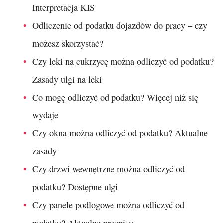
Interpretacja KIS
Odliczenie od podatku dojazdów do pracy – czy
możesz skorzystać?
Czy leki na cukrzycę można odliczyć od podatku?
Zasady ulgi na leki
Co mogę odliczyć od podatku? Więcej niż się
wydaje
Czy okna można odliczyć od podatku? Aktualne
zasady
Czy drzwi wewnętrzne można odliczyć od
podatku? Dostępne ulgi
Czy panele podłogowe można odliczyć od
podatku? Aktualne przepisy