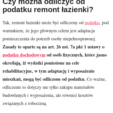
Czy można odliczyć od
podatku remont łazienki?
Tak, remont łazienki może być odliczony od
podatku
, pod
warunkiem, że jego głównym celem jest adaptacja
pomieszczenia do potrzeb osoby niepełnosprawnej.
Zasady te oparte są na art. 26 ust. 7a pkt 1 ustawy o
podatku dochodowym
od osób fizycznych, które jasno
określają, iż wydatki poniesione na cele
rehabilitacyjne, w tym adaptację i wyposażenie
mieszkań, mogą być odliczone od podatku.
Co ważne,
odliczenie to dotyczy nie tylko zakupu materiałów
budowlanych i wyposażenia, ale również kosztów
związanych z robocizną.