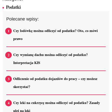
Podatki
Polecane wpisy:
Czy lodówkę można odliczyć od podatku? Oto, co mówi
prawo
Czy wymianę dachu można odliczyć od podatku?
Interpretacja KIS
Odliczenie od podatku dojazdów do pracy – czy możesz
skorzystać?
Czy leki na cukrzycę można odliczyć od podatku? Zasady
ulgi na leki