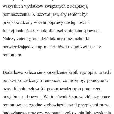
wszystkich wydatków związanych z adaptacją
pomieszczenia. Kluczowe jest, aby remont był
przeprowadzony w celu poprawy dostępności i
funkcjonalności łazienki dla osoby niepełnosprawnej.
Należy zatem gromadzić faktury oraz rachunki
potwierdzające zakup materiałów i usługi związane z
remontem.
Dodatkowo zaleca się sporządzenie krótkiego opisu przed i
po przeprowadzonym remoncie, co może być pomocne w
uzasadnieniu celowości przeprowadzonych prac przed
urzędem skarbowym. Warto również sprawdzić, czy prace
remontowe są zgodne z obowiązującymi przepisami prawa
budowlanego oraz czy wymagają zgłoszenia lub uzyskania