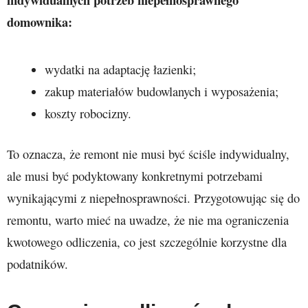
domownika:
wydatki na adaptację łazienki;
zakup materiałów budowlanych i wyposażenia;
koszty robocizny.
To oznacza, że remont nie musi być ściśle indywidualny,
ale musi być podyktowany konkretnymi potrzebami
wynikającymi z niepełnosprawności. Przygotowując się do
remontu, warto mieć na uwadze, że nie ma ograniczenia
kwotowego odliczenia, co jest szczególnie korzystne dla
podatników.