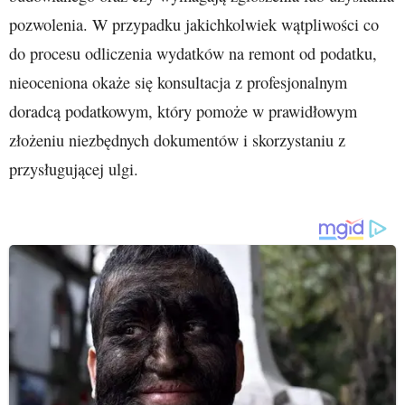
pozwolenia. W przypadku jakichkolwiek wątpliwości co
do procesu odliczenia wydatków na remont od podatku,
nieoceniona okaże się konsultacja z profesjonalnym
doradcą podatkowym, który pomoże w prawidłowym
złożeniu niezbędnych dokumentów i skorzystaniu z
przysługującej ulgi.