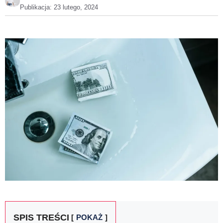
Publikacja:
23 lutego, 2024
SPIS TREŚCI
POKAŻ