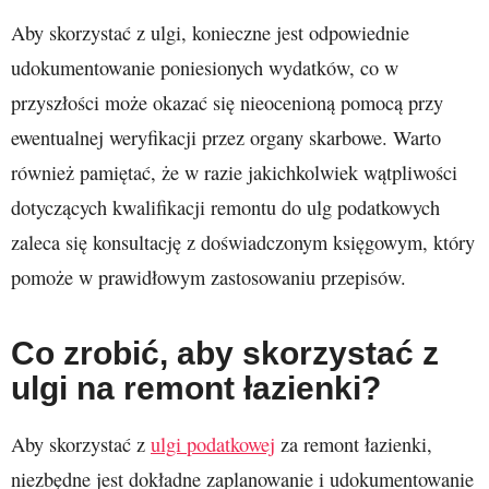
Aby skorzystać z ulgi, konieczne jest odpowiednie
udokumentowanie poniesionych wydatków, co w
przyszłości może okazać się nieocenioną pomocą przy
ewentualnej weryfikacji przez organy skarbowe. Warto
również pamiętać, że w razie jakichkolwiek wątpliwości
dotyczących kwalifikacji remontu do ulg podatkowych
zaleca się konsultację z doświadczonym księgowym, który
pomoże w prawidłowym zastosowaniu przepisów.
Co zrobić, aby skorzystać z
ulgi na remont łazienki?
Aby skorzystać z
ulgi podatkowej
za remont łazienki,
niezbędne jest dokładne zaplanowanie i udokumentowanie