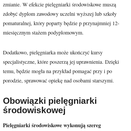
zmianie. W efekcie pielęgniarki środowiskowe muszą
zdobyć dyplom zawodowy uczelni wyższej lub szkoły
pomaturalnej, który poparty będzie p przynajmniej 12-
miesięcznym stażem podyplomowym.
Dodatkowo, pielęgniarka może ukończyć kursy
specjalistyczne, które poszerzą jej uprawnienia. Dzięki
temu, będzie mogła na przykład pomagać przy i po
porodzie, sprawować opiekę nad osobami starszymi.
Obowiązki pielęgniarki
środowiskowej
Pielęgniarki środowiskowe wykonują szereg