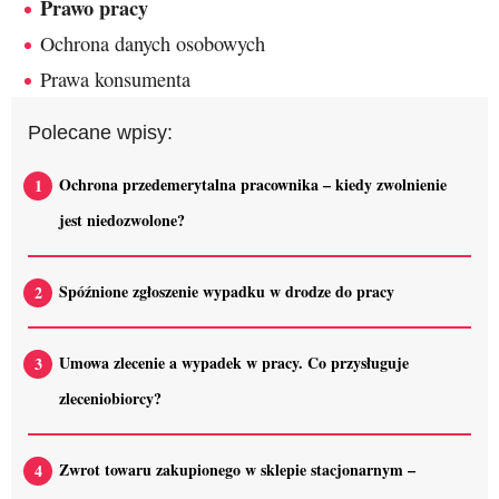
Prawo pracy
Ochrona danych osobowych
Prawa konsumenta
Polecane wpisy:
Ochrona przedemerytalna pracownika – kiedy zwolnienie
jest niedozwolone?
Spóźnione zgłoszenie wypadku w drodze do pracy
Umowa zlecenie a wypadek w pracy. Co przysługuje
zleceniobiorcy?
Zwrot towaru zakupionego w sklepie stacjonarnym –