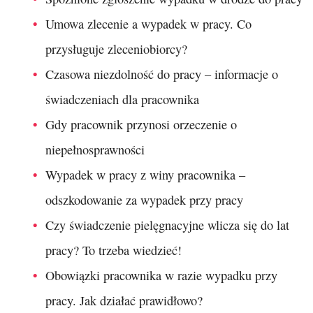
Umowa zlecenie a wypadek w pracy. Co
przysługuje zleceniobiorcy?
Czasowa niezdolność do pracy – informacje o
świadczeniach dla pracownika
Gdy pracownik przynosi orzeczenie o
niepełnosprawności
Wypadek w pracy z winy pracownika –
odszkodowanie za wypadek przy pracy
Czy świadczenie pielęgnacyjne wlicza się do lat
pracy? To trzeba wiedzieć!
Obowiązki pracownika w razie wypadku przy
pracy. Jak działać prawidłowo?