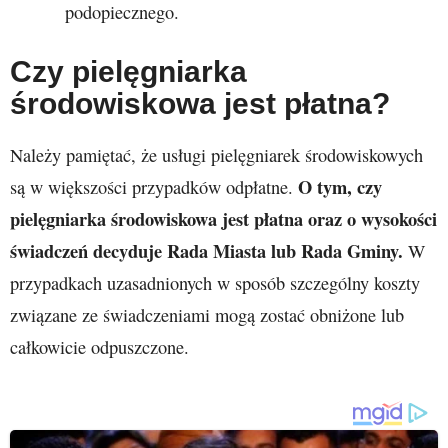
podopiecznego.
Czy pielęgniarka
środowiskowa jest płatna?
Należy pamiętać, że usługi pielęgniarek środowiskowych
O tym, czy
są w większości przypadków odpłatne.
pielęgniarka środowiskowa jest płatna oraz o wysokości
świadczeń decyduje Rada Miasta lub Rada Gminy.
W
przypadkach uzasadnionych w sposób szczególny koszty
związane ze świadczeniami mogą zostać obniżone lub
całkowicie odpuszczone.