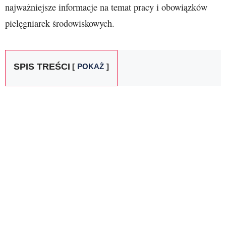
najważniejsze informacje na temat pracy i obowiązków
pielęgniarek środowiskowych.
SPIS TREŚCI
POKAŻ