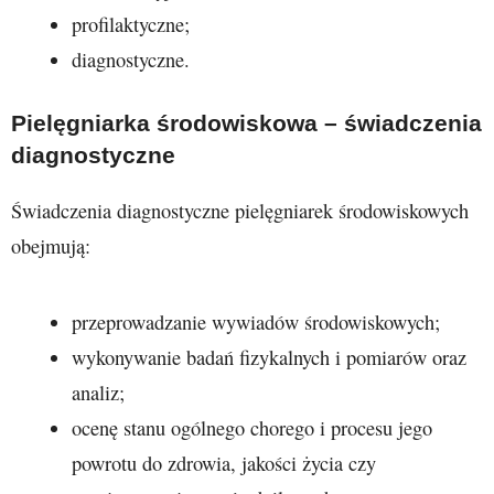
profilaktyczne;
diagnostyczne.
Pielęgniarka środowiskowa – świadczenia
diagnostyczne
Świadczenia diagnostyczne pielęgniarek środowiskowych
obejmują:
przeprowadzanie wywiadów środowiskowych;
wykonywanie badań fizykalnych i pomiarów oraz
analiz;
ocenę stanu ogólnego chorego i procesu jego
powrotu do zdrowia, jakości życia czy