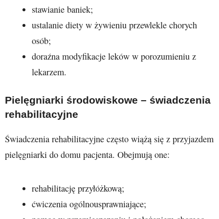
stawianie baniek;
ustalanie diety w żywieniu przewlekle chorych
osób;
doraźna modyfikacje leków w porozumieniu z
lekarzem.
Pielęgniarki środowiskowe – świadczenia
rehabilitacyjne
Świadczenia rehabilitacyjne często wiążą się z przyjazdem
pielęgniarki do domu pacjenta. Obejmują one:
rehabilitację przyłóżkową;
ćwiczenia ogólnousprawniające;