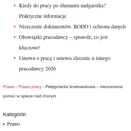
Kiedy do pracy po złamaniu nadgarstka?
Praktyczne informacje
Niszczenie dokumentów. RODO i ochrona danych
Obowiązki pracodawcy – sprawdź, co jest
kluczowe!
Umowa o pracę i umowa zlecenie u innego
pracodawcy 2026
Prawo
-
Prawo pracy
-
Pielęgniarka środowiskowa – nieoceniona
pomoc w opiece nad chorym
Kategorie:
Prawo