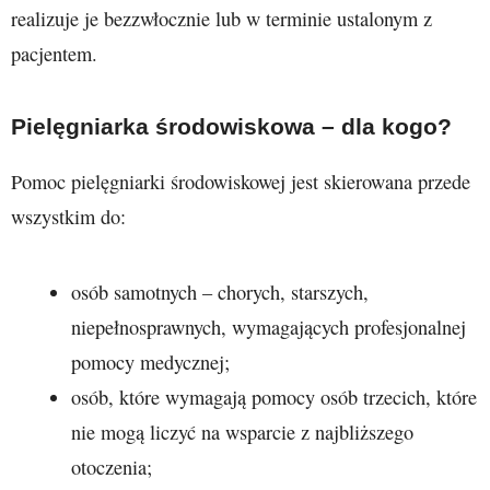
realizuje je bezzwłocznie lub w terminie ustalonym z
pacjentem.
Pielęgniarka środowiskowa – dla kogo?
Pomoc pielęgniarki środowiskowej jest skierowana przede
wszystkim do:
osób samotnych – chorych, starszych,
niepełnosprawnych, wymagających profesjonalnej
pomocy medycznej;
osób, które wymagają pomocy osób trzecich, które
nie mogą liczyć na wsparcie z najbliższego
otoczenia;