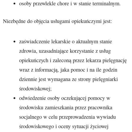
osoby przewlekle chore i w stanie terminalnym.
Niezbędne do objęcia usługami opiekuńczymi jest:
zaświadczenie lekarskie o aktualnym stanie
zdrowia, uzasadniające korzystanie z usług
opiekuńczych i zaleconą przez lekarza pielęgnację
wraz z informacją, jaka pomoc i na ile godzin
dziennie jest wymagana ze strony pielęgniarki
środowiskowej;
odwiedzenie osoby oczekującej pomocy w
środowisku zamieszkania przez pracownika
socjalnego w celu przeprowadzenia wywiadu
środowiskowego i oceny sytuacji życiowej