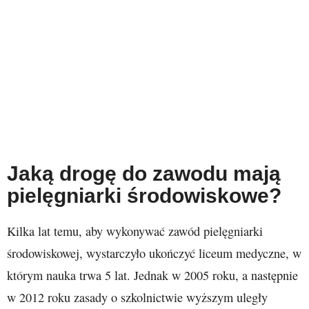
Jaką drogę do zawodu mają
pielęgniarki środowiskowe?
Kilka lat temu, aby wykonywać zawód pielęgniarki
środowiskowej, wystarczyło ukończyć liceum medyczne, w
którym nauka trwa 5 lat. Jednak w 2005 roku, a następnie
w 2012 roku zasady o szkolnictwie wyższym uległy