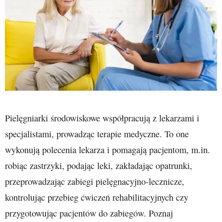
Pielęgniarki środowiskowe współpracują z lekarzami i
specjalistami, prowadząc terapie medyczne. To one
wykonują polecenia lekarza i pomagają pacjentom, m.in.
robiąc zastrzyki, podając leki, zakładając opatrunki,
przeprowadzając zabiegi pielęgnacyjno-lecznicze,
kontrolując przebieg ćwiczeń rehabilitacyjnych czy
przygotowując pacjentów do zabiegów. Poznaj