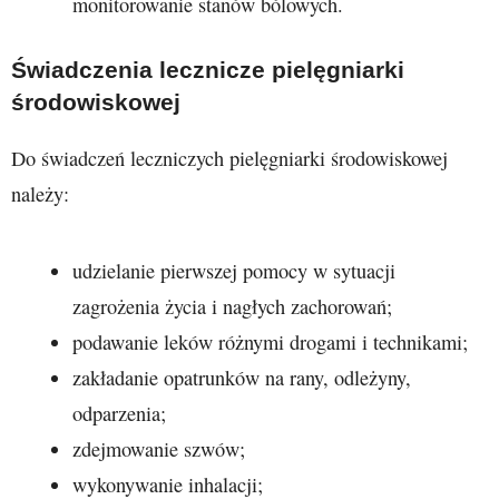
monitorowanie stanów bólowych.
Świadczenia lecznicze pielęgniarki
środowiskowej
Do świadczeń leczniczych pielęgniarki środowiskowej
należy:
udzielanie pierwszej pomocy w sytuacji
zagrożenia życia i nagłych zachorowań;
podawanie leków różnymi drogami i technikami;
zakładanie opatrunków na rany, odleżyny,
odparzenia;
zdejmowanie szwów;
wykonywanie inhalacji;