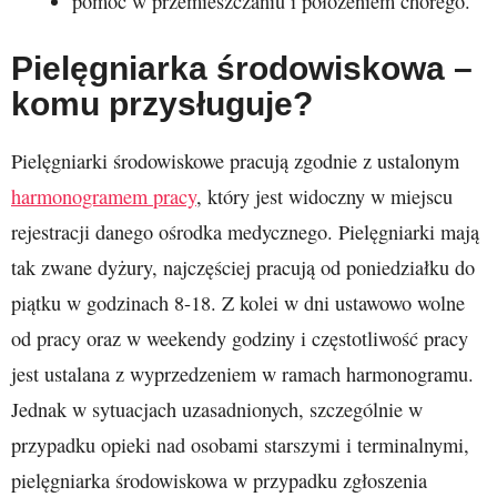
pomoc w przemieszczaniu i położeniem chorego.
Pielęgniarka środowiskowa –
komu przysługuje?
Pielęgniarki środowiskowe pracują zgodnie z ustalonym
harmonogramem pracy
, który jest widoczny w miejscu
rejestracji danego ośrodka medycznego. Pielęgniarki mają
tak zwane dyżury, najczęściej pracują od poniedziałku do
piątku w godzinach 8-18. Z kolei w dni ustawowo wolne
od pracy oraz w weekendy godziny i częstotliwość pracy
jest ustalana z wyprzedzeniem w ramach harmonogramu.
Jednak w sytuacjach uzasadnionych, szczególnie w
przypadku opieki nad osobami starszymi i terminalnymi,
pielęgniarka środowiskowa w przypadku zgłoszenia