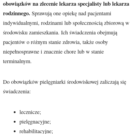
obowiązków na zlecenie lekarza specjalisty lub lekarza
rodzinnego.
Sprawują one opiekę nad pacjentami
indywidualnymi, rodzinami lub społecznością zbiorową w
środowisku zamieszkania. Ich świadczenia obejmują
pacjentów o różnym stanie zdrowia, także osoby
niepełnosprawne i znacznie chore lub w stanie
terminalnym.
Do obowiązków pielęgniarki środowiskowej zaliczają się
świadczenia:
lecznicze;
pielęgnacyjne;
rehabilitacyjne;