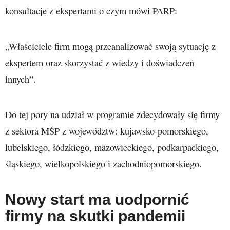
konsultacje z ekspertami o czym mówi PARP:
„Właściciele firm mogą przeanalizować swoją sytuację z
ekspertem oraz skorzystać z wiedzy i doświadczeń
innych”.
Do tej pory na udział w programie zdecydowały się firmy
z sektora MŚP z województw: kujawsko-pomorskiego,
lubelskiego, łódzkiego, mazowieckiego, podkarpackiego,
śląskiego, wielkopolskiego i zachodniopomorskiego.
Nowy start ma uodpornić
firmy na skutki pandemii