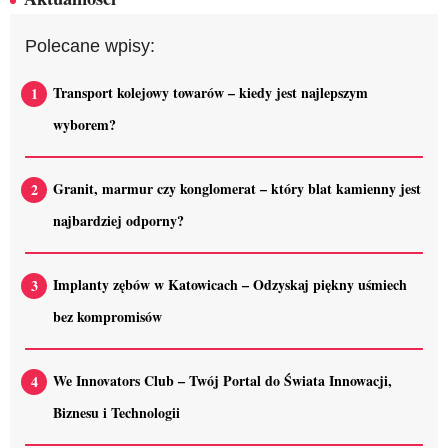
Polecane wpisy:
Transport kolejowy towarów – kiedy jest najlepszym
wyborem?
Granit, marmur czy konglomerat – który blat kamienny jest
najbardziej odporny?
Implanty zębów w Katowicach – Odzyskaj piękny uśmiech
bez kompromisów
We Innovators Club – Twój Portal do Świata Innowacji,
Biznesu i Technologii