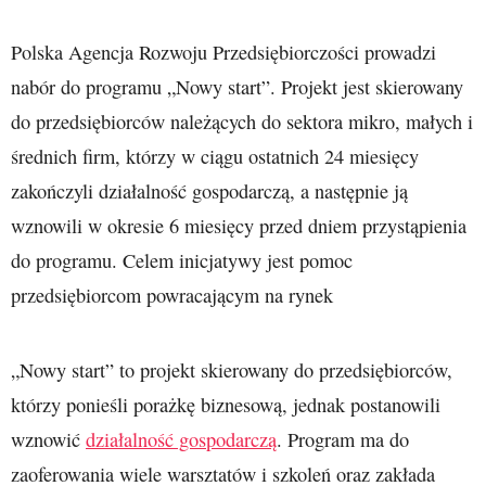
Polska Agencja Rozwoju Przedsiębiorczości prowadzi
nabór do programu „Nowy start”. Projekt jest skierowany
do przedsiębiorców należących do sektora mikro, małych i
średnich firm, którzy w ciągu ostatnich 24 miesięcy
zakończyli działalność gospodarczą, a następnie ją
wznowili w okresie 6 miesięcy przed dniem przystąpienia
do programu. Celem inicjatywy jest pomoc
przedsiębiorcom powracającym na rynek
„Nowy start” to projekt skierowany do przedsiębiorców,
którzy ponieśli porażkę biznesową, jednak postanowili
wznowić
działalność gospodarczą
. Program ma do
zaoferowania wiele warsztatów i szkoleń oraz zakłada