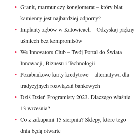
Granit, marmur czy konglomerat – który blat
kamienny jest najbardziej odporny?
Implanty zębów w Katowicach – Odzyskaj piękny
uśmiech bez kompromisów
We Innovators Club – Twój Portal do Świata
Innowacji, Biznesu i Technologii
Pozabankowe karty kredytowe – alternatywa dla
tradycyjnych rozwiązań bankowych
Dziś Dzień Programisty 2023. Dlaczego właśnie
13 września?
Co z zakupami 15 sierpnia? Sklepy, które tego
dnia będą otwarte