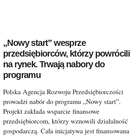
„Nowy start” wesprze
przedsiębiorców, którzy powrócili
na rynek. Trwają nabory do
programu
Polska Agencja Rozwoju Przedsiębiorczości
prowadzi nabór do programu „Nowy start”.
Projekt zakłada wsparcie finansowe
przedsiębiorcom, którzy wznowili działalność
gospodarczą. Cała inicjatywa jest finansowana