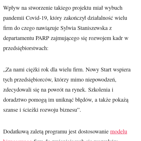
Wpływ na stworzenie takiego projektu miał wybuch
pandemii Covid-19, który zakończył działalność wielu
firm do czego nawiązuje Sylwia Staniszewska z
departamentu PARP zajmującego się rozwojem kadr w
przedsiębiorstwach:
„Za nami ciężki rok dla wielu firm. Nowy Start wspiera
tych przedsiębiorców, którzy mimo niepowodzeń,
zdecydowali się na powrót na rynek. Szkolenia i
doradztwo pomogą im uniknąć błędów, a także pokażą
szanse i ścieżki rozwoju biznesu”.
Dodatkową zaletą programu jest dostosowanie
modelu