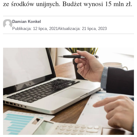
ze środków unijnych. Budżet wynosi 15 mln zł.
Damian Konkel
Publikacja:
12 lipca, 2021
Aktualizacja:
21 lipca, 2023