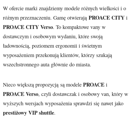
W ofercie marki znajdziemy modele różnych wielkości i o
PROACE CITY
różnym przeznaczeniu. Gamę otwierają
i
PROACE CITY Verso
. To kompaktowe vany w
dostawczym i osobowym wydaniu, które swoją
ładownością, poziomem ergonomii i świetnym
wyposażeniem przekonują klientów, którzy szukają
wszechstronnego auta głównie do miasta.
PROACE
Nieco większą propozycją są modele
i
PROACE Verso
, czyli dostawczak i osobowy van, który w
wyższych wersjach wyposażenia sprawdzi się nawet jako
prestiżowy VIP shuttle
.