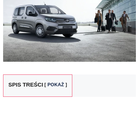
SPIS TREŚCI
POKAŻ