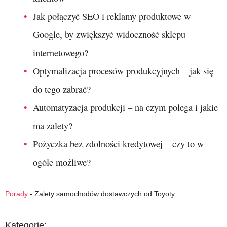
Jak połączyć SEO i reklamy produktowe w
Google, by zwiększyć widoczność sklepu
internetowego?
Optymalizacja procesów produkcyjnych – jak się
do tego zabrać?
Automatyzacja produkcji – na czym polega i jakie
ma zalety?
Pożyczka bez zdolności kredytowej – czy to w
ogóle możliwe?
Porady
-
Zalety samochodów dostawczych od Toyoty
Kategorie: