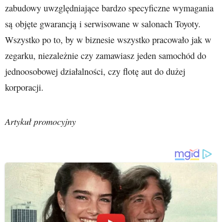
zabudowy uwzględniające bardzo specyficzne wymagania
są objęte gwarancją i serwisowane w salonach Toyoty.
Wszystko po to, by w biznesie wszystko pracowało jak w
zegarku, niezależnie czy zamawiasz jeden samochód do
jednoosobowej działalności, czy flotę aut do dużej
korporacji.
Artykuł promocyjny