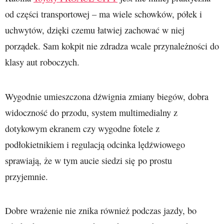
od części transportowej – ma wiele schowków, półek i
uchwytów, dzięki czemu łatwiej zachować w niej
porządek. Sam kokpit nie zdradza wcale przynależności do
klasy aut roboczych.
Wygodnie umieszczona dźwignia zmiany biegów, dobra
widoczność do przodu, system multimedialny z
dotykowym ekranem czy wygodne fotele z
podłokietnikiem i regulacją odcinka lędźwiowego
sprawiają, że w tym aucie siedzi się po prostu
przyjemnie.
Dobre wrażenie nie znika również podczas jazdy, bo