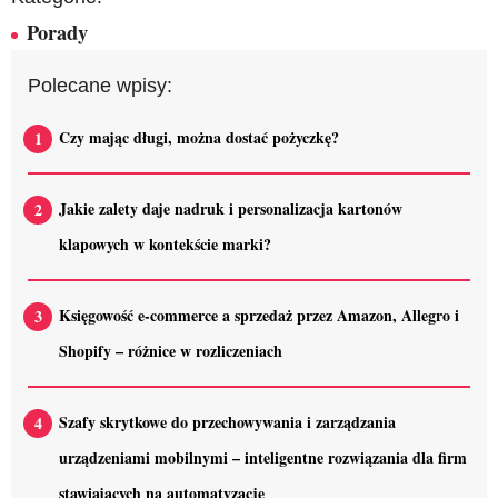
Porady
Polecane wpisy:
Czy mając długi, można dostać pożyczkę?
Jakie zalety daje nadruk i personalizacja kartonów
klapowych w kontekście marki?
Księgowość e-commerce a sprzedaż przez Amazon, Allegro i
Shopify – różnice w rozliczeniach
Szafy skrytkowe do przechowywania i zarządzania
urządzeniami mobilnymi – inteligentne rozwiązania dla firm
stawiających na automatyzację