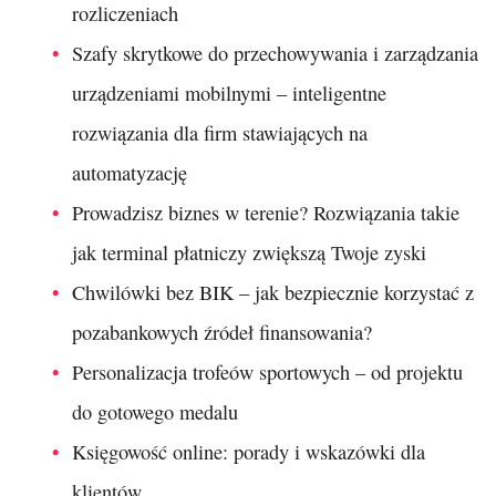
rozliczeniach
Szafy skrytkowe do przechowywania i zarządzania
urządzeniami mobilnymi – inteligentne
rozwiązania dla firm stawiających na
automatyzację
Prowadzisz biznes w terenie? Rozwiązania takie
jak terminal płatniczy zwiększą Twoje zyski
Chwilówki bez BIK – jak bezpiecznie korzystać z
pozabankowych źródeł finansowania?
Personalizacja trofeów sportowych – od projektu
do gotowego medalu
Księgowość online: porady i wskazówki dla
klientów