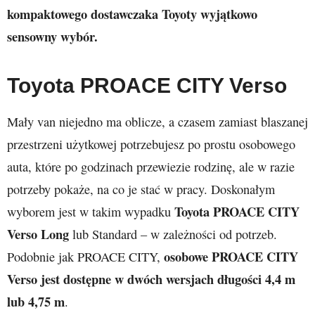
kompaktowego dostawczaka Toyoty wyjątkowo
sensowny wybór.
Toyota PROACE CITY Verso
Mały van niejedno ma oblicze, a czasem zamiast blaszanej
przestrzeni użytkowej potrzebujesz po prostu osobowego
auta, które po godzinach przewiezie rodzinę, ale w razie
potrzeby pokaże, na co je stać w pracy. Doskonałym
Toyota PROACE CITY
wyborem jest w takim wypadku
Verso Long
lub Standard – w zależności od potrzeb.
osobowe PROACE CITY
Podobnie jak PROACE CITY,
Verso jest dostępne w dwóch wersjach długości 4,4 m
lub 4,75 m
.