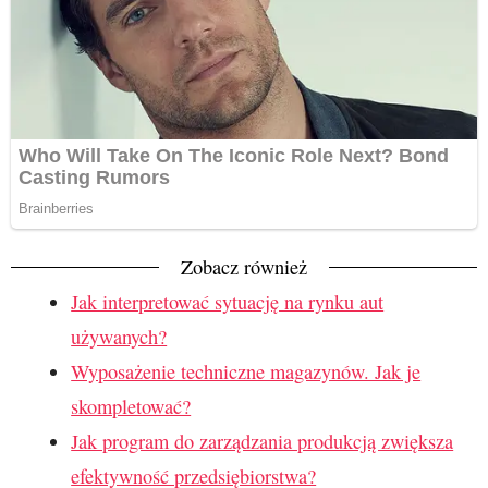
Zobacz również
Jak interpretować sytuację na rynku aut
używanych?
Wyposażenie techniczne magazynów. Jak je
skompletować?
Jak program do zarządzania produkcją zwiększa
efektywność przedsiębiorstwa?