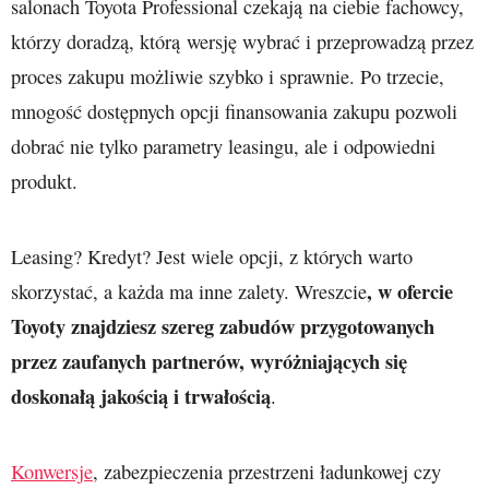
salonach Toyota Professional czekają na ciebie fachowcy,
którzy doradzą, którą wersję wybrać i przeprowadzą przez
proces zakupu możliwie szybko i sprawnie. Po trzecie,
mnogość dostępnych opcji finansowania zakupu pozwoli
dobrać nie tylko parametry leasingu, ale i odpowiedni
produkt.
Leasing? Kredyt? Jest wiele opcji, z których warto
, w ofercie
skorzystać, a każda ma inne zalety. Wreszcie
Toyoty znajdziesz szereg zabudów przygotowanych
przez zaufanych partnerów, wyróżniających się
doskonałą jakością i trwałością
.
Konwersje
, zabezpieczenia przestrzeni ładunkowej czy