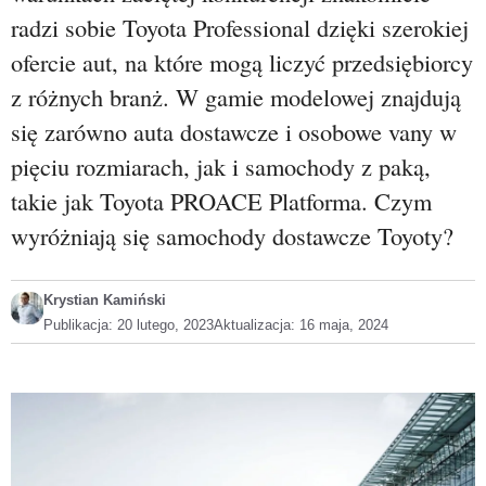
radzi sobie Toyota Professional dzięki szerokiej
ofercie aut, na które mogą liczyć przedsiębiorcy
z różnych branż. W gamie modelowej znajdują
się zarówno auta dostawcze i osobowe vany w
pięciu rozmiarach, jak i samochody z paką,
takie jak Toyota PROACE Platforma. Czym
wyróżniają się samochody dostawcze Toyoty?
Krystian Kamiński
Publikacja:
20 lutego, 2023
Aktualizacja:
16 maja, 2024