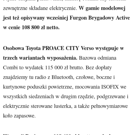
W gamie modelowej
zewnętrzne składane elektrycznie.
jest też opisywany wcześniej Furgon Brygadowy Active
w cenie 108 800 zł netto.
Osobowa Toyota PROACE CITY Verso występuje w
trzech wariantach wyposażenia.
Bazowa odmiana
Combi to wydatek 115 000 zł brutto. Bez dopłaty
znajdziemy tu radio z Bluetooth, czołowe, boczne i
kurtynowe poduszki powietrzne, mocowania ISOFIX we
wszystkich siedzeniach w drugim rzędzie, podgrzewane i
elektrycznie sterowane lusterka, a także pełnowymiarowe
koło zapasowe.