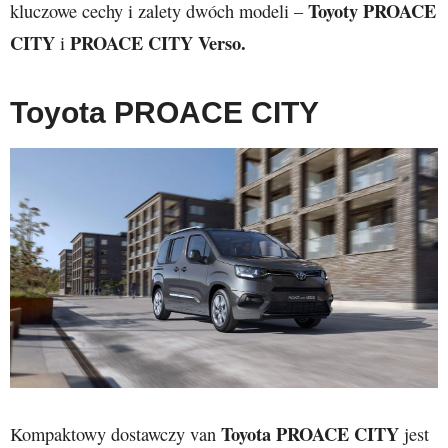
Toyoty PROACE
kluczowe cechy i zalety dwóch modeli –
CITY
PROACE CITY Verso.
i
Toyota PROACE CITY
Toyota PROACE CITY
Kompaktowy dostawczy van
jest