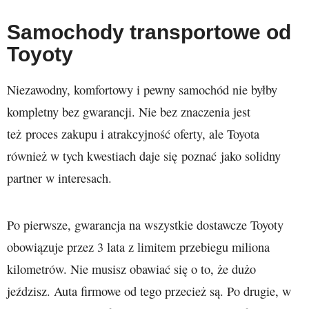
Samochody transportowe od
Toyoty
Niezawodny, komfortowy i pewny samochód nie byłby
kompletny bez gwarancji. Nie bez znaczenia jest
też proces zakupu i atrakcyjność oferty, ale Toyota
również w tych kwestiach daje się poznać jako solidny
partner w interesach.
Po pierwsze, gwarancja na wszystkie dostawcze Toyoty
obowiązuje przez 3 lata z limitem przebiegu miliona
kilometrów. Nie musisz obawiać się o to, że dużo
jeździsz. Auta firmowe od tego przecież są. Po drugie, w