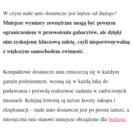
W czym małe auto dostawcze jest lepsze od dużego?
Mniejsze wymiary zewnętrzne mogą być pewnym
ograniczeniem w przewożeniu gabarytów, ale dzięki
nim zyskujemy kluczową zaletę, czyli nieporównywalną
z większym samochodem zwinność.
Kompaktowe dostawcze auta zmieszczą się w każdym
garażu podziemnym, wcisną się w każdą lukę do
parkowania i pozwolą realizować zadania w zatłoczonych
miastach. Kolejną kwestią są niższe koszty zakupu i
eksploatacji – małe auto dostawcze jest po prostu tańsze, a
miesięczna rata stanowi mniejsze obciążenie dla
budżetu
.