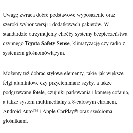
Uwagę zwraca dobre podstawowe wyposażenie oraz
szeroki wybór wersji i dodatkowych pakietów. W
standardzie otrzymujemy choćby systemy bezpieczeństwa
Toyota Safety Sense
czynnego
, klimatyzację czy radio z
systemem głośnomówiącym.
Możemy też dobrać stylowe elementy, takie jak większe
felgi aluminiowe czy przyciemniane szyby, a także
podgrzewane fotele, czujniki parkowania i kamerę cofania,
a także system multimedialny z 8-calowym ekranem,
Android Auto™ i Apple CarPlay® oraz sześcioma
głośnikami.