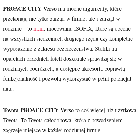
PROACE CITY Verso
ma mocne argumenty, które
przekonają nie tylko zarząd w firmie, ale i zarząd w
rodzinie – to
m.in
. mocowania ISOFIX, które są obecne
na wszystkich siedzeniach drugiego rzędu czy kompletne
wyposażenie z zakresu bezpieczeństwa. Stoliki na
oparciach przednich foteli doskonale sprawdzą się w
rodzinnych podróżach, a dostępne akcesoria poprawią
funkcjonalność i pozwolą wykorzystać w pełni potencjał
auta.
Toyota PROACE CITY Verso
to coś więcej niż użytkowa
Toyota. To Toyota całodobowa, która z powodzeniem
zagrzeje miejsce w każdej rodzinnej firmie.