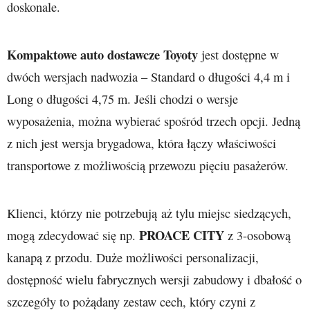
doskonale.
Kompaktowe auto dostawcze Toyoty
jest dostępne w
dwóch wersjach nadwozia – Standard o długości 4,4 m i
Long o długości 4,75 m. Jeśli chodzi o wersje
wyposażenia, można wybierać spośród trzech opcji. Jedną
z nich jest wersja brygadowa, która łączy właściwości
transportowe z możliwością przewozu pięciu pasażerów.
Klienci, którzy nie potrzebują aż tylu miejsc siedzących,
PROACE CITY
mogą zdecydować się np.
z 3-osobową
kanapą z przodu. Duże możliwości personalizacji,
dostępność wielu fabrycznych wersji zabudowy i dbałość o
szczegóły to pożądany zestaw cech, który czyni z