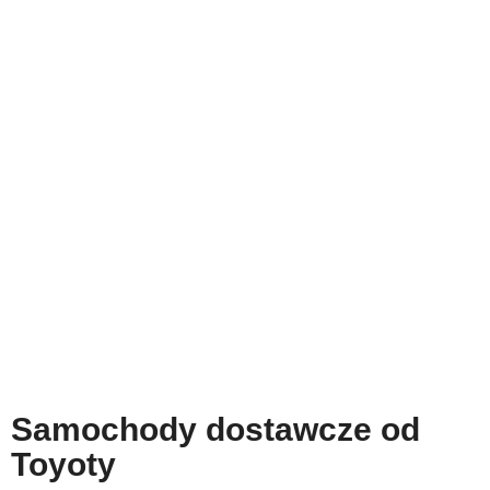
Samochody dostawcze od
Toyoty