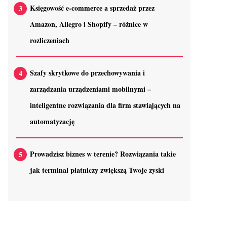
Księgowość e-commerce a sprzedaż przez
Amazon, Allegro i Shopify – różnice w
rozliczeniach
Szafy skrytkowe do przechowywania i
zarządzania urządzeniami mobilnymi –
inteligentne rozwiązania dla firm stawiających na
automatyzację
Prowadzisz biznes w terenie? Rozwiązania takie
jak terminal płatniczy zwiększą Twoje zyski