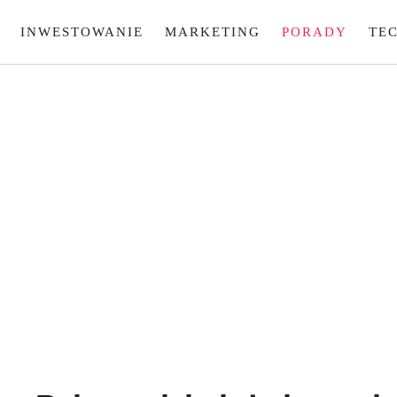
INWESTOWANIE
MARKETING
PORADY
TE