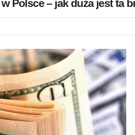
 Polsce – jak duża jest ta 