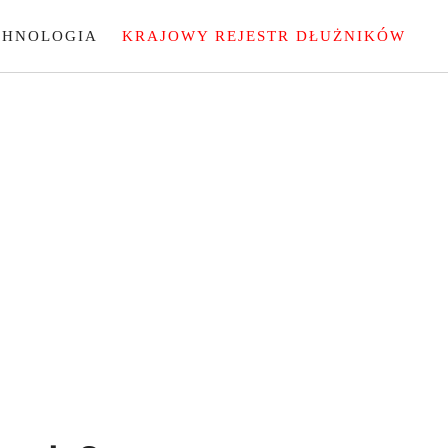
CHNOLOGIA
KRAJOWY REJESTR DŁUŻNIKÓW