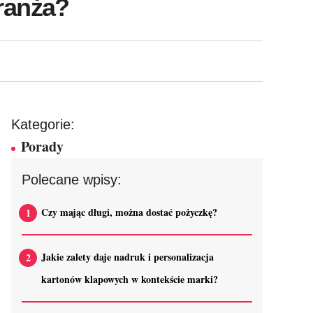
branża?
Kategorie:
Porady
Polecane wpisy:
Czy mając długi, można dostać pożyczkę?
Jakie zalety daje nadruk i personalizacja
kartonów klapowych w kontekście marki?