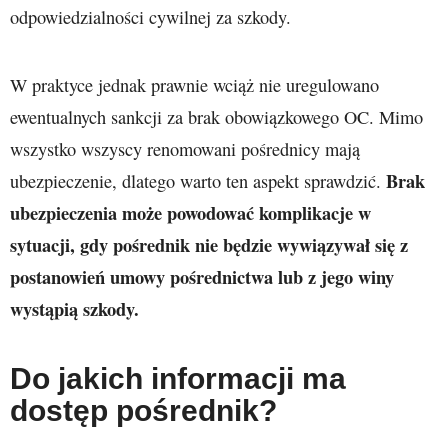
odpowiedzialności cywilnej za szkody.
W praktyce jednak prawnie wciąż nie uregulowano
ewentualnych sankcji za brak obowiązkowego OC. Mimo
wszystko wszyscy renomowani pośrednicy mają
Brak
ubezpieczenie, dlatego warto ten aspekt sprawdzić.
ubezpieczenia może powodować komplikacje w
sytuacji, gdy pośrednik nie będzie wywiązywał się z
postanowień umowy pośrednictwa lub z jego winy
wystąpią szkody.
Do jakich informacji ma
dostęp pośrednik?