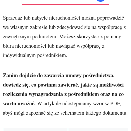
Sprzedaż lub nabycie nieruchomości można poprowadzić
we własnym zakresie lub zdecydować się na współpracę z
zewnętrznym podmiotem. Możesz skorzystać z pomocy
biura nieruchomości lub nawiązać współpracę z
indywidualnym pośrednikiem.
Zanim dojdzie do zawarcia umowy pośrednictwa,
dowiedz się, co powinna zawierać, jakie są możliwości
rozliczenia wynagrodzenia z pośrednikiem oraz na co
warto uważać.
W artykule udostępniamy wzór w PDF,
abyś mógł zapoznać się ze schematem takiego dokumentu.