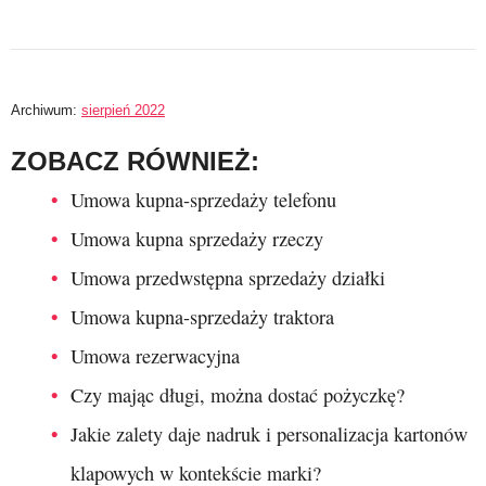
Archiwum:
sierpień 2022
ZOBACZ RÓWNIEŻ:
Umowa kupna-sprzedaży telefonu
Umowa kupna sprzedaży rzeczy
Umowa przedwstępna sprzedaży działki
Umowa kupna-sprzedaży traktora
Umowa rezerwacyjna
Czy mając długi, można dostać pożyczkę?
Jakie zalety daje nadruk i personalizacja kartonów
klapowych w kontekście marki?