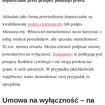
dopuszczalne przez przepisy polskiego prawa.
Aktualnie jako forma potwierdzenia dopuszczalne są
kwalifikowany
podpis elektroniczny
lub podpis
własnoręczny. Właściciel nieruchomości może korzystać z
usług różnych pośredników, aby sprzedać nieruchomość.
To tzw. umowa otwarta. Można również podpisać umowę
pośrednictwa na wyłączność.
Dokumenty
te podlegają pod
przepisy Kodeksu cywilnego i nie mogą przekraczać
granic w nich zawartych. W przypadku jakichkolwiek
wątpliwości warto skonsultować swój przypadek ze
specjalistą.
Umowa na wyłączność – na