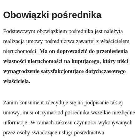
Obowiązki pośrednika
Podstawowym obowiązkiem pośrednika jest należyta
realizacja umowy pośrednictwa zawartej z właścicielem
Ma on doprowadzić do przeniesienia
nieruchomości.
własności nieruchomości na kupującego, który uiści
wynagrodzenie satysfakcjonujące dotychczasowego
właściciela.
Zanim konsument zdecyduje się na podpisanie takiej
umowy, musi otrzymać od pośrednika wszelkie niezbędne
informacje. W ramach zakresu czynności wykonywanych
przez osoby świadczące usługi pośrednictwa