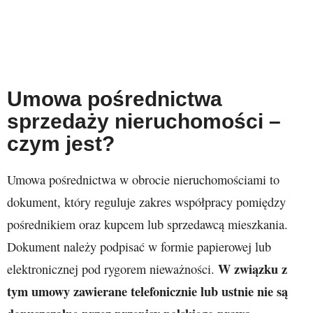
Umowa pośrednictwa
sprzedaży nieruchomości –
czym jest?
Umowa pośrednictwa w obrocie nieruchomościami to
dokument, który reguluje zakres współpracy pomiędzy
pośrednikiem oraz kupcem lub sprzedawcą mieszkania.
Dokument należy podpisać w formie papierowej lub
W związku z
elektronicznej pod rygorem nieważności.
tym umowy zawierane telefonicznie lub ustnie nie są