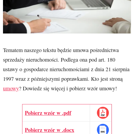
Tematem naszego tekstu będzie umowa pośrednictwa
sprzedaży nieruchomości. Podlega ona pod art. 180
ustawy o gospodarce nieruchomościami z dnia 21 sierpnia
1997 wraz z późniejszymi poprawkami. Kto jest stroną
umowy
? Dowiedz się więcej i pobierz wzór umowy!
Pobierz wzór w .pdf
Pobierz wzór w .docx