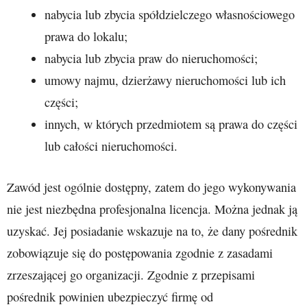
nabycia lub zbycia spółdzielczego własnościowego
prawa do lokalu;
nabycia lub zbycia praw do nieruchomości;
umowy najmu, dzierżawy nieruchomości lub ich
części;
innych, w których przedmiotem są prawa do części
lub całości nieruchomości.
Zawód jest ogólnie dostępny, zatem do jego wykonywania
nie jest niezbędna profesjonalna licencja. Można jednak ją
uzyskać. Jej posiadanie wskazuje na to, że dany pośrednik
zobowiązuje się do postępowania zgodnie z zasadami
zrzeszającej go organizacji. Zgodnie z przepisami
pośrednik powinien ubezpieczyć firmę od