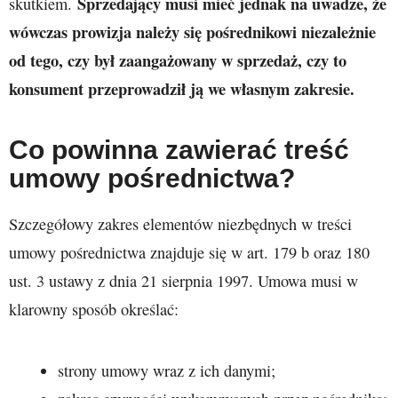
Sprzedający musi mieć jednak na uwadze, że
skutkiem.
wówczas prowizja należy się pośrednikowi niezależnie
od tego, czy był zaangażowany w sprzedaż, czy to
konsument przeprowadził ją we własnym zakresie.
Co powinna zawierać treść
umowy pośrednictwa?
Szczegółowy zakres elementów niezbędnych w treści
umowy pośrednictwa znajduje się w art. 179 b oraz 180
ust. 3 ustawy z dnia 21 sierpnia 1997. Umowa musi w
klarowny sposób określać:
strony umowy wraz z ich danymi;