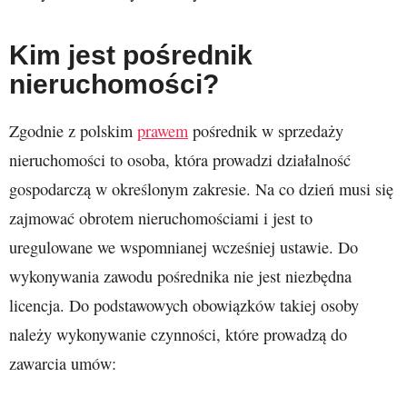
Kim jest pośrednik
nieruchomości?
Zgodnie z polskim
prawem
pośrednik w sprzedaży
nieruchomości to osoba, która prowadzi działalność
gospodarczą w określonym zakresie. Na co dzień musi się
zajmować obrotem nieruchomościami i jest to
uregulowane we wspomnianej wcześniej ustawie. Do
wykonywania zawodu pośrednika nie jest niezbędna
licencja. Do podstawowych obowiązków takiej osoby
należy wykonywanie czynności, które prowadzą do
zawarcia umów: