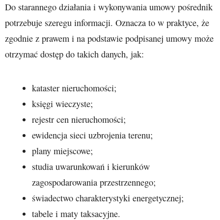
Do starannego działania i wykonywania umowy pośrednik
potrzebuje szeregu informacji. Oznacza to w praktyce, że
zgodnie z prawem i na podstawie podpisanej umowy może
otrzymać dostęp do takich danych, jak:
kataster nieruchomości;
księgi wieczyste;
rejestr cen nieruchomości;
ewidencja sieci uzbrojenia terenu;
plany miejscowe;
studia uwarunkowań i kierunków
zagospodarowania przestrzennego;
świadectwo charakterystyki energetycznej;
tabele i maty taksacyjne.