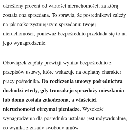
określony procent od wartości nieruchomości, za którą
została ona sprzedana. To sprawia, że pośrednikowi zależy
na jak najkorzystniejszym sprzedaniu twojej
nieruchomości, ponieważ bezpośrednio przekłada się to na
jego wynagrodzenie.
Obowiązek zapłaty prowizji wynika bezpośrednio z
przepisów ustawy, które wskazuje na odpłatny charakter
Do rozliczenia umowy pośrednictwa
pracy pośrednika.
dochodzi wtedy, gdy transakcja sprzedaży mieszkania
lub domu została zakończona, a właściciel
nieruchomości otrzymał pieniądze.
Wysokość
wynagrodzenia dla pośrednika ustalana jest indywidualnie,
co wynika z zasady swobody umów.