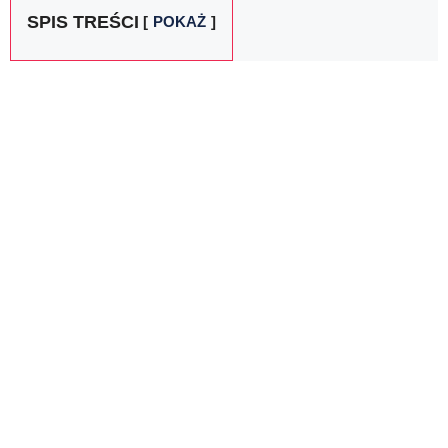
SPIS TREŚCI
POKAŻ