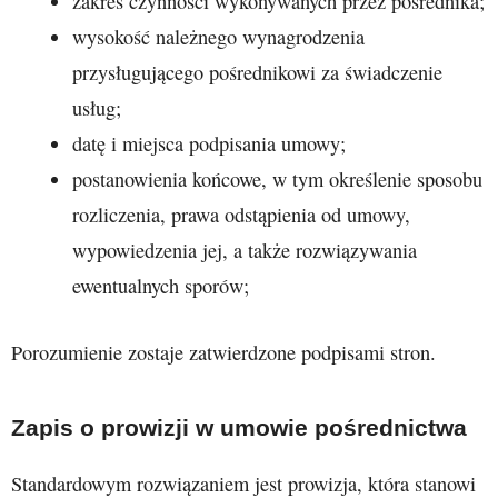
zakres czynności wykonywanych przez pośrednika;
wysokość należnego wynagrodzenia
przysługującego pośrednikowi za świadczenie
usług;
datę i miejsca podpisania umowy;
postanowienia końcowe, w tym określenie sposobu
rozliczenia, prawa odstąpienia od umowy,
wypowiedzenia jej, a także rozwiązywania
ewentualnych sporów;
Porozumienie zostaje zatwierdzone podpisami stron.
Zapis o prowizji w umowie pośrednictwa
Standardowym rozwiązaniem jest prowizja, która stanowi