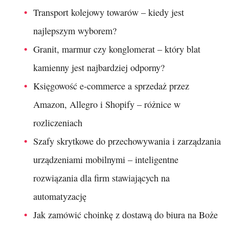
Transport kolejowy towarów – kiedy jest
najlepszym wyborem?
Granit, marmur czy konglomerat – który blat
kamienny jest najbardziej odporny?
Księgowość e-commerce a sprzedaż przez
Amazon, Allegro i Shopify – różnice w
rozliczeniach
Szafy skrytkowe do przechowywania i zarządzania
urządzeniami mobilnymi – inteligentne
rozwiązania dla firm stawiających na
automatyzację
Jak zamówić choinkę z dostawą do biura na Boże