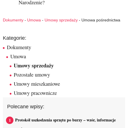
Narodzenie?
Dokumenty
-
Umowa
-
Umowy sprzedaży
-
Umowa pośrednictwa
Kategorie:
Dokumenty
Umowa
Umowy sprzedaży
Pozostałe umowy
Umowy mieszkaniowe
Umowy pracownicze
Polecane wpisy:
Protokół uszkodzenia sprzętu po burzy – wzór, informacje