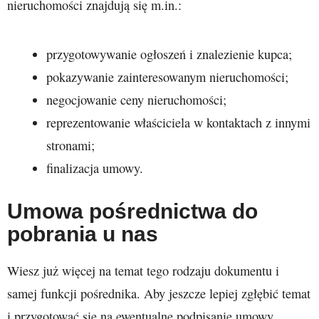
nieruchomości znajdują się m.in.:
przygotowywanie ogłoszeń i znalezienie kupca;
pokazywanie zainteresowanym nieruchomości;
negocjowanie ceny nieruchomości;
reprezentowanie właściciela w kontaktach z innymi
stronami;
finalizacja umowy.
Umowa pośrednictwa do
pobrania u nas
Wiesz już więcej na temat tego rodzaju dokumentu i
samej funkcji pośrednika. Aby jeszcze lepiej zgłębić temat
i przygotować się na ewentualne podpisanie umowy