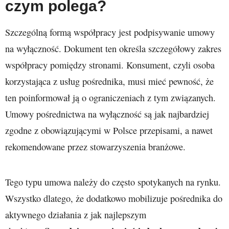
czym polega?
Szczególną formą współpracy jest podpisywanie umowy
na wyłączność. Dokument ten określa szczegółowy zakres
współpracy pomiędzy stronami. Konsument, czyli osoba
korzystająca z usług pośrednika, musi mieć pewność, że
ten poinformował ją o ograniczeniach z tym związanych.
Umowy pośrednictwa na wyłączność są jak najbardziej
zgodne z obowiązującymi w Polsce przepisami, a nawet
rekomendowane przez stowarzyszenia branżowe.
Tego typu umowa należy do często spotykanych na rynku.
Wszystko dlatego, że dodatkowo mobilizuje pośrednika do
aktywnego działania z jak najlepszym