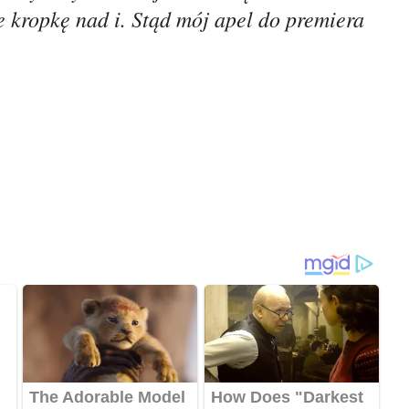
 kropkę nad i. Stąd mój apel do premiera