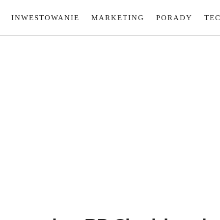
INWESTOWANIE
MARKETING
PORADY
TE