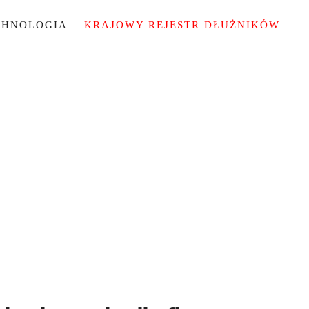
CHNOLOGIA
KRAJOWY REJESTR DŁUŻNIKÓW