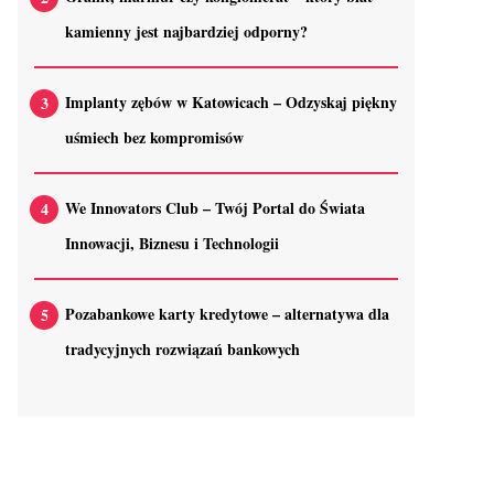
kamienny jest najbardziej odporny?
Implanty zębów w Katowicach – Odzyskaj piękny
uśmiech bez kompromisów
We Innovators Club – Twój Portal do Świata
Innowacji, Biznesu i Technologii
Pozabankowe karty kredytowe – alternatywa dla
tradycyjnych rozwiązań bankowych