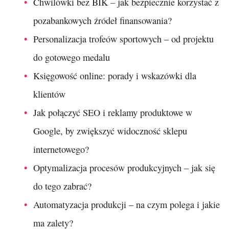
Chwilówki bez BIK – jak bezpiecznie korzystać z
pozabankowych źródeł finansowania?
Personalizacja trofeów sportowych – od projektu
do gotowego medalu
Księgowość online: porady i wskazówki dla
klientów
Jak połączyć SEO i reklamy produktowe w
Google, by zwiększyć widoczność sklepu
internetowego?
Optymalizacja procesów produkcyjnych – jak się
do tego zabrać?
Automatyzacja produkcji – na czym polega i jakie
ma zalety?