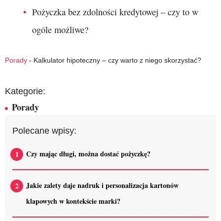
Pożyczka bez zdolności kredytowej – czy to w
ogóle możliwe?
Porady
-
Kalkulator hipoteczny – czy warto z niego skorzystać?
Kategorie:
Porady
Polecane wpisy:
Czy mając długi, można dostać pożyczkę?
Jakie zalety daje nadruk i personalizacja kartonów
klapowych w kontekście marki?