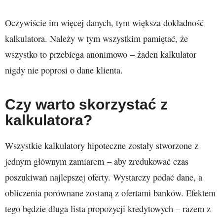
Oczywiście im więcej danych, tym większa dokładność
kalkulatora. Należy w tym wszystkim pamiętać, że
wszystko to przebiega anonimowo – żaden kalkulator
nigdy nie poprosi o dane klienta.
Czy warto skorzystać z
kalkulatora?
Wszystkie kalkulatory hipoteczne zostały stworzone z
jednym głównym zamiarem – aby zredukować czas
poszukiwań najlepszej oferty. Wystarczy podać dane, a
obliczenia porównane zostaną z ofertami banków. Efektem
tego będzie długa lista propozycji kredytowych – razem z