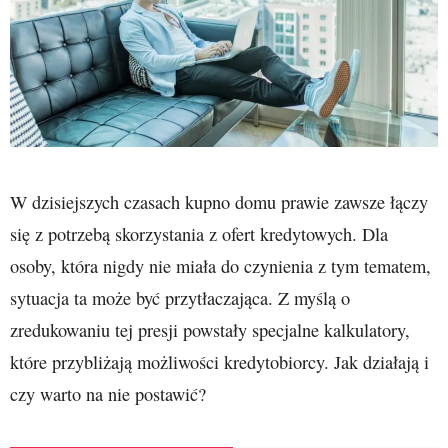
W dzisiejszych czasach kupno domu prawie zawsze łączy
się z potrzebą skorzystania z ofert kredytowych. Dla
osoby, która nigdy nie miała do czynienia z tym tematem,
sytuacja ta może być przytłaczająca. Z myślą o
zredukowaniu tej presji powstały specjalne kalkulatory,
które przybliżają możliwości kredytobiorcy. Jak działają i
czy warto na nie postawić?