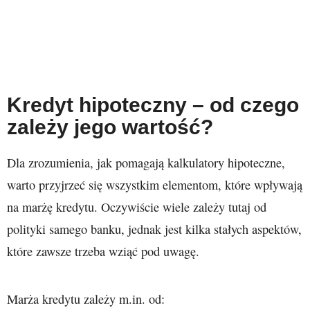
Kredyt hipoteczny – od czego
zależy jego wartość?
Dla zrozumienia, jak pomagają kalkulatory hipoteczne,
warto przyjrzeć się wszystkim elementom, które wpływają
na marżę kredytu. Oczywiście wiele zależy tutaj od
polityki samego banku, jednak jest kilka stałych aspektów,
które zawsze trzeba wziąć pod uwagę.
Marża kredytu zależy m.in. od: