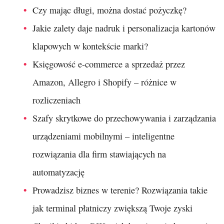
Czy mając długi, można dostać pożyczkę?
Jakie zalety daje nadruk i personalizacja kartonów
klapowych w kontekście marki?
Księgowość e-commerce a sprzedaż przez
Amazon, Allegro i Shopify – różnice w
rozliczeniach
Szafy skrytkowe do przechowywania i zarządzania
urządzeniami mobilnymi – inteligentne
rozwiązania dla firm stawiających na
automatyzację
Prowadzisz biznes w terenie? Rozwiązania takie
jak terminal płatniczy zwiększą Twoje zyski