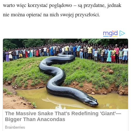
warto więc korzystać poglądowo – są przydatne, jednak
nie można opierać na nich swojej przyszłości.