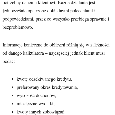
potrzebny danemu klientowi. Każde działanie jest
jednocześnie opatrzone dokładnymi poleceniami i
podpowiedziami, przez co wszystko przebiega sprawnie i
bezproblemowo.
Informacje konieczne do obliczeń różnią się w zależności
od danego kalkulatora – najczęściej jednak klient musi
podać:
kwotę oczekiwanego kredytu,
preferowany okres kredytowania,
wysokość dochodów,
miesięczne wydatki,
kwoty innych zobowiązań.