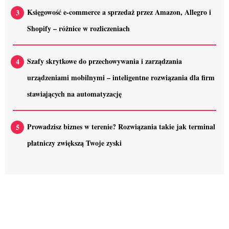
Księgowość e-commerce a sprzedaż przez Amazon, Allegro i
Shopify – różnice w rozliczeniach
Szafy skrytkowe do przechowywania i zarządzania
urządzeniami mobilnymi – inteligentne rozwiązania dla firm
stawiających na automatyzację
Prowadzisz biznes w terenie? Rozwiązania takie jak terminal
płatniczy zwiększą Twoje zyski