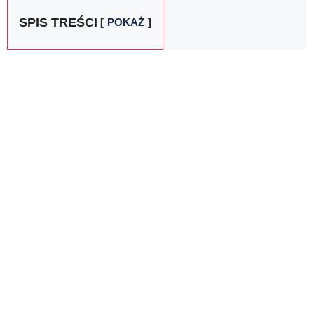
SPIS TREŚCI
POKAŻ