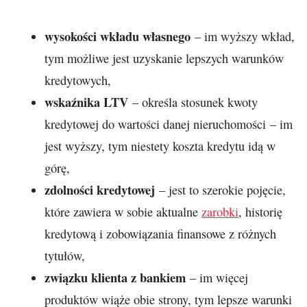
wysokości wkładu własnego
– im wyższy wkład,
tym możliwe jest uzyskanie lepszych warunków
kredytowych,
wskaźnika LTV
– określa stosunek kwoty
kredytowej do wartości danej nieruchomości – im
jest wyższy, tym niestety koszta kredytu idą w
górę,
zdolności kredytowej
– jest to szerokie pojęcie,
które zawiera w sobie aktualne
zarobki
, historię
kredytową i zobowiązania finansowe z różnych
tytułów,
związku klienta z bankiem
– im więcej
produktów wiąże obie strony, tym lepsze warunki