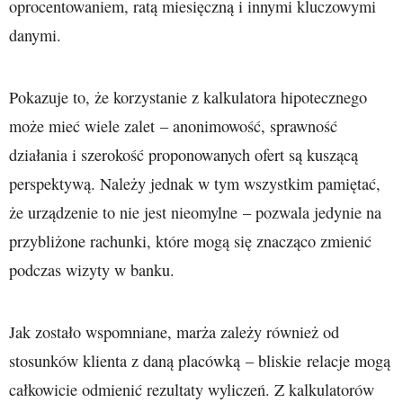
oprocentowaniem, ratą miesięczną i innymi kluczowymi
danymi.
Pokazuje to, że korzystanie z kalkulatora hipotecznego
może mieć wiele zalet – anonimowość, sprawność
działania i szerokość proponowanych ofert są kuszącą
perspektywą. Należy jednak w tym wszystkim pamiętać,
że urządzenie to nie jest nieomylne – pozwala jedynie na
przybliżone rachunki, które mogą się znacząco zmienić
podczas wizyty w banku.
Jak zostało wspomniane, marża zależy również od
stosunków klienta z daną placówką – bliskie relacje mogą
całkowicie odmienić rezultaty wyliczeń. Z kalkulatorów