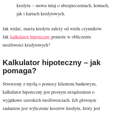
kredytu – mowa tutaj o ubezpieczeniach, kontach,
jak i kartach kredytowych.
Jak widać, marża kredytu zależy od wielu czynników.
Jak
kalkulator hipoteczny
pomoże w obliczeniu
możliwości kredytowych?
Kalkulator hipoteczny – jak
pomaga?
Stworzony z myślą o pomocy klientom bankowym,
kalkulator hipoteczny jest prostym urządzeniem o
wyjątkowo szerokich możliwościach. Ich głównym
zadaniem jest wyliczenie kosztów kredytu, który jest