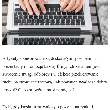
Artykuły sponsorowane są doskonałym sposobem na
prezentację i promocję każdej firmy. Ich zadaniem jest
zwrócenie uwagi odbiorcy i w efekcie przekierowanie
ruchu na stronę internetową. Jak powinien wyglądać dobry
artykuł? O czym twórca musi pamiętać?
Dziś, gdy każda firma walczy o pozycję na rynku i