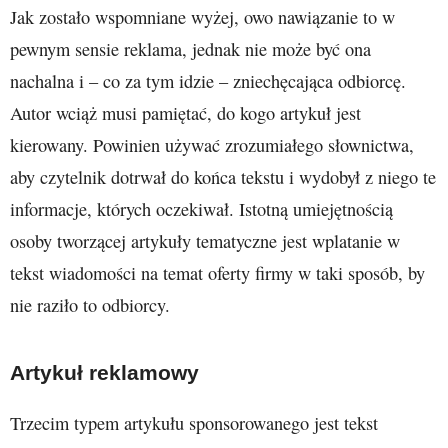
Jak zostało wspomniane wyżej, owo nawiązanie to w
pewnym sensie reklama, jednak nie może być ona
nachalna i – co za tym idzie – zniechęcająca odbiorcę.
Autor wciąż musi pamiętać, do kogo artykuł jest
kierowany. Powinien używać zrozumiałego słownictwa,
aby czytelnik dotrwał do końca tekstu i wydobył z niego te
informacje, których oczekiwał. Istotną umiejętnością
osoby tworzącej artykuły tematyczne jest wplatanie w
tekst wiadomości na temat oferty firmy w taki sposób, by
nie raziło to odbiorcy.
Artykuł reklamowy
Trzecim typem artykułu sponsorowanego jest tekst