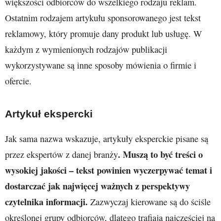
większości odbiorców do wszelkiego rodzaju reklam.
Ostatnim rodzajem artykułu sponsorowanego jest tekst
reklamowy, który promuje dany produkt lub usługę. W
każdym z wymienionych rodzajów publikacji
wykorzystywane są inne sposoby mówienia o firmie i
ofercie.
Artykuł ekspercki
Jak sama nazwa wskazuje, artykuły eksperckie pisane są
. Muszą to być treści o
przez ekspertów z danej branży
wysokiej jakości – tekst powinien wyczerpywać temat i
dostarczać jak najwięcej ważnych z perspektywy
czytelnika informacji.
Zazwyczaj kierowane są do ściśle
określonej grupy odbiorców, dlatego trafiają najczęściej na