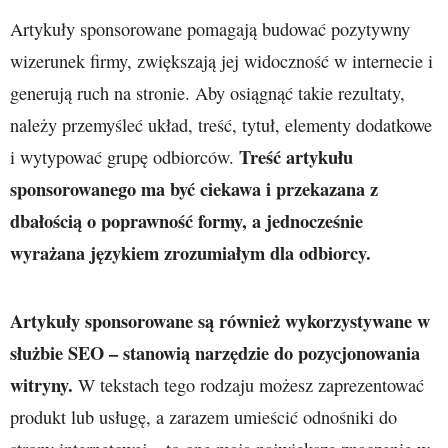
Artykuły sponsorowane pomagają budować pozytywny
wizerunek firmy, zwiększają jej widoczność w internecie i
generują ruch na stronie. Aby osiągnąć takie rezultaty,
należy przemyśleć układ, treść, tytuł, elementy dodatkowe
Treść artykułu
i wytypować grupę odbiorców.
sponsorowanego ma być ciekawa i przekazana z
dbałością o poprawność formy, a jednocześnie
wyrażana językiem zrozumiałym dla odbiorcy.
Artykuły sponsorowane są również wykorzystywane w
służbie SEO – stanowią narzędzie do pozycjonowania
witryny.
W tekstach tego rodzaju możesz zaprezentować
produkt lub usługę, a zarazem umieścić odnośniki do