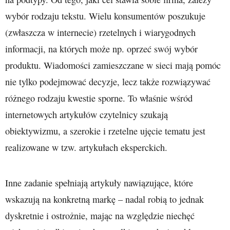
wybór rodzaju tekstu. Wielu konsumentów poszukuje
(zwłaszcza w internecie) rzetelnych i wiarygodnych
informacji, na których może np. oprzeć swój wybór
produktu. Wiadomości zamieszczane w sieci mają pomóc
nie tylko podejmować decyzje, lecz także rozwiązywać
różnego rodzaju kwestie sporne. To właśnie wśród
internetowych artykułów czytelnicy szukają
obiektywizmu, a szerokie i rzetelne ujęcie tematu jest
realizowane w tzw. artykułach eksperckich.
Inne zadanie spełniają artykuły nawiązujące, które
wskazują na konkretną markę – nadal robią to jednak
dyskretnie i ostrożnie, mając na względzie niechęć