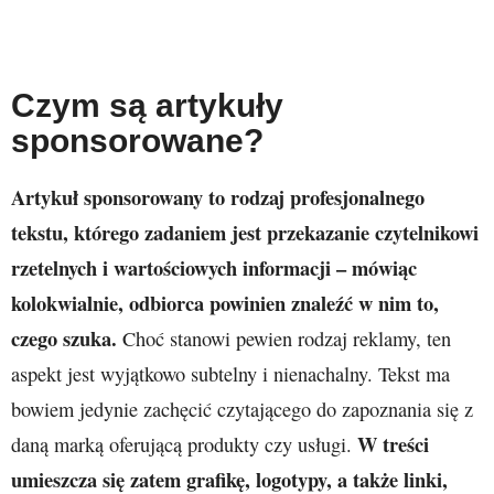
Czym są artykuły
sponsorowane?
Artykuł sponsorowany to rodzaj profesjonalnego
tekstu, którego zadaniem jest przekazanie czytelnikowi
rzetelnych i wartościowych informacji
– mówiąc
kolokwialnie, odbiorca powinien znaleźć w nim to,
czego szuka.
Choć stanowi pewien rodzaj reklamy, ten
aspekt jest wyjątkowo subtelny i nienachalny. Tekst ma
bowiem jedynie zachęcić czytającego do zapoznania się z
W treści
daną marką oferującą produkty czy usługi.
umieszcza się zatem grafikę, logotypy, a także linki,