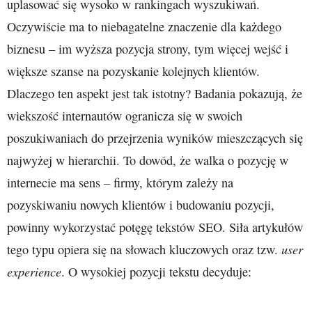
uplasować się wysoko w rankingach wyszukiwań.
Oczywiście ma to niebagatelne znaczenie dla każdego
biznesu – im wyższa pozycja strony, tym więcej wejść i
większe szanse na pozyskanie kolejnych klientów.
Dlaczego ten aspekt jest tak istotny? Badania pokazują, że
wiekszość internautów ogranicza się w swoich
poszukiwaniach do przejrzenia wyników mieszczących się
najwyżej w hierarchii. To dowód, że walka o pozycję w
internecie ma sens – firmy, którym zależy na
pozyskiwaniu nowych klientów i budowaniu pozycji,
powinny wykorzystać potęgę tekstów SEO. Siła artykułów
user
tego typu opiera się na słowach kluczowych oraz tzw.
experience
. O wysokiej pozycji tekstu decyduje: