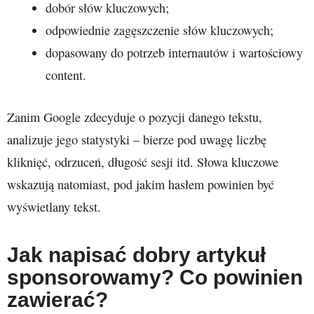
dobór słów kluczowych;
odpowiednie zagęszczenie słów kluczowych;
dopasowany do potrzeb internautów i wartościowy
content.
Zanim Google zdecyduje o pozycji danego tekstu,
analizuje jego statystyki – bierze pod uwagę liczbę
kliknięć, odrzuceń, długość sesji itd. Słowa kluczowe
wskazują natomiast, pod jakim hasłem powinien być
wyświetlany tekst.
Jak napisać dobry artykuł
sponsorowamy? Co powinien
zawierać?