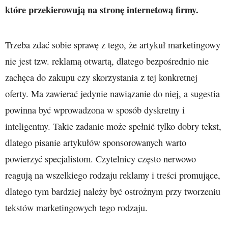
które przekierowują na stronę internetową firmy.
Trzeba zdać sobie sprawę z tego, że artykuł marketingowy
nie jest tzw. reklamą otwartą, dlatego bezpośrednio nie
zachęca do zakupu czy skorzystania z tej konkretnej
oferty. Ma zawierać jedynie nawiązanie do niej, a sugestia
powinna być wprowadzona w sposób dyskretny i
inteligentny. Takie zadanie może spełnić tylko dobry tekst,
dlatego pisanie artykułów sponsorowanych warto
powierzyć specjalistom. Czytelnicy często nerwowo
reagują na wszelkiego rodzaju reklamy i treści promujące,
dlatego tym bardziej należy być ostrożnym przy tworzeniu
tekstów marketingowych tego rodzaju.