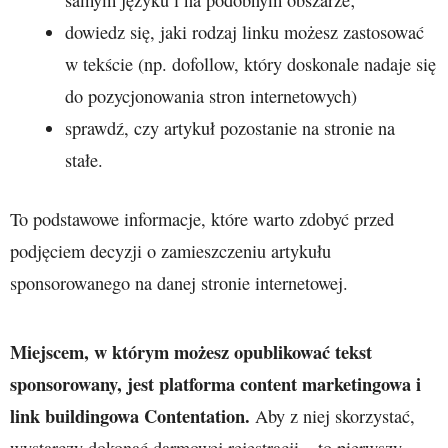
dowiedz się, jaki rodzaj linku możesz zastosować
w tekście (np. dofollow, który doskonale nadaje się
do pozycjonowania stron internetowych)
sprawdź, czy artykuł pozostanie na stronie na
stałe.
To podstawowe informacje, które warto zdobyć przed
podjęciem decyzji o zamieszczeniu artykułu
sponsorowanego na danej stronie internetowej.
Miejscem, w którym możesz opublikować tekst
sponsorowany, jest platforma content marketingowa i
link buildingowa Contentation.
Aby z niej skorzystać,