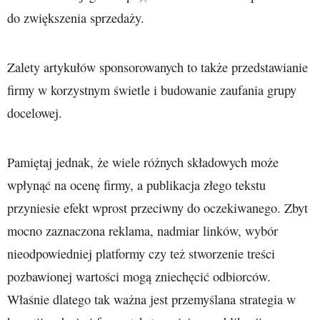
do zwiększenia sprzedaży.
Zalety artykułów sponsorowanych to także przedstawianie
firmy w korzystnym świetle i budowanie zaufania grupy
docelowej.
Pamiętaj jednak, że wiele różnych składowych może
wpłynąć na ocenę firmy, a publikacja złego tekstu
przyniesie efekt wprost przeciwny do oczekiwanego. Zbyt
mocno zaznaczona reklama, nadmiar linków, wybór
nieodpowiedniej platformy czy też stworzenie treści
pozbawionej wartości mogą zniechęcić odbiorców.
Właśnie dlatego tak ważna jest przemyślana strategia w