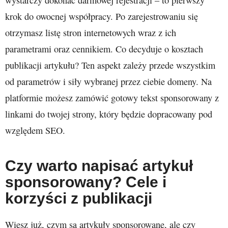
wystarczy dokonać darmowej rejestracji – to pierwszy
krok do owocnej współpracy. Po zarejestrowaniu się
otrzymasz listę stron internetowych wraz z ich
parametrami oraz cennikiem. Co decyduje o kosztach
publikacji artykułu? Ten aspekt zależy przede wszystkim
od parametrów i siły wybranej przez ciebie domeny. Na
platformie możesz zamówić gotowy tekst sponsorowany z
linkami do twojej strony, który będzie dopracowany pod
względem SEO.
Czy warto napisać artykuł
sponsorowany? Cele i
korzyści z publikacji
Wiesz już, czym są artykuły sponsorowane, ale czy