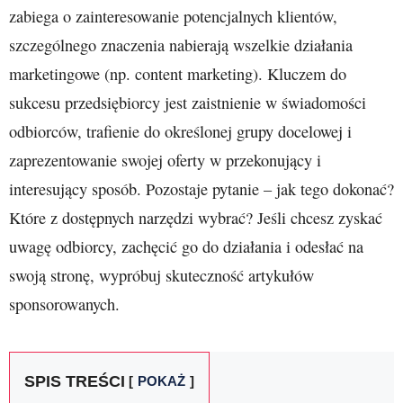
zabiega o zainteresowanie potencjalnych klientów,
szczególnego znaczenia nabierają wszelkie działania
marketingowe (np. content marketing). Kluczem do
sukcesu przedsiębiorcy jest zaistnienie w świadomości
odbiorców, trafienie do określonej grupy docelowej i
zaprezentowanie swojej oferty w przekonujący i
interesujący sposób. Pozostaje pytanie – jak tego dokonać?
Które z dostępnych narzędzi wybrać? Jeśli chcesz zyskać
uwagę odbiorcy, zachęcić go do działania i odesłać na
swoją stronę, wypróbuj skuteczność artykułów
sponsorowanych.
SPIS TREŚCI
POKAŻ