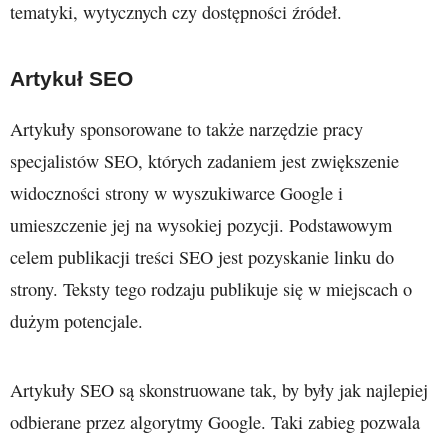
tematyki, wytycznych czy dostępności źródeł.
Artykuł SEO
Artykuły sponsorowane to także narzędzie pracy
specjalistów SEO, których zadaniem jest zwiększenie
widoczności strony w wyszukiwarce Google i
umieszczenie jej na wysokiej pozycji. Podstawowym
celem publikacji treści SEO jest pozyskanie linku do
strony. Teksty tego rodzaju publikuje się w miejscach o
dużym potencjale.
Artykuły SEO są skonstruowane tak, by były jak najlepiej
odbierane przez algorytmy Google. Taki zabieg pozwala