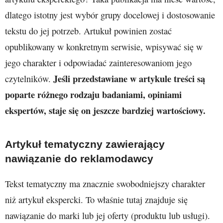
dlatego istotny jest wybór grupy docelowej i dostosowanie
tekstu do jej potrzeb. Artukuł powinien zostać
opublikowany w konkretnym serwisie, wpisywać się w
jego charakter i odpowiadać zainteresowaniom jego
Jeśli przedstawiane w artykule treści są
czytelników.
poparte różnego rodzaju badaniami, opiniami
ekspertów, staje się on jeszcze bardziej wartościowy.
Artykuł tematyczny zawierający
nawiązanie do reklamodawcy
Tekst tematyczny ma znacznie swobodniejszy charakter
niż artykuł ekspercki. To właśnie tutaj znajduje się
nawiązanie do marki lub jej oferty (produktu lub usługi).