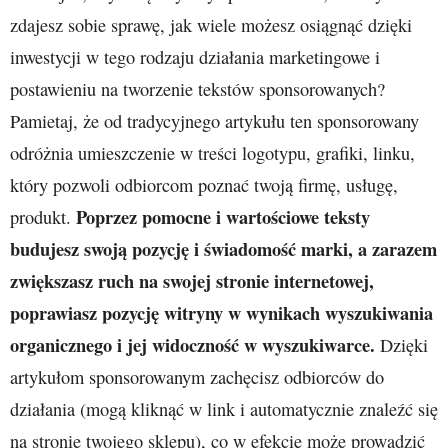
zdajesz sobie sprawę, jak wiele możesz osiągnąć dzięki
inwestycji w tego rodzaju działania marketingowe i
postawieniu na tworzenie tekstów sponsorowanych?
Pamietaj, że od tradycyjnego artykułu ten sponsorowany
odróżnia umieszczenie w treści logotypu, grafiki, linku,
który pozwoli odbiorcom poznać twoją firmę, usługę,
Poprzez pomocne i wartościowe teksty
produkt.
budujesz swoją pozycję i świadomość marki, a zarazem
zwiększasz ruch na swojej stronie internetowej,
poprawiasz pozycję witryny w wynikach wyszukiwania
organicznego i jej widoczność w wyszukiwarce.
Dzięki
artykułom sponsorowanym zachęcisz odbiorców do
działania (mogą kliknąć w link i automatycznie znaleźć się
na stronie twojego sklepu), co w efekcie może prowadzić