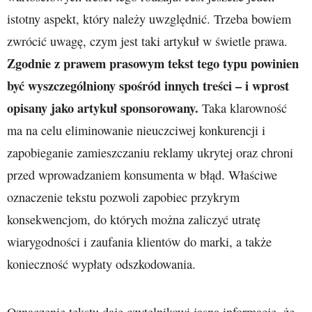
istotny aspekt, który należy uwzględnić. Trzeba bowiem
zwrócić uwagę, czym jest taki artykuł w świetle prawa.
Zgodnie z prawem prasowym tekst tego typu powinien
być wyszczególniony spośród innych treści
– i wprost
opisany jako artykuł sponsorowany.
Taka klarowność
ma na celu eliminowanie nieuczciwej konkurencji i
zapobieganie zamieszczaniu reklamy ukrytej oraz chroni
przed wprowadzaniem konsumenta w błąd. Właściwe
oznaczenie tekstu pozwoli zapobiec przykrym
konsekwencjom, do których można zaliczyć utratę
wiarygodności i zaufania klientów do marki, a także
konieczność wypłaty odszkodowania.