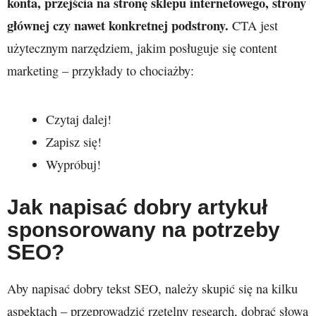
konta, przejścia na stronę sklepu internetowego, strony
głównej czy nawet konkretnej podstrony.
CTA jest
użytecznym narzędziem, jakim posługuje się content
marketing – przykłady to chociażby:
Czytaj dalej!
Zapisz się!
Wypróbuj!
Jak napisać dobry artykuł
sponsorowany na potrzeby
SEO?
Aby napisać dobry tekst SEO, należy skupić się na kilku
aspektach – przeprowadzić rzetelny research, dobrać słowa