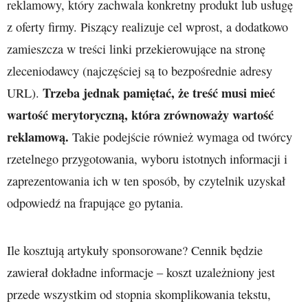
reklamowy, który zachwala konkretny produkt lub usługę
z oferty firmy. Piszący realizuje cel wprost, a dodatkowo
zamieszcza w treści linki przekierowujące na stronę
zleceniodawcy (najczęściej są to bezpośrednie adresy
Trzeba jednak pamiętać, że treść musi mieć
URL).
wartość merytoryczną, która zrównoważy wartość
reklamową.
Takie podejście również wymaga od twórcy
rzetelnego przygotowania, wyboru istotnych informacji i
zaprezentowania ich w ten sposób, by czytelnik uzyskał
odpowiedź na frapujące go pytania.
Ile kosztują artykuły sponsorowane? Cennik będzie
zawierał dokładne informacje – koszt uzależniony jest
przede wszystkim od stopnia skomplikowania tekstu,