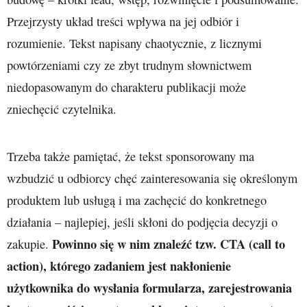
Przejrzysty układ treści wpływa na jej odbiór i
rozumienie. Tekst napisany chaotycznie, z licznymi
powtórzeniami czy ze zbyt trudnym słownictwem
niedopasowanym do charakteru publikacji może
zniechęcić czytelnika.
Trzeba także pamiętać, że tekst sponsorowany ma
wzbudzić u odbiorcy chęć zainteresowania się określonym
produktem lub usługą i ma zachęcić do konkretnego
działania – najlepiej, jeśli skłoni do podjęcia decyzji o
Powinno się w nim znaleźć tzw. CTA (call to
zakupie.
action), którego zadaniem jest nakłonienie
użytkownika do wysłania formularza, zarejestrowania