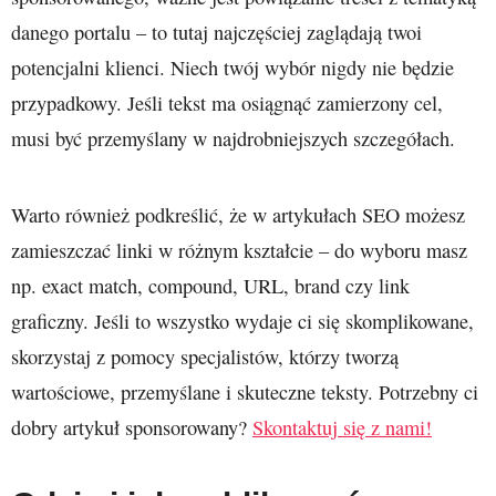
danego portalu – to tutaj najczęściej zaglądają twoi
potencjalni klienci. Niech twój wybór nigdy nie będzie
przypadkowy. Jeśli tekst ma osiągnąć zamierzony cel,
musi być przemyślany w najdrobniejszych szczegółach.
Warto również podkreślić, że w artykułach SEO możesz
zamieszczać linki w różnym kształcie – do wyboru masz
np. exact match, compound, URL, brand czy link
graficzny. Jeśli to wszystko wydaje ci się skomplikowane,
skorzystaj z pomocy specjalistów, którzy tworzą
wartościowe, przemyślane i skuteczne teksty. Potrzebny ci
dobry artykuł sponsorowany?
Skontaktuj się z nami!