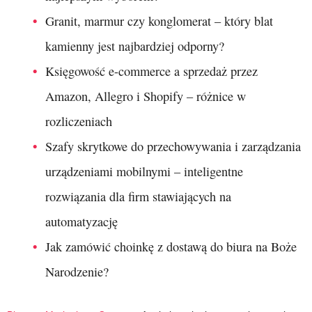
Granit, marmur czy konglomerat – który blat
kamienny jest najbardziej odporny?
Księgowość e-commerce a sprzedaż przez
Amazon, Allegro i Shopify – różnice w
rozliczeniach
Szafy skrytkowe do przechowywania i zarządzania
urządzeniami mobilnymi – inteligentne
rozwiązania dla firm stawiających na
automatyzację
Jak zamówić choinkę z dostawą do biura na Boże
Narodzenie?