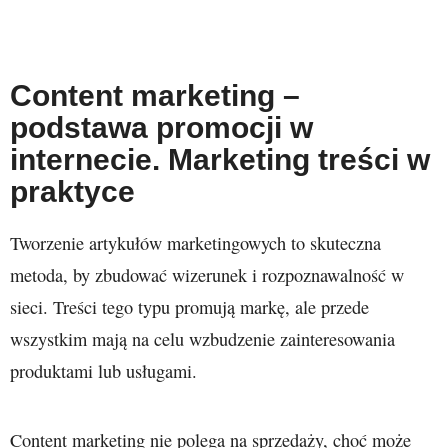
Content marketing –
podstawa promocji w
internecie. Marketing treści w
praktyce
Tworzenie artykułów marketingowych to skuteczna
metoda, by zbudować wizerunek i rozpoznawalność w
sieci. Treści tego typu promują markę, ale przede
wszystkim mają na celu wzbudzenie zainteresowania
produktami lub usługami.
Content marketing nie polega na sprzedaży, choć może