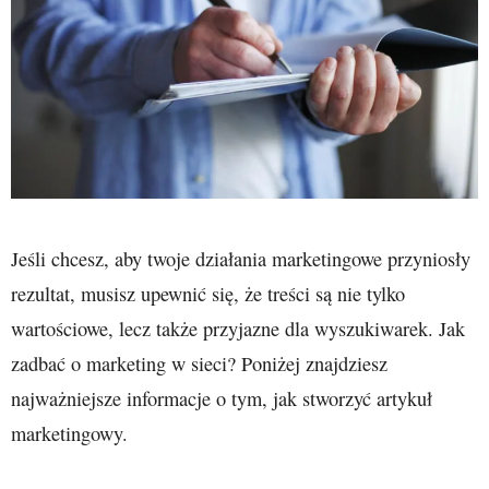
Jeśli chcesz, aby twoje działania marketingowe przyniosły
rezultat, musisz upewnić się, że treści są nie tylko
wartościowe, lecz także przyjazne dla wyszukiwarek. Jak
zadbać o marketing w sieci? Poniżej znajdziesz
najważniejsze informacje o tym, jak stworzyć artykuł
marketingowy.