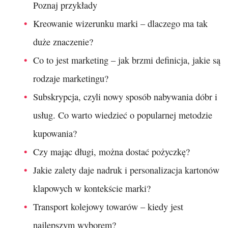
Poznaj przykłady
Kreowanie wizerunku marki – dlaczego ma tak
duże znaczenie?
Co to jest marketing – jak brzmi definicja, jakie są
rodzaje marketingu?
Subskrypcja, czyli nowy sposób nabywania dóbr i
usług. Co warto wiedzieć o popularnej metodzie
kupowania?
Czy mając długi, można dostać pożyczkę?
Jakie zalety daje nadruk i personalizacja kartonów
klapowych w kontekście marki?
Transport kolejowy towarów – kiedy jest
najlepszym wyborem?