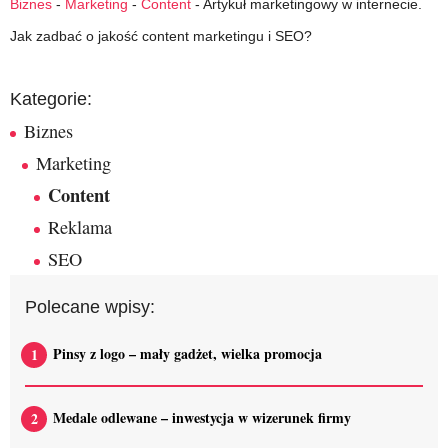
Biznes
-
Marketing
-
Content
-
Artykuł marketingowy w internecie.
Jak zadbać o jakość content marketingu i SEO?
Kategorie:
Biznes
Marketing
Content
Reklama
SEO
Polecane wpisy:
Pinsy z logo – mały gadżet, wielka promocja
Medale odlewane – inwestycja w wizerunek firmy