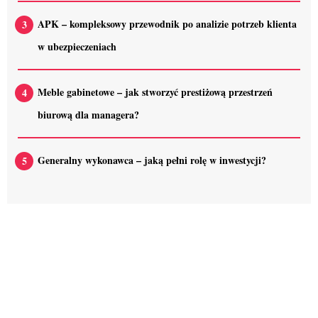
APK – kompleksowy przewodnik po analizie potrzeb klienta
w ubezpieczeniach
Meble gabinetowe – jak stworzyć prestiżową przestrzeń
biurową dla managera?
Generalny wykonawca – jaką pełni rolę w inwestycji?