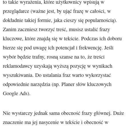
to takie wyrażenia, które użytkownicy wpisują w
przeglądarce (ważne jest, by ująć frazę w całości, w
dokładnie takiej formie, jaka cieszy się popularnością).
Zanim zaczniesz tworzyć treść, musisz ustalić frazy
kluczowe, które znajdą się w tekście. Podczas ich doboru
bierze się pod uwagę ich potencjał i frekwencję. Jeśli
wybór będzie trafny, rosną szanse na to, że treści
reklamodawcy uzyskają wyższą pozycję w wynikach
wyszukiwania. Do ustalania fraz warto wykorzystać
odpowiednie narzędzia (np. Planer słów kluczowych
Google Ads).
Nie wystarczy jednak sama obecność frazy głównej. Duże
znaczenie ma jej nasycenie w tekście i obecność w