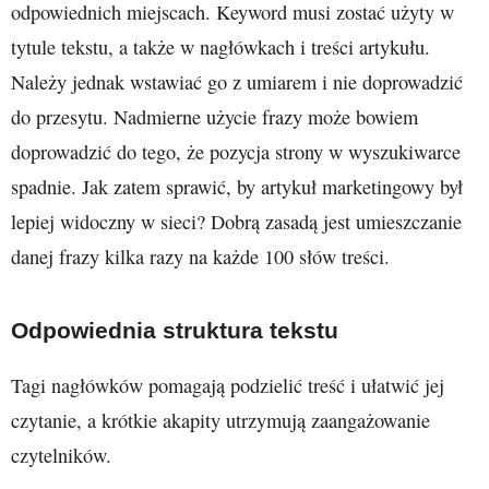
odpowiednich miejscach. Keyword musi zostać użyty w
tytule tekstu, a także w nagłówkach i treści artykułu.
Należy jednak wstawiać go z umiarem i nie doprowadzić
do przesytu. Nadmierne użycie frazy może bowiem
doprowadzić do tego, że pozycja strony w wyszukiwarce
spadnie. Jak zatem sprawić, by artykuł marketingowy był
lepiej widoczny w sieci? Dobrą zasadą jest umieszczanie
danej frazy kilka razy na każde 100 słów treści.
Odpowiednia struktura tekstu
Tagi nagłówków pomagają podzielić treść i ułatwić jej
czytanie, a krótkie akapity utrzymują zaangażowanie
czytelników.