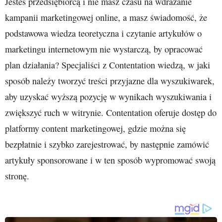
Jesteś przedsiębiorcą i nie masz czasu na wdrażanie
kampanii marketingowej online, a masz świadomość, że
podstawowa wiedza teoretyczna i czytanie artykułów o
marketingu internetowym nie wystarczą, by opracować
plan działania? Specjaliści z Contentation wiedzą, w jaki
sposób należy tworzyć treści przyjazne dla wyszukiwarek,
aby uzyskać wyższą pozycję w wynikach wyszukiwania i
zwiększyć ruch w witrynie. Contentation oferuje dostęp do
platformy content marketingowej, gdzie można się
bezpłatnie i szybko zarejestrować, by następnie zamówić
artykuły sponsorowane i w ten sposób wypromować swoją
stronę.