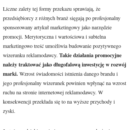
Liczne zalety tej formy przekazu sprawiają, że
przedsiębiorcy z różnych branż sięgają po profesjonalny
sponsorowany artykuł marketingowy jako narzędzie
promocji. Merytoryczna i wartościowa i subtelna
marketingowo treść umożliwia budowanie pozytywnego
Takie działania promocyjne
wizerunku reklamodawcy.
należy traktować jako długofalową inwestycję w rozwój
marki.
Wzrost świadomości istnienia danego brandu i
jego profesjonalny wizerunek powinien wpłynąć na wzrost
ruchu na stronie internetowej reklamodawcy. W
konsekwencji przekłada się to na wyższe przychody i
zyski.