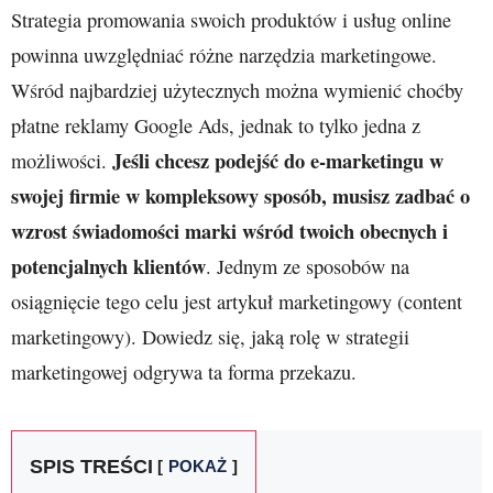
Strategia promowania swoich produktów i usług online
powinna uwzględniać różne narzędzia marketingowe.
Wśród najbardziej użytecznych można wymienić choćby
płatne reklamy Google Ads, jednak to tylko jedna z
Jeśli chcesz podejść do e-marketingu w
możliwości.
swojej firmie w kompleksowy sposób, musisz zadbać o
wzrost świadomości marki wśród twoich obecnych i
potencjalnych klientów
. Jednym ze sposobów na
osiągnięcie tego celu jest artykuł marketingowy (content
marketingowy). Dowiedz się, jaką rolę w strategii
marketingowej odgrywa ta forma przekazu.
SPIS TREŚCI
POKAŻ