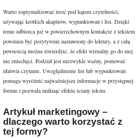
Warto zoptymalizować treść pod kątem czytelności,
używając krótkich akapitów, wypunktowań i list. Dzięki
temu odbiorca już w powierzchownym kontakcie z tekstem
powinien być pozytywnie nastawiony do lektury, a z całą
pewnością można stwierdzić, że efekt wizualny go do niej
nie zniechęci. Podział jest niezwykle ważny, ponieważ
ułatwia czytanie. Uwzględnienie list lub wypunktowań
pomaga wyróżnić najważniejsze informacje w przystępnej
formie i pozwala uniknąć efektu ściany tekstu.
Artykuł marketingowy –
dlaczego warto korzystać z
tej formy?