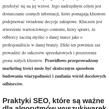
przełożyć się na jej wzrost. Jego nadrzędnym celem jest
dostarczanie cennych informacji, które pomagają klientom
podejmować świadome decyzje zakupowe. Kluczem jest
stworzenie wartościowego contentu, który sprawi, że
odbiorcy zaczną myśleć o danej marce jako o
profesjonaliście w danej branży. Efekt ten powinien zaś
prowadzić do sukcesów sprzedażowych i poszerzenia
Prawidłowo przeprowadzony
grona stałych klientów.
marketing treści może być skutecznym sposobem
budowania wiarygodności i zaufania wśród docelowych
odbiorców.
Praktyki SEO, które są ważne
dla algorytmów wyszukiwarek