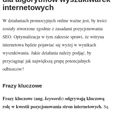
internetowych
W działaniach promocyjnych online ważne jest, by treści
zostały stworzone zgodnie z zasadami pozycjonowania
SEO. Optymalizacja w tym zakresie sprawi, że witryna
internetowa będzie pojawiać się wyżej w wynikach
wyszukiwania. Jakie działania należy podjąć, by
przyciągnąć jak największą grupę potencjalnych
odbiorców?
Frazy kluczowe
Frazy kluczowe (ang.
) odgrywają kluczową
keywords
rolę w kwestii pozycjonowania stron internetowych.
Są