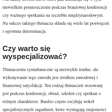
niewielkim pomieszczeniu podczas branżowej konferencji
czy ważnego spotkania na szczeblu międzynarodowym.
Na sukces takiego tłumacza składa się wiele lat poświęceń
i ogromna determinacja.
Czy warto się
wyspecjalizować?
Tłumaczenia symultaniczne są niezwykle trudne, ale
wykonywanie tego zawodu jest źródłem zawodowej i
finansowej satysfakcji. Ten rodzaj tłumaczeń stosowany
jest podczas konferencji, obrad, szkoleń czy spotkań o
różnym charakterze. Bardzo często oscylują wokół
specjalistycznych zagadnień, które wymagają znajomości