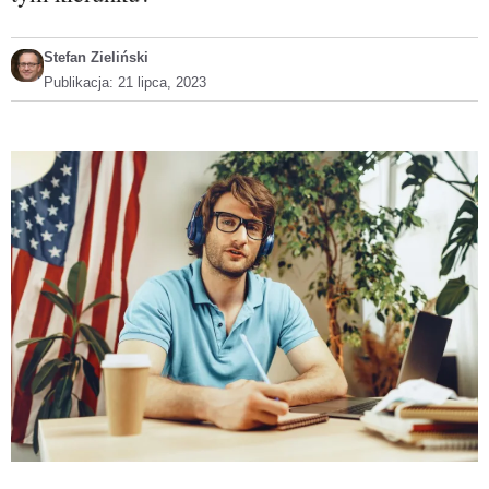
Stefan Zieliński
Publikacja:
21 lipca, 2023