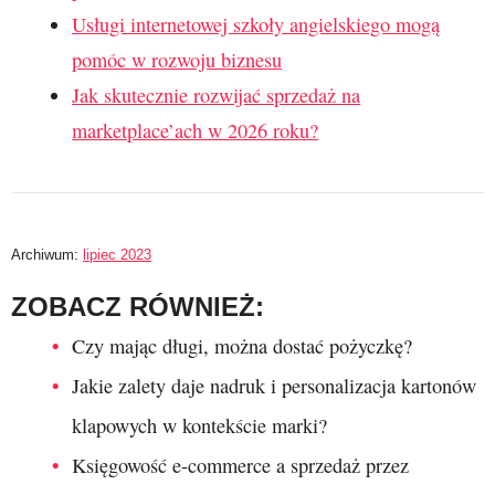
Usługi internetowej szkoły angielskiego mogą
pomóc w rozwoju biznesu
Jak skutecznie rozwijać sprzedaż na
marketplace’ach w 2026 roku?
Archiwum:
lipiec 2023
ZOBACZ RÓWNIEŻ:
Czy mając długi, można dostać pożyczkę?
Jakie zalety daje nadruk i personalizacja kartonów
klapowych w kontekście marki?
Księgowość e-commerce a sprzedaż przez