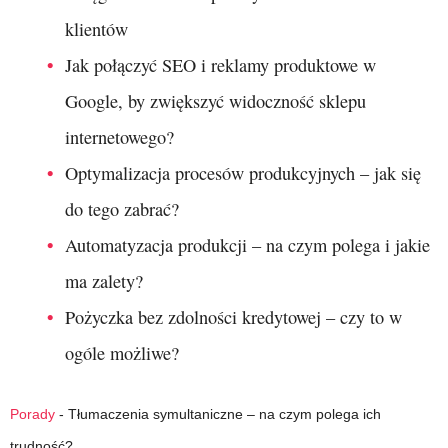
klientów
Jak połączyć SEO i reklamy produktowe w
Google, by zwiększyć widoczność sklepu
internetowego?
Optymalizacja procesów produkcyjnych – jak się
do tego zabrać?
Automatyzacja produkcji – na czym polega i jakie
ma zalety?
Pożyczka bez zdolności kredytowej – czy to w
ogóle możliwe?
Porady
-
Tłumaczenia symultaniczne – na czym polega ich
trudność?