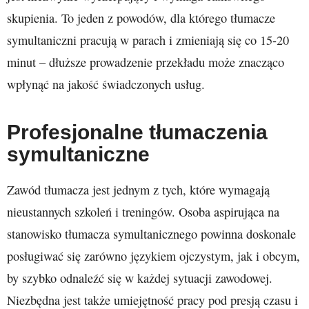
skupienia. To jeden z powodów, dla którego tłumacze
symultaniczni pracują w parach i zmieniają się co 15-20
minut – dłuższe prowadzenie przekładu może znacząco
wpłynąć na jakość świadczonych usług.
Profesjonalne tłumaczenia
symultaniczne
Zawód tłumacza jest jednym z tych, które wymagają
nieustannych szkoleń i treningów. Osoba aspirująca na
stanowisko tłumacza symultanicznego powinna doskonale
posługiwać się zarówno językiem ojczystym, jak i obcym,
by szybko odnaleźć się w każdej sytuacji zawodowej.
Niezbędna jest także umiejętność pracy pod presją czasu i