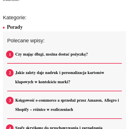
Kategorie:
Porady
Polecane wpisy:
Czy mając długi, można dostać pożyczkę?
Jakie zalety daje nadruk i personalizacja kartonów
klapowych w kontekście marki?
Księgowość e-commerce a sprzedaż przez Amazon, Allegro i
Shopify – różnice w rozliczeniach
Szafy skrytkowe do przechowywania i zarządzania