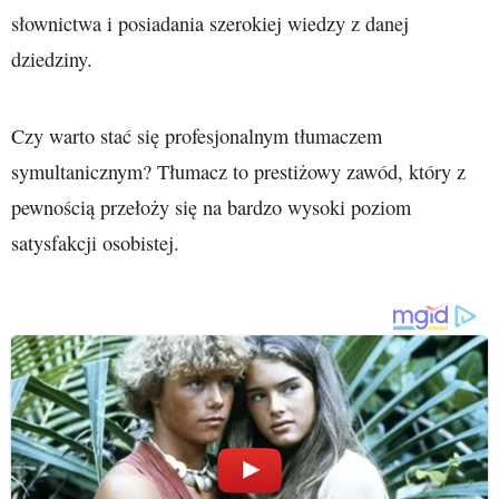
słownictwa i posiadania szerokiej wiedzy z danej
dziedziny.
Czy warto stać się profesjonalnym tłumaczem
symultanicznym? Tłumacz to prestiżowy zawód, który z
pewnością przełoży się na bardzo wysoki poziom
satysfakcji osobistej.