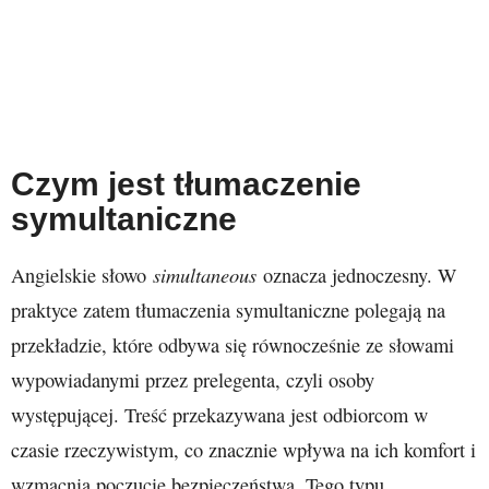
Czym jest tłumaczenie
symultaniczne
simultaneous
Angielskie słowo
oznacza jednoczesny. W
praktyce zatem tłumaczenia symultaniczne polegają na
przekładzie, które odbywa się równocześnie ze słowami
wypowiadanymi przez prelegenta, czyli osoby
występującej. Treść przekazywana jest odbiorcom w
czasie rzeczywistym, co znacznie wpływa na ich komfort i
wzmacnia poczucie bezpieczeństwa. Tego typu