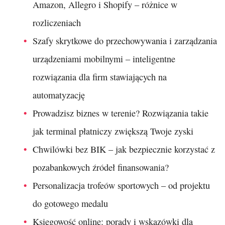
Amazon, Allegro i Shopify – różnice w
rozliczeniach
Szafy skrytkowe do przechowywania i zarządzania
urządzeniami mobilnymi – inteligentne
rozwiązania dla firm stawiających na
automatyzację
Prowadzisz biznes w terenie? Rozwiązania takie
jak terminal płatniczy zwiększą Twoje zyski
Chwilówki bez BIK – jak bezpiecznie korzystać z
pozabankowych źródeł finansowania?
Personalizacja trofeów sportowych – od projektu
do gotowego medalu
Księgowość online: porady i wskazówki dla