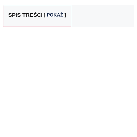
SPIS TREŚCI
POKAŻ