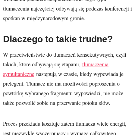
tłumaczenia najczęściej odbywają się podczas konferencji i
spotkań w międzynarodowym gronie.
Dlaczego to takie trudne?
W przeciwieństwie do tłumaczeń konsekutywnych, czyli
takich, które odbywają się etapami,
tłumaczenia
symultaniczne
następują w czasie, kiedy wypowiada je
prelegent. Tłumacz nie ma możliwości poproszenia o
powtórkę wybranego fragmentu wypowiedzi, nie może
także pozwolić sobie na przerwanie potoku słów.
Proces przekładu kosztuje zatem tłumacza wiele energii,
jest niezwykle wyczerpujący i wymaga całkowitego