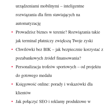
urządzeniami mobilnymi – inteligentne
rozwiązania dla firm stawiających na
automatyzację
Prowadzisz biznes w terenie? Rozwiązania takie
jak terminal płatniczy zwiększą Twoje zyski
Chwilówki bez BIK – jak bezpiecznie korzystać z
pozabankowych źródeł finansowania?
Personalizacja trofeów sportowych – od projektu
do gotowego medalu
Księgowość online: porady i wskazówki dla
klientów
Jak połączyć SEO i reklamy produktowe w