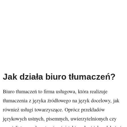
Jak działa biuro tłumaczeń?
Biuro tłumaczeń to firma usługowa, która realizuje
tłumaczenia z języka źródłowego na język docelowy, jak
również usługi towarzyszące. Oprócz przekładów
językowych ustnych, pisemnych, uwierzytelnionych czy