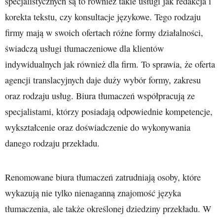
specjalistycznych są to również takie usługi jak redakcja i
korekta tekstu, czy konsultacje językowe. Tego rodzaju
firmy mają w swoich ofertach różne formy działalności,
świadczą usługi tłumaczeniowe dla klientów
indywidualnych jak również dla firm. To sprawia, że oferta
agencji translacyjnych daje duży wybór formy, zakresu
oraz rodzaju usług. Biura tłumaczeń współpracują ze
specjalistami, którzy posiadają odpowiednie kompetencje,
wykształcenie oraz doświadczenie do wykonywania
danego rodzaju przekładu.
Renomowane biura tłumaczeń zatrudniają osoby, które
wykazują nie tylko nienaganną znajomość języka
tłumaczenia, ale także określonej dziedziny przekładu. W