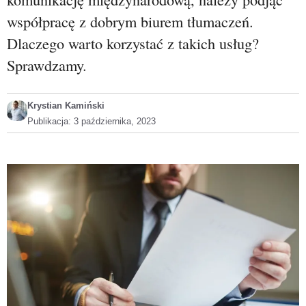
współpracę z dobrym biurem tłumaczeń.
Dlaczego warto korzystać z takich usług?
Sprawdzamy.
Krystian Kamiński
Publikacja:
3 października, 2023