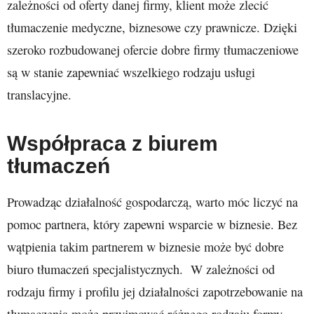
zależności od oferty danej firmy, klient może zlecić
tłumaczenie medyczne, biznesowe czy prawnicze. Dzięki
szeroko rozbudowanej ofercie dobre firmy tłumaczeniowe
są w stanie zapewniać wszelkiego rodzaju usługi
translacyjne.
Współpraca z biurem
tłumaczeń
Prowadząc działalność gospodarczą, warto móc liczyć na
pomoc partnera, który zapewni wsparcie w biznesie. Bez
wątpienia takim partnerem w biznesie może być dobre
biuro tłumaczeń specjalistycznych. W zależności od
rodzaju firmy i profilu jej działalności zapotrzebowanie na
tłumaczenia może przyjmować różnego rodzaju formy.