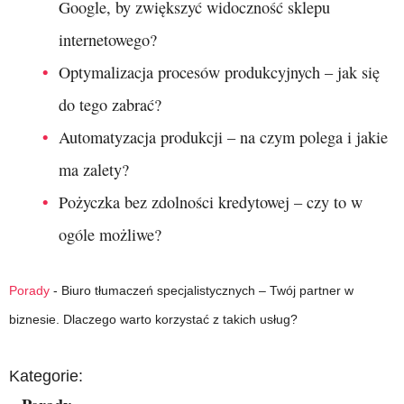
Google, by zwiększyć widoczność sklepu
internetowego?
Optymalizacja procesów produkcyjnych – jak się
do tego zabrać?
Automatyzacja produkcji – na czym polega i jakie
ma zalety?
Pożyczka bez zdolności kredytowej – czy to w
ogóle możliwe?
Porady
-
Biuro tłumaczeń specjalistycznych – Twój partner w
biznesie. Dlaczego warto korzystać z takich usług?
Kategorie: