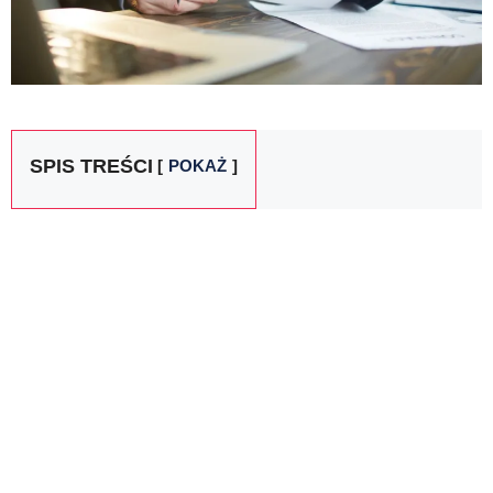
SPIS TREŚCI
POKAŻ