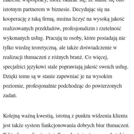
istotnym partnerem w biznesie. Decydując się na
kooperację z taką firmą, można liczyć na wysoką jakość
realizowanych przekładów, profesjonalizm i rzetelność
wykonanych usług. Pracują tu osoby, które posiadają nie
tylko wiedzę teoretyczną, ale także doświadczenie w
realizacji tłumaczeń z różnych branż. Co więcej,
specjaliści językowi stale poprawiają jakość swoich usług.
Dzięki temu są w stanie zapewniać je na wysokim
poziomie, profesjonalnie podchodząc do powierzonych
zadań.
Kolejną ważną kwestią, istotną z punktu widzenia klienta
jest także system funkcjonowania dobrych biur tłumaczeń.