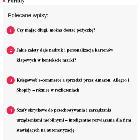
Porady
Polecane wpisy:
Czy mając długi, można dostać pożyczkę?
Jakie zalety daje nadruk i personalizacja kartonów
klapowych w kontekście marki?
Księgowość e-commerce a sprzedaż przez Amazon, Allegro i
Shopify – różnice w rozliczeniach
Szafy skrytkowe do przechowywania i zarządzania
urządzeniami mobilnymi – inteligentne rozwiązania dla firm
stawiających na automatyzację