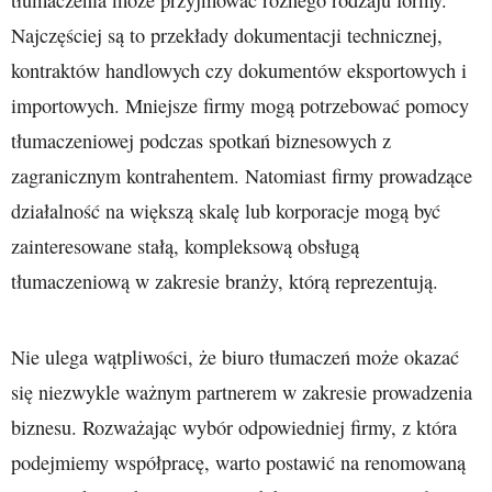
Najczęściej są to przekłady dokumentacji technicznej,
kontraktów handlowych czy dokumentów eksportowych i
importowych. Mniejsze firmy mogą potrzebować pomocy
tłumaczeniowej podczas spotkań biznesowych z
zagranicznym kontrahentem. Natomiast firmy prowadzące
działalność na większą skalę lub korporacje mogą być
zainteresowane stałą, kompleksową obsługą
tłumaczeniową w zakresie branży, którą reprezentują.
Nie ulega wątpliwości, że biuro tłumaczeń może okazać
się niezwykle ważnym partnerem w zakresie prowadzenia
biznesu. Rozważając wybór odpowiedniej firmy, z która
podejmiemy współpracę, warto postawić na renomowaną