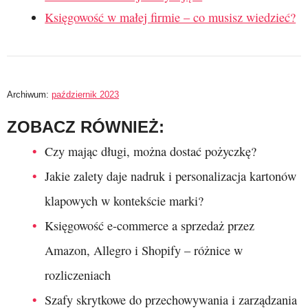
Księgowość w małej firmie – co musisz wiedzieć?
Archiwum:
październik 2023
ZOBACZ RÓWNIEŻ:
Czy mając długi, można dostać pożyczkę?
Jakie zalety daje nadruk i personalizacja kartonów
klapowych w kontekście marki?
Księgowość e-commerce a sprzedaż przez
Amazon, Allegro i Shopify – różnice w
rozliczeniach
Szafy skrytkowe do przechowywania i zarządzania