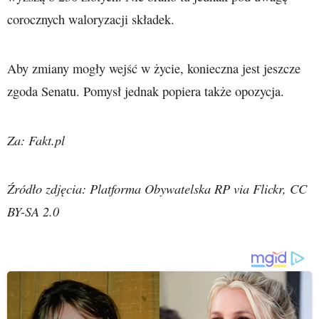
corocznych waloryzacji składek.
Aby zmiany mogły wejść w życie, konieczna jest jeszcze
zgoda Senatu. Pomysł jednak popiera także opozycja.
Za: Fakt.pl
Źródło zdjęcia: Platforma Obywatelska RP via Flickr, CC
BY-SA 2.0