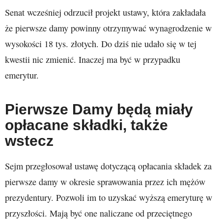
Senat wcześniej odrzucił projekt ustawy, która zakładała
że pierwsze damy powinny otrzymywać wynagrodzenie w
wysokości 18 tys. złotych. Do dziś nie udało się w tej
kwestii nic zmienić. Inaczej ma być w przypadku
emerytur.
Pierwsze Damy będą miały
opłacane składki, także
wstecz
Sejm przegłosował ustawę dotyczącą opłacania składek za
pierwsze damy w okresie sprawowania przez ich mężów
prezydentury. Pozwoli im to uzyskać wyższą emeryturę w
przyszłości. Mają być one naliczane od przeciętnego