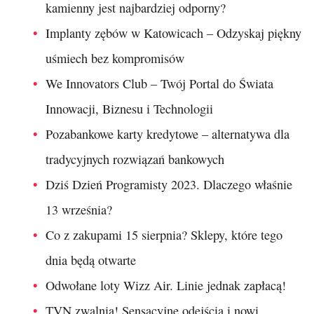
kamienny jest najbardziej odporny?
Implanty zębów w Katowicach – Odzyskaj piękny
uśmiech bez kompromisów
We Innovators Club – Twój Portal do Świata
Innowacji, Biznesu i Technologii
Pozabankowe karty kredytowe – alternatywa dla
tradycyjnych rozwiązań bankowych
Dziś Dzień Programisty 2023. Dlaczego właśnie
13 września?
Co z zakupami 15 sierpnia? Sklepy, które tego
dnia będą otwarte
Odwołane loty Wizz Air. Linie jednak zapłacą!
TVN zwalnia! Sensacyjne odejścia i nowi