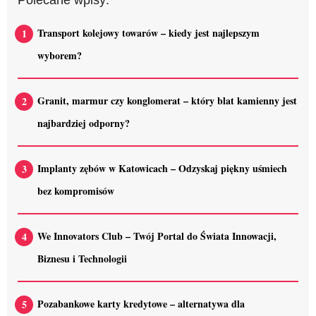
Transport kolejowy towarów – kiedy jest najlepszym
wyborem?
Granit, marmur czy konglomerat – który blat kamienny jest
najbardziej odporny?
Implanty zębów w Katowicach – Odzyskaj piękny uśmiech
bez kompromisów
We Innovators Club – Twój Portal do Świata Innowacji,
Biznesu i Technologii
Pozabankowe karty kredytowe – alternatywa dla