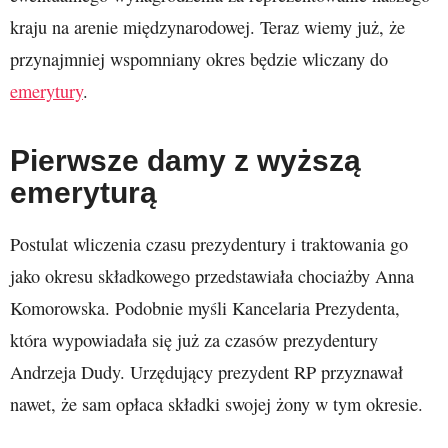
kraju na arenie międzynarodowej. Teraz wiemy już, że
przynajmniej wspomniany okres będzie wliczany do
emerytury
.
Pierwsze damy z wyższą
emeryturą
Postulat wliczenia czasu prezydentury i traktowania go
jako okresu składkowego przedstawiała chociażby Anna
Komorowska. Podobnie myśli Kancelaria Prezydenta,
która wypowiadała się już za czasów prezydentury
Andrzeja Dudy. Urzędujący prezydent RP przyznawał
nawet, że sam opłaca składki swojej żony w tym okresie.