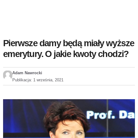
Pierwsze damy będą miały wyższe
emerytury. O jakie kwoty chodzi?
Adam Nawrocki
Publikacja:
1 września, 2021