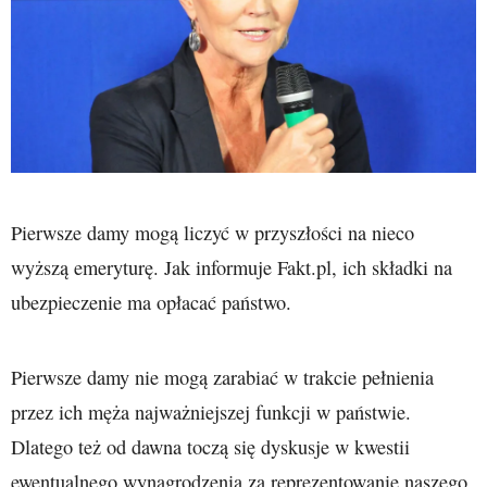
Pierwsze damy mogą liczyć w przyszłości na nieco
wyższą emeryturę. Jak informuje Fakt.pl, ich składki na
ubezpieczenie ma opłacać państwo.
Pierwsze damy nie mogą zarabiać w trakcie pełnienia
przez ich męża najważniejszej funkcji w państwie.
Dlatego też od dawna toczą się dyskusje w kwestii
ewentualnego wynagrodzenia za reprezentowanie naszego