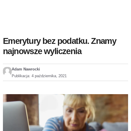
Emerytury bez podatku. Znamy
najnowsze wyliczenia
Adam Nawrocki
Publikacja:
4 października, 2021