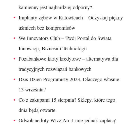
kamienny jest najbardziej odporny?
Implanty zębów w Katowicach – Odzyskaj piękny
uśmiech bez kompromisów
We Innovators Club – Twój Portal do Świata
Innowacji, Biznesu i Technologii
Pozabankowe karty kredytowe – alternatywa dla
tradycyjnych rozwiązań bankowych
Dziś Dzień Programisty 2023. Dlaczego właśnie
13 września?
Co z zakupami 15 sierpnia? Sklepy, które tego
dnia będą otwarte
Odwołane loty Wizz Air. Linie jednak zapłacą!