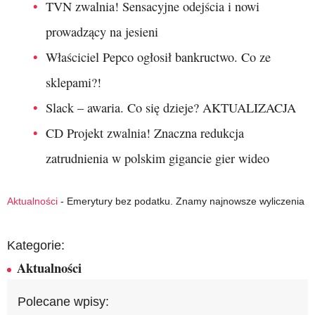
TVN zwalnia! Sensacyjne odejścia i nowi
prowadzący na jesieni
Właściciel Pepco ogłosił bankructwo. Co ze
sklepami?!
Slack – awaria. Co się dzieje? AKTUALIZACJA
CD Projekt zwalnia! Znaczna redukcja
zatrudnienia w polskim gigancie gier wideo
Aktualności
-
Emerytury bez podatku. Znamy najnowsze wyliczenia
Kategorie:
Aktualności
Polecane wpisy: