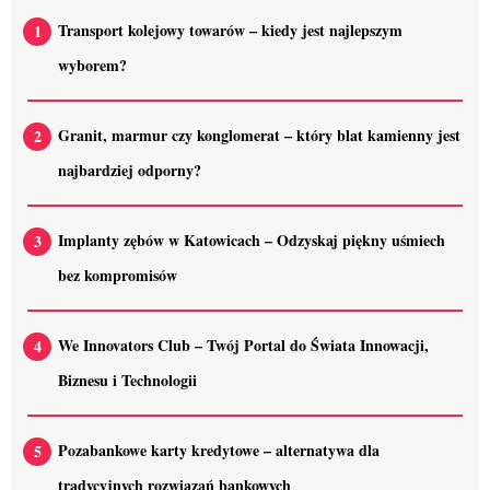
Transport kolejowy towarów – kiedy jest najlepszym
wyborem?
Granit, marmur czy konglomerat – który blat kamienny jest
najbardziej odporny?
Implanty zębów w Katowicach – Odzyskaj piękny uśmiech
bez kompromisów
We Innovators Club – Twój Portal do Świata Innowacji,
Biznesu i Technologii
Pozabankowe karty kredytowe – alternatywa dla
tradycyjnych rozwiązań bankowych