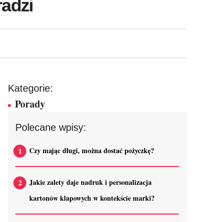
radzi
Kategorie:
Porady
Polecane wpisy:
Czy mając długi, można dostać pożyczkę?
Jakie zalety daje nadruk i personalizacja
kartonów klapowych w kontekście marki?