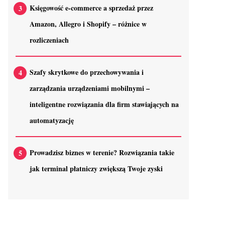
Księgowość e-commerce a sprzedaż przez
Amazon, Allegro i Shopify – różnice w
rozliczeniach
Szafy skrytkowe do przechowywania i
zarządzania urządzeniami mobilnymi –
inteligentne rozwiązania dla firm stawiających na
automatyzację
Prowadzisz biznes w terenie? Rozwiązania takie
jak terminal płatniczy zwiększą Twoje zyski