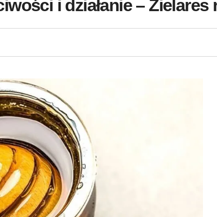
ości i działanie – Zielares 