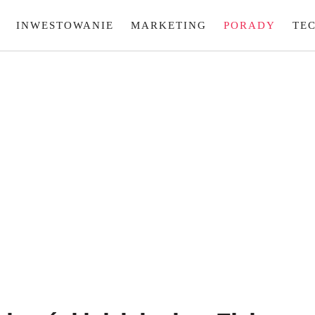
INWESTOWANIE
MARKETING
PORADY
TE