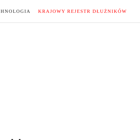
CHNOLOGIA
KRAJOWY REJESTR DŁUŻNIKÓW