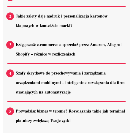
Jakie zalety daje nadruk i personalizacja kartonów
klapowych w kontekście marki?
Księgowość e-commerce a sprzedaż przez Amazon, Allegro i
Shopify – różnice w rozliczeniach
Szafy skrytkowe do przechowywania i zarządzania
urządzeniami mobilnymi – inteligentne rozwiązania dla firm
stawiających na automatyzację
Prowadzisz biznes w terenie? Rozwiązania takie jak terminal
płatniczy zwiększą Twoje zyski