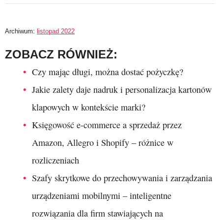
Archiwum:
listopad 2022
ZOBACZ RÓWNIEŻ:
Czy mając długi, można dostać pożyczkę?
Jakie zalety daje nadruk i personalizacja kartonów
klapowych w kontekście marki?
Księgowość e-commerce a sprzedaż przez
Amazon, Allegro i Shopify – różnice w
rozliczeniach
Szafy skrytkowe do przechowywania i zarządzania
urządzeniami mobilnymi – inteligentne
rozwiązania dla firm stawiających na