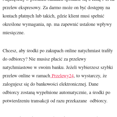
przelew ekspresowy. Za darmo może on być dostępny na
kontach płatnych lub takich, gdzie klient musi spełnić
określone wymagania, np. ma zapewnić ustalone wpływy
miesięczne.
Chcesz, aby środki po zakupach online natychmiast trafiły
do odbiorcy? Nie musisz płacić za przelewy
natychmiastowe w swoim banku. Jeżeli wybierzesz szybki
przelew online w ramach
Przelewy24
, to wystarczy, że
zalogujesz się do bankowości elektronicznej. Dane
odbiorcy zostaną wypełnione automatycznie, a środki po
potwierdzeniu transakcji od razu przekazane odbiorcy.