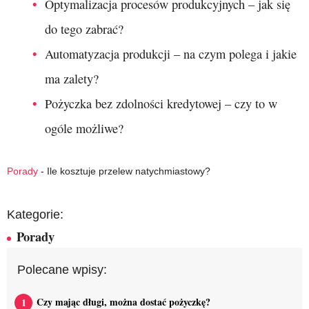
Optymalizacja procesów produkcyjnych – jak się
do tego zabrać?
Automatyzacja produkcji – na czym polega i jakie
ma zalety?
Pożyczka bez zdolności kredytowej – czy to w
ogóle możliwe?
Porady
-
Ile kosztuje przelew natychmiastowy?
Kategorie:
Porady
Polecane wpisy:
Czy mając długi, można dostać pożyczkę?