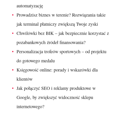
automatyzację
Prowadzisz biznes w terenie? Rozwiązania takie
jak terminal płatniczy zwiększą Twoje zyski
Chwilówki bez BIK – jak bezpiecznie korzystać z
pozabankowych źródeł finansowania?
Personalizacja trofeów sportowych – od projektu
do gotowego medalu
Księgowość online: porady i wskazówki dla
klientów
Jak połączyć SEO i reklamy produktowe w
Google, by zwiększyć widoczność sklepu
internetowego?