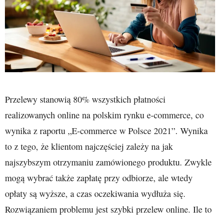
Przelewy stanowią 80% wszystkich płatności
realizowanych online na polskim rynku e‑commerce, co
wynika z raportu „E-commerce w Polsce 2021”. Wynika
to z tego, że klientom najczęściej zależy na jak
najszybszym otrzymaniu zamówionego produktu. Zwykle
mogą wybrać także zapłatę przy odbiorze, ale wtedy
opłaty są wyższe, a czas oczekiwania wydłuża się.
Rozwiązaniem problemu jest szybki przelew online. Ile to