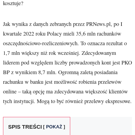
kosztuje?
Jak wynika z danych zebranych przez PRNews.pl, po I
kwartale 2022 roku Polacy mieli 35,6 mln rachunków
oszczędnościowo-rozliczeniowych. To oznacza rezultat o
1,7 mln większy niż rok wcześniej. Zdecydowanym
liderem pod względem liczby prowadzonych kont jest PKO
BP z wynikiem 8,7 mln. Ogromną zaletą posiadania
rachunku w banku jest możliwość robienia przelewów
online – taką opcję ma zdecydowana większość klientów
tych instytucji. Mogą to być również przelewy ekspresowe.
SPIS TREŚCI
POKAŻ