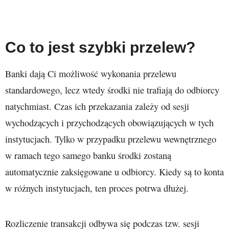
Co to jest szybki przelew?
Banki dają Ci możliwość wykonania przelewu
standardowego, lecz wtedy środki nie trafiają do odbiorcy
natychmiast. Czas ich przekazania zależy od sesji
wychodzących i przychodzących obowiązujących w tych
instytucjach. Tylko w przypadku przelewu wewnętrznego
w ramach tego samego banku środki zostaną
automatycznie zaksięgowane u odbiorcy. Kiedy są to konta
w różnych instytucjach, ten proces potrwa dłużej.
Rozliczenie transakcji odbywa się podczas tzw. sesji