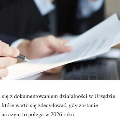
e się z dokumentowaniem działalności w Urzędzie
 które warto się zdecydować, gdy zostanie
 na czym to polega w 2026 roku.