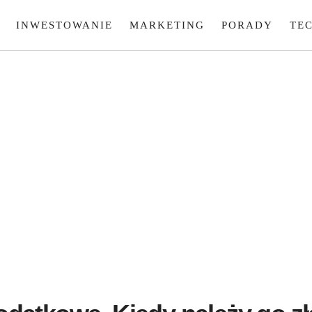
INWESTOWANIE
MARKETING
PORADY
TE