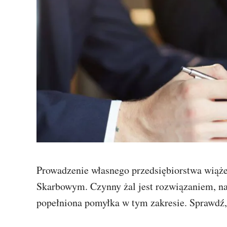
Prowadzenie własnego przedsiębiorstwa wiąż
Skarbowym. Czynny żal jest rozwiązaniem, na
popełniona pomyłka w tym zakresie. Sprawdź,