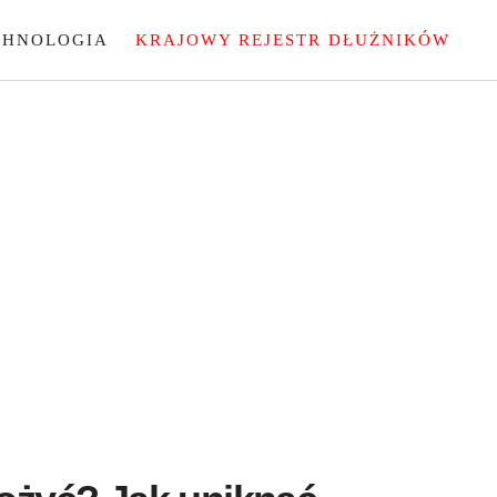
CHNOLOGIA
KRAJOWY REJESTR DŁUŻNIKÓW