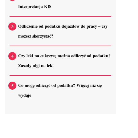
Interpretacja KIS
Odliczenie od podatku dojazdów do pracy – czy
możesz skorzystać?
Czy leki na cukrzycę można odliczyć od podatku?
Zasady ulgi na leki
Co mogę odliczyć od podatku? Więcej niż się
wydaje