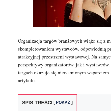
Organizacja targów branżowych wiąże się z m
skompletowaniem wystawców, odpowiednią p
atrakcyjnej przestrzeni wystawowej. Na samyc
perspektywy organizatorów, jak i wystawców. J
targach okazuje się nieocenionym wsparciem. 
artykułu.
SPIS TREŚCI
POKAŻ