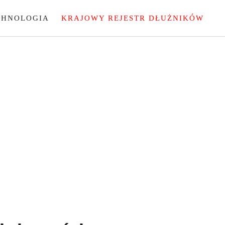
CHNOLOGIA
KRAJOWY REJESTR DŁUŻNIKÓW