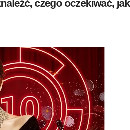
znaleźć, czego oczekiwać, jak