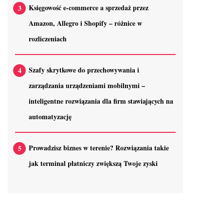
Księgowość e-commerce a sprzedaż przez
Amazon, Allegro i Shopify – różnice w
rozliczeniach
Szafy skrytkowe do przechowywania i
zarządzania urządzeniami mobilnymi –
inteligentne rozwiązania dla firm stawiających na
automatyzację
Prowadzisz biznes w terenie? Rozwiązania takie
jak terminal płatniczy zwiększą Twoje zyski