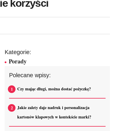
ie korzyści
Kategorie:
Porady
Polecane wpisy:
Czy mając długi, można dostać pożyczkę?
Jakie zalety daje nadruk i personalizacja
kartonów klapowych w kontekście marki?