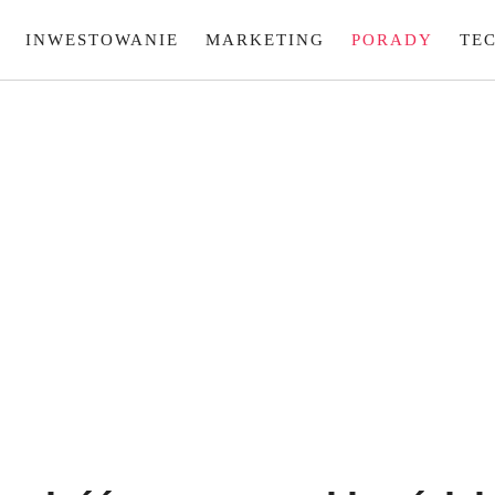
INWESTOWANIE
MARKETING
PORADY
TE