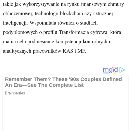
takie jak wykorzystywanie na rynku finansowym chmury
obliczeniowej, technologii blockchain czy sztucznej
inteligencji. Wspomniała również o studiach
podyplomowych o profilu Transformacja cyfrowa, która
ma na celu podniesienie kompetencji kontrolnych i
analitycznych pracowników KAS i MF.