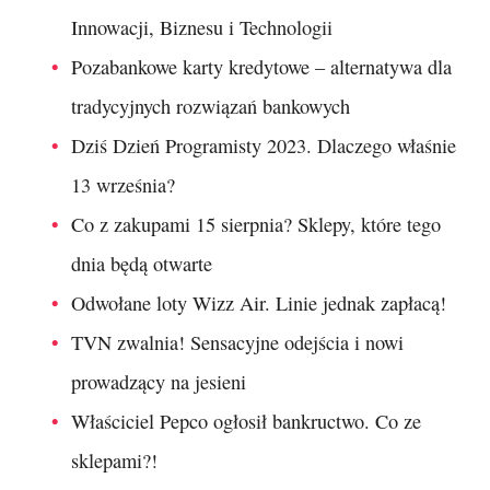
Innowacji, Biznesu i Technologii
Pozabankowe karty kredytowe – alternatywa dla
tradycyjnych rozwiązań bankowych
Dziś Dzień Programisty 2023. Dlaczego właśnie
13 września?
Co z zakupami 15 sierpnia? Sklepy, które tego
dnia będą otwarte
Odwołane loty Wizz Air. Linie jednak zapłacą!
TVN zwalnia! Sensacyjne odejścia i nowi
prowadzący na jesieni
Właściciel Pepco ogłosił bankructwo. Co ze
sklepami?!