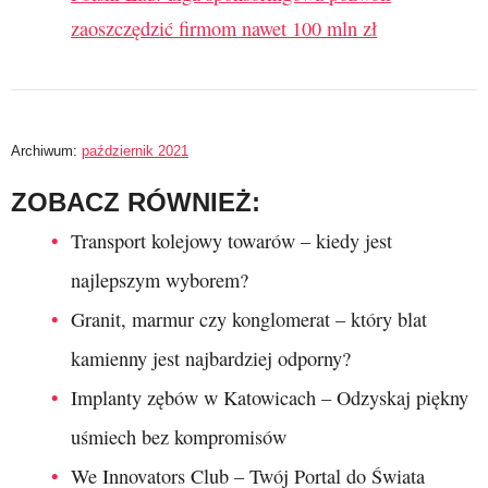
zaoszczędzić firmom nawet 100 mln zł
Archiwum:
październik 2021
ZOBACZ RÓWNIEŻ:
Transport kolejowy towarów – kiedy jest
najlepszym wyborem?
Granit, marmur czy konglomerat – który blat
kamienny jest najbardziej odporny?
Implanty zębów w Katowicach – Odzyskaj piękny
uśmiech bez kompromisów
We Innovators Club – Twój Portal do Świata