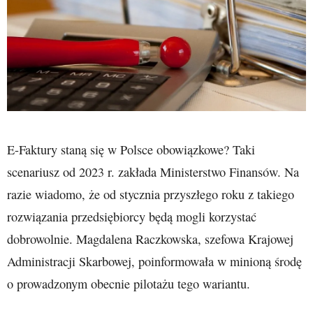
E-Faktury staną się w Polsce obowiązkowe? Taki
scenariusz od 2023 r. zakłada Ministerstwo Finansów. Na
razie wiadomo, że od stycznia przyszłego roku z takiego
rozwiązania przedsiębiorcy będą mogli korzystać
dobrowolnie. Magdalena Raczkowska, szefowa Krajowej
Administracji Skarbowej, poinformowała w minioną środę
o prowadzonym obecnie pilotażu tego wariantu.