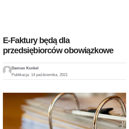
E-Faktury będą dla
przedsiębiorców obowiązkowe
Damian Konkel
Publikacja:
14 października, 2021