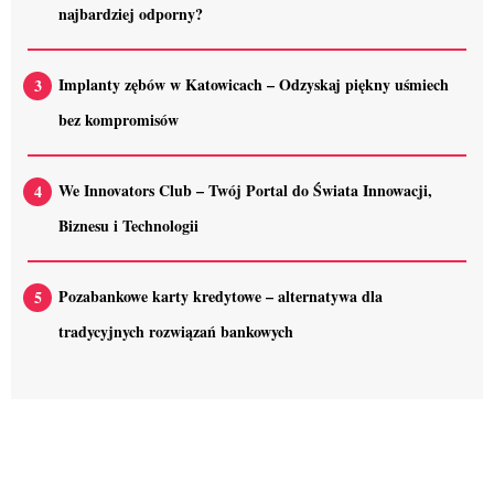
najbardziej odporny?
Implanty zębów w Katowicach – Odzyskaj piękny uśmiech
bez kompromisów
We Innovators Club – Twój Portal do Świata Innowacji,
Biznesu i Technologii
Pozabankowe karty kredytowe – alternatywa dla
tradycyjnych rozwiązań bankowych