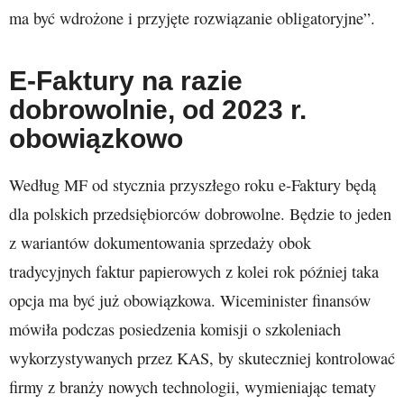
ma być wdrożone i przyjęte rozwiązanie obligatoryjne”.
E-Faktury na razie
dobrowolnie, od 2023 r.
obowiązkowo
Według MF od stycznia przyszłego roku e-Faktury będą
dla polskich przedsiębiorców dobrowolne. Będzie to jeden
z wariantów dokumentowania sprzedaży obok
tradycyjnych faktur papierowych z kolei rok później taka
opcja ma być już obowiązkowa. Wiceminister finansów
mówiła podczas posiedzenia komisji o szkoleniach
wykorzystywanych przez KAS, by skuteczniej kontrolować
firmy z branży nowych technologii, wymieniając tematy