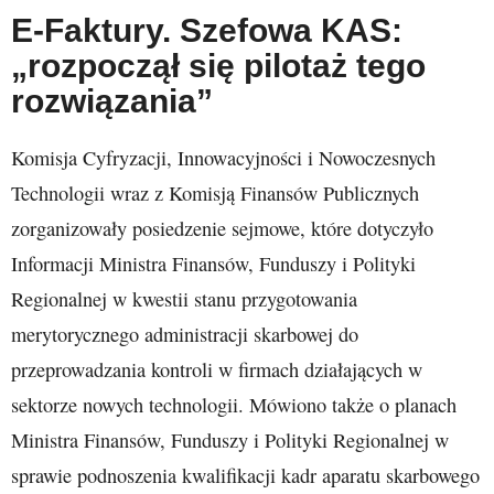
E-Faktury. Szefowa KAS:
„rozpoczął się pilotaż tego
rozwiązania”
Komisja Cyfryzacji, Innowacyjności i Nowoczesnych
Technologii wraz z Komisją Finansów Publicznych
zorganizowały posiedzenie sejmowe, które dotyczyło
Informacji Ministra Finansów, Funduszy i Polityki
Regionalnej w kwestii stanu przygotowania
merytorycznego administracji skarbowej do
przeprowadzania kontroli w firmach działających w
sektorze nowych technologii. Mówiono także o planach
Ministra Finansów, Funduszy i Polityki Regionalnej w
sprawie podnoszenia kwalifikacji kadr aparatu skarbowego