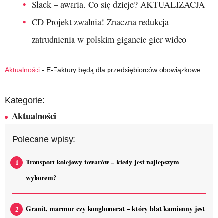
Slack – awaria. Co się dzieje? AKTUALIZACJA
CD Projekt zwalnia! Znaczna redukcja
zatrudnienia w polskim gigancie gier wideo
Aktualności
-
E-Faktury będą dla przedsiębiorców obowiązkowe
Kategorie:
Aktualności
Polecane wpisy:
Transport kolejowy towarów – kiedy jest najlepszym
wyborem?
Granit, marmur czy konglomerat – który blat kamienny jest