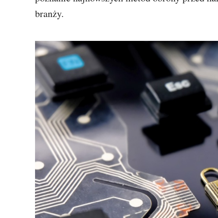
branży.