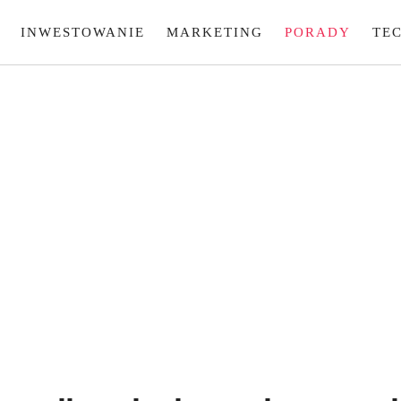
INWESTOWANIE
MARKETING
PORADY
TE