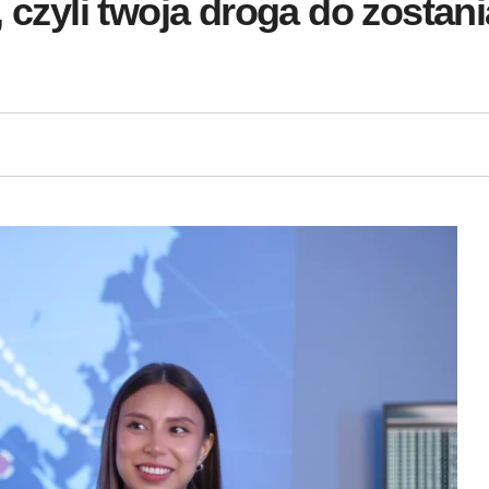
, czyli twoja droga do zostan