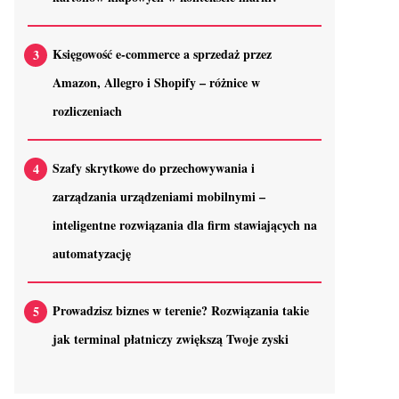
Księgowość e-commerce a sprzedaż przez
Amazon, Allegro i Shopify – różnice w
rozliczeniach
Szafy skrytkowe do przechowywania i
zarządzania urządzeniami mobilnymi –
inteligentne rozwiązania dla firm stawiających na
automatyzację
Prowadzisz biznes w terenie? Rozwiązania takie
jak terminal płatniczy zwiększą Twoje zyski