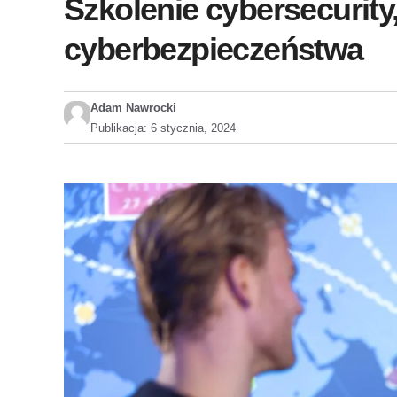
Szkolenie cybersecurity
cyberbezpieczeństwa
Adam Nawrocki
Publikacja:
6 stycznia, 2024