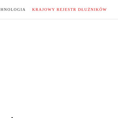
CHNOLOGIA
KRAJOWY REJESTR DŁUŻNIKÓW