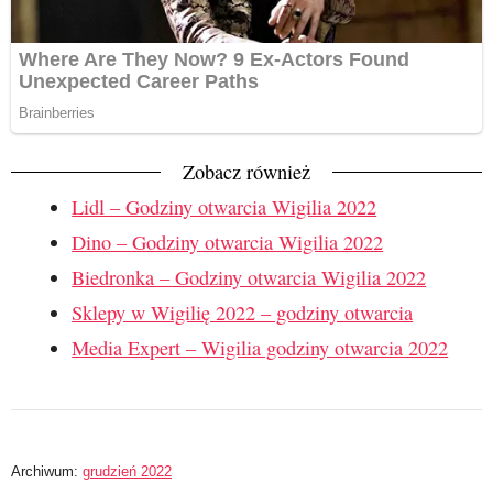
Zobacz również
Lidl – Godziny otwarcia Wigilia 2022
Dino – Godziny otwarcia Wigilia 2022
Biedronka – Godziny otwarcia Wigilia 2022
Sklepy w Wigilię 2022 – godziny otwarcia
Media Expert – Wigilia godziny otwarcia 2022
Archiwum:
grudzień 2022