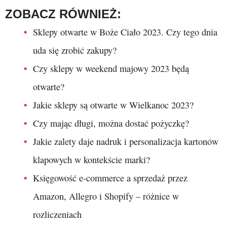
ZOBACZ RÓWNIEŻ:
Sklepy otwarte w Boże Ciało 2023. Czy tego dnia
uda się zrobić zakupy?
Czy sklepy w weekend majowy 2023 będą
otwarte?
Jakie sklepy są otwarte w Wielkanoc 2023?
Czy mając długi, można dostać pożyczkę?
Jakie zalety daje nadruk i personalizacja kartonów
klapowych w kontekście marki?
Księgowość e-commerce a sprzedaż przez
Amazon, Allegro i Shopify – różnice w
rozliczeniach