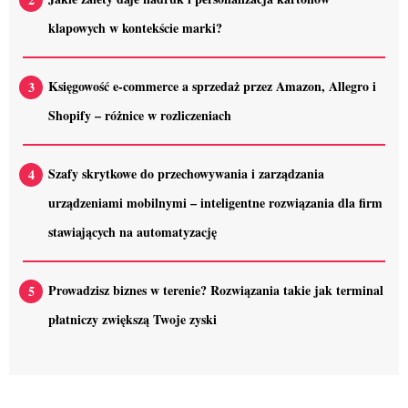
klapowych w kontekście marki?
Księgowość e-commerce a sprzedaż przez Amazon, Allegro i
Shopify – różnice w rozliczeniach
Szafy skrytkowe do przechowywania i zarządzania
urządzeniami mobilnymi – inteligentne rozwiązania dla firm
stawiających na automatyzację
Prowadzisz biznes w terenie? Rozwiązania takie jak terminal
płatniczy zwiększą Twoje zyski