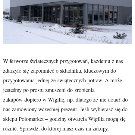
W ferworze świątecznych przygotowań, każdemu z nas
zdarzyło się zapomnieć o składniku, kluczowym do
przygotowania jednej ze świątecznych potraw. A może
jesteśmy po prostu zmuszeni do zrobienia
zakupów dopiero w Wigilię, np. dlatego że nie dotarł do
nas zamówiony wcześniej prezent. Jeśli wybierasz się do
sklepu Polomarket – godziny otwarcia Wigilia mogą się
różnić. Sprawdź, do której masz czas na zakupy.