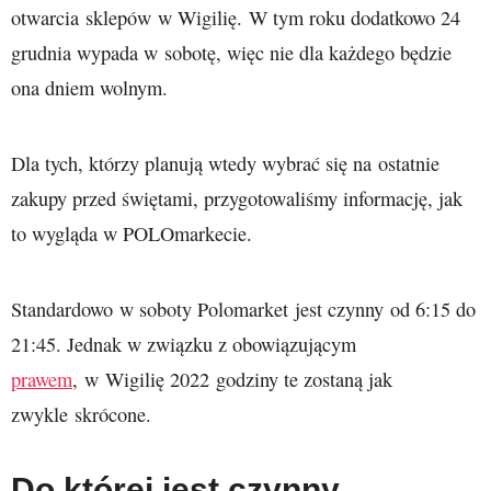
otwarcia sklepów w Wigilię. W tym roku dodatkowo 24
grudnia wypada w sobotę, więc nie dla każdego będzie
ona dniem wolnym.
Dla tych, którzy planują wtedy wybrać się na ostatnie
zakupy przed świętami, przygotowaliśmy informację, jak
to wygląda w POLOmarkecie.
Standardowo w soboty Polomarket jest czynny od 6:15 do
21:45. Jednak w związku z obowiązującym
prawem
, w Wigilię 2022 godziny te zostaną jak
zwykle skrócone.
Do której jest czynny