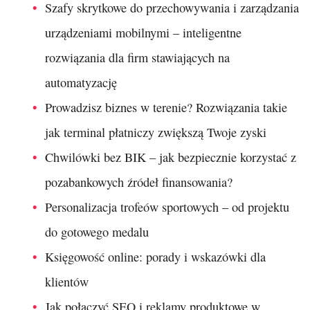
Szafy skrytkowe do przechowywania i zarządzania
urządzeniami mobilnymi – inteligentne
rozwiązania dla firm stawiających na
automatyzację
Prowadzisz biznes w terenie? Rozwiązania takie
jak terminal płatniczy zwiększą Twoje zyski
Chwilówki bez BIK – jak bezpiecznie korzystać z
pozabankowych źródeł finansowania?
Personalizacja trofeów sportowych – od projektu
do gotowego medalu
Księgowość online: porady i wskazówki dla
klientów
Jak połączyć SEO i reklamy produktowe w