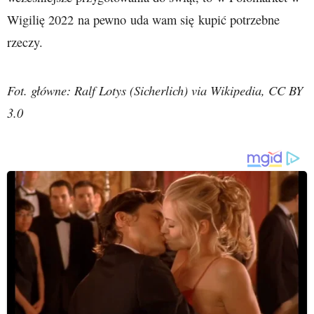
Wigilię 2022 na pewno uda wam się kupić potrzebne
rzeczy.
Fot. główne: Ralf Lotys (Sicherlich) via Wikipedia, CC BY
3.0