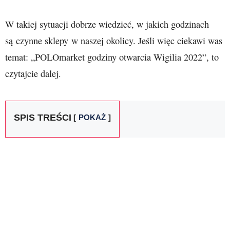
W takiej sytuacji dobrze wiedzieć, w jakich godzinach
są czynne sklepy w naszej okolicy. Jeśli więc ciekawi was
temat: „POLOmarket godziny otwarcia Wigilia 2022”, to
czytajcie dalej.
SPIS TREŚCI
POKAŻ