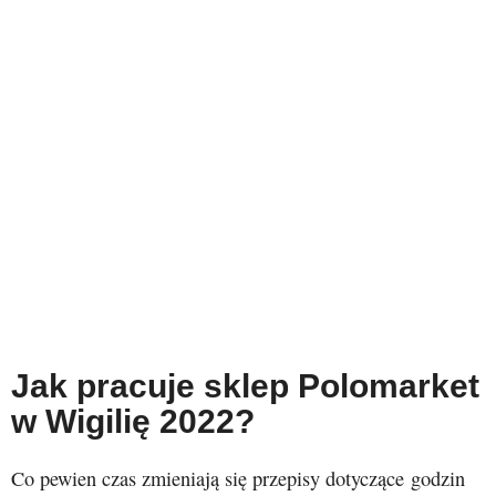
Jak pracuje sklep Polomarket
w Wigilię 2022?
Co pewien czas zmieniają się przepisy dotyczące godzin