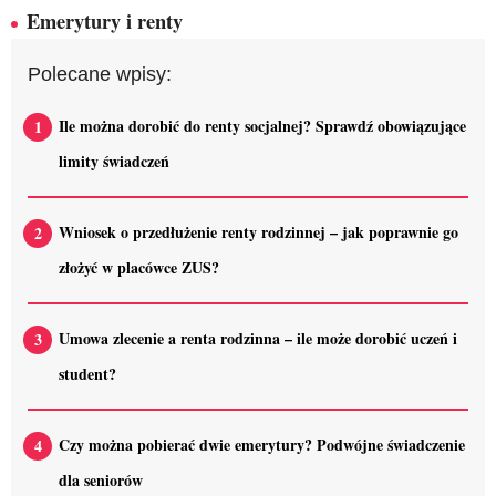
Emerytury i renty
Polecane wpisy:
Ile można dorobić do renty socjalnej? Sprawdź obowiązujące
limity świadczeń
Wniosek o przedłużenie renty rodzinnej – jak poprawnie go
złożyć w placówce ZUS?
Umowa zlecenie a renta rodzinna – ile może dorobić uczeń i
student?
Czy można pobierać dwie emerytury? Podwójne świadczenie
dla seniorów