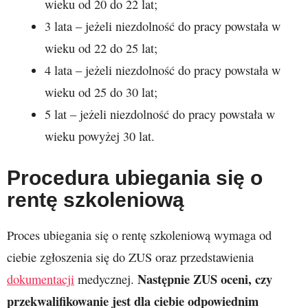
wieku od 20 do 22 lat;
3 lata – jeżeli niezdolność do pracy powstała w
wieku od 22 do 25 lat;
4 lata – jeżeli niezdolność do pracy powstała w
wieku od 25 do 30 lat;
5 lat – jeżeli niezdolność do pracy powstała w
wieku powyżej 30 lat.
Procedura ubiegania się o
rentę szkoleniową
Proces ubiegania się o rentę szkoleniową wymaga od
ciebie zgłoszenia się do ZUS oraz przedstawienia
Następnie ZUS oceni, czy
dokumentacji
medycznej.
przekwalifikowanie jest dla ciebie odpowiednim