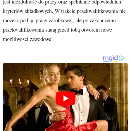
jest niezdolność do pracy oraz spełnienie odpowiednich
kryteriów składkowych. W trakcie przekwalifikowania nie
możesz podjąć pracy zarobkowej, ale po zakończeniu
przekwalifikowania staną przed tobą otworem nowe
możlliwości zawodowe!