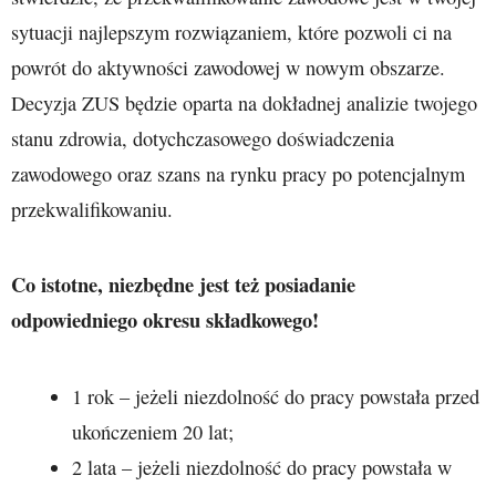
sytuacji najlepszym rozwiązaniem, które pozwoli ci na
powrót do aktywności zawodowej w nowym obszarze.
Decyzja ZUS będzie oparta na dokładnej analizie twojego
stanu zdrowia, dotychczasowego doświadczenia
zawodowego oraz szans na rynku pracy po potencjalnym
przekwalifikowaniu.
Co istotne, niezbędne jest też posiadanie
odpowiedniego okresu składkowego!
1 rok – jeżeli niezdolność do pracy powstała przed
ukończeniem 20 lat;
2 lata – jeżeli niezdolność do pracy powstała w