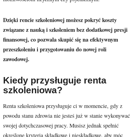
Dzięki rencie szkoleniowej możesz pokryć koszty
związane z nauką i szkoleniem bez dodatkowej presji
finansowej, co pozwala skupić się na efektywnym
przeszkoleniu i przygotowaniu do nowej roli
zawodowej.
Kiedy przysługuje renta
szkoleniowa?
Renta szkoleniowa przysługuje ci w momencie, gdy z
powodu stanu zdrowia nie jesteś już w stanie wykonywać
swojej dotychczasowej pracy. Musisz jednak spełnić
określone kryteria składkowe i nieskładkowe, aby móc