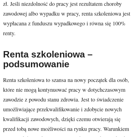
zł. Jeśli niezdolność do pracy jest rezultatem choroby
zawodowej albo wypadku w pracy, renta szkoleniowa jest
wypłacana z funduszu wypadkowego i równa się 100%
renty.
Renta szkoleniowa –
podsumowanie
Renta szkoleniowa to szansa na nowy początek dla osób,
które nie mogą kontynuować pracy w dotychczasowym
zawodzie z powodu stanu zdrowia. Jest to świadczenie
umożliwiające przekwalifikowanie i zdobycie nowych
kwalifikacji zawodowych, dzięki czemu otwierają się
przed tobą nowe możliwości na rynku pracy. Warunkiem