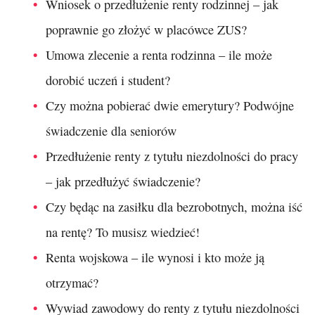
Wniosek o przedłużenie renty rodzinnej – jak
poprawnie go złożyć w placówce ZUS?
Umowa zlecenie a renta rodzinna – ile może
dorobić uczeń i student?
Czy można pobierać dwie emerytury? Podwójne
świadczenie dla seniorów
Przedłużenie renty z tytułu niezdolności do pracy
– jak przedłużyć świadczenie?
Czy będąc na zasiłku dla bezrobotnych, można iść
na rentę? To musisz wiedzieć!
Renta wojskowa – ile wynosi i kto może ją
otrzymać?
Wywiad zawodowy do renty z tytułu niezdolności