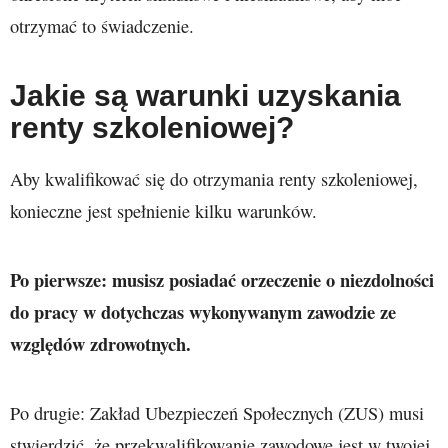
otrzymać to świadczenie.
Jakie są warunki uzyskania
renty szkoleniowej?
Aby kwalifikować się do otrzymania renty szkoleniowej,
konieczne jest spełnienie kilku warunków.
Po pierwsze: musisz posiadać orzeczenie o niezdolności
do pracy w dotychczas wykonywanym zawodzie ze
względów zdrowotnych.
Po drugie: Zakład Ubezpieczeń Społecznych (ZUS) musi
stwierdzić, że przekwalifikowanie zawodowe jest w twojej