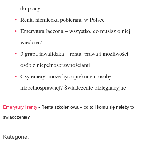
do pracy
Renta niemiecka pobierana w Polsce
Emerytura łączona – wszystko, co musisz o niej
wiedzieć!
3 grupa inwalidzka – renta, prawa i możliwości
osób z niepełnosprawnościami
Czy emeryt może być opiekunem osoby
niepełnosprawnej? Świadczenie pielęgnacyjne
Emerytury i renty
-
Renta szkoleniowa – co to i komu się należy to
świadczenie?
Kategorie: