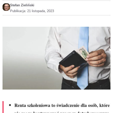
Stefan Zieliński
Publikacja:
21 listopada, 2023
Renta szkoleniowa to świadczenie dla osób, które