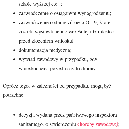
szkole wyższej etc.);
zaświadczenie o osiąganym wynagrodzeniu;
zaświadczenie o stanie zdrowia OL-9, które
zostało wystawione nie wcześniej niż miesiąc
przed złożeniem wnioskul
dokumentacja medyczna;
wywiad zawodowy w przypadku, gdy
wnioskodawca pozostaje zatrudniony.
Oprócz tego, w zależności od przypadku, mogą być
potrzebne:
decyzja wydana przez państwowego inspektora
sanitarnego, o stwierdzeniu
choroby zawodowej
;