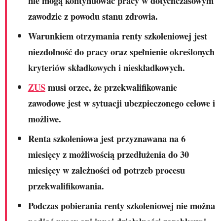
nie mogą kontynuować pracy w dotychczasowym
zawodzie z powodu stanu zdrowia.
Warunkiem otrzymania renty szkoleniowej jest
niezdolność do pracy oraz spełnienie określonych
kryteriów składkowych i nieskładkowych.
ZUS
musi orzec, że przekwalifikowanie
zawodowe jest w sytuacji ubezpieczonego celowe i
możliwe.
Renta szkoleniowa jest przyznawana na 6
miesięcy z możliwością przedłużenia do 30
miesięcy w zależności od potrzeb procesu
przekwalifikowania.
Podczas pobierania renty szkoleniowej nie można