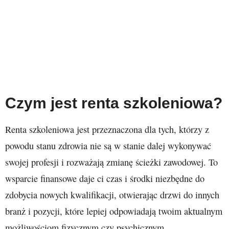
Czym jest renta szkoleniowa?
Renta szkoleniowa jest przeznaczona dla tych, którzy z
powodu stanu zdrowia nie są w stanie dalej wykonywać
swojej profesji i rozważają zmianę ścieżki zawodowej. To
wsparcie finansowe daje ci czas i środki niezbędne do
zdobycia nowych kwalifikacji, otwierając drzwi do innych
branż i pozycji, które lepiej odpowiadają twoim aktualnym
możliwościom fizycznym czy psychicznym.