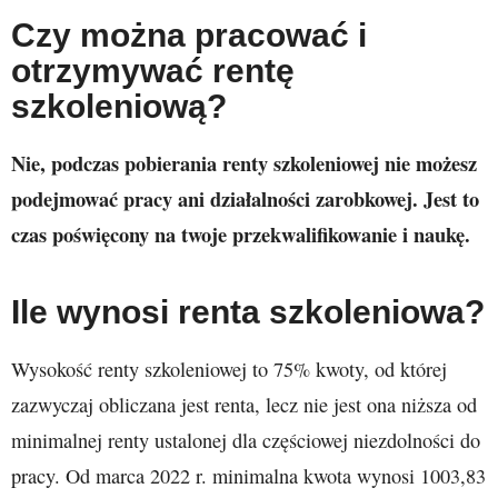
Czy można pracować i
otrzymywać rentę
szkoleniową?
Nie, podczas pobierania renty szkoleniowej nie możesz
podejmować pracy ani działalności zarobkowej. Jest to
czas poświęcony na twoje przekwalifikowanie i naukę.
Ile wynosi renta szkoleniowa?
Wysokość renty szkoleniowej to 75% kwoty, od której
zazwyczaj obliczana jest renta, lecz nie jest ona niższa od
minimalnej renty ustalonej dla częściowej niezdolności do
pracy. Od marca 2022 r. minimalna kwota wynosi 1003,83