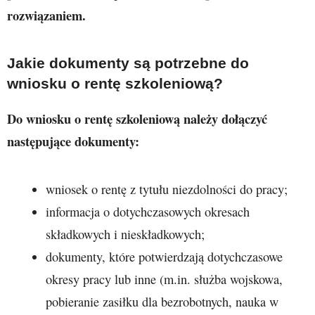
rozwiązaniem.
Jakie dokumenty są potrzebne do
wniosku o rentę szkoleniową?
Do wniosku o rentę szkoleniową należy dołączyć
następujące dokumenty:
wniosek o rentę z tytułu niezdolności do pracy;
informacja o dotychczasowych okresach
składkowych i nieskładkowych;
dokumenty, które potwierdzają dotychczasowe
okresy pracy lub inne (m.in. służba wojskowa,
pobieranie zasiłku dla bezrobotnych, nauka w