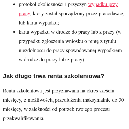
protokół okoliczności i przyczyn
wypadku przy
pracy
, który został sporządzony przez pracodawcę,
lub karta wypadku;
karta wypadku w drodze do pracy lub z pracy (w
przypadku zgłoszenia wniosku o rentę z tytułu
niezdolności do pracy spowodowanej wypadkiem
w drodze do pracy lub z pracy).
Jak długo trwa renta szkoleniowa?
Renta szkoleniowa jest przyznawana na okres sześciu
miesięcy, z możliwością przedłużenia maksymalnie do 30
miesięcy, w zależności od potrzeb twojego procesu
przekwalifikowania.