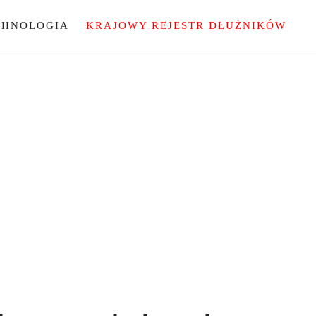
CHNOLOGIA
KRAJOWY REJESTR DŁUŻNIKÓW