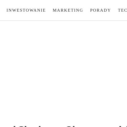
INWESTOWANIE
MARKETING
PORADY
TE