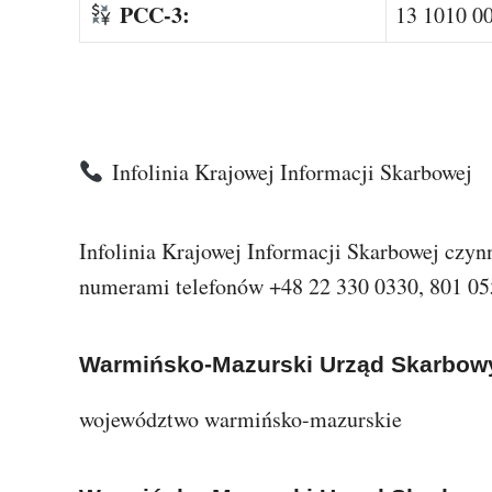
PCC-3:
13 1010 0
Infolinia Krajowej Informacji Skarbowej
Infolinia Krajowej Informacji Skarbowej czyn
numerami telefonów +48 22 330 0330, 801 05
Warmińsko-Mazurski Urząd Skarbow
województwo warmińsko-mazurskie