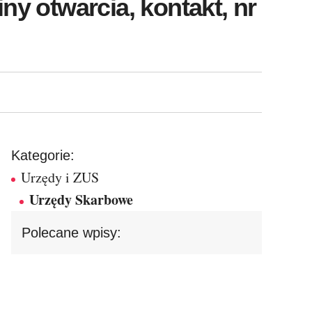
y otwarcia, kontakt, nr
Kategorie:
Urzędy i ZUS
Urzędy Skarbowe
Polecane wpisy: