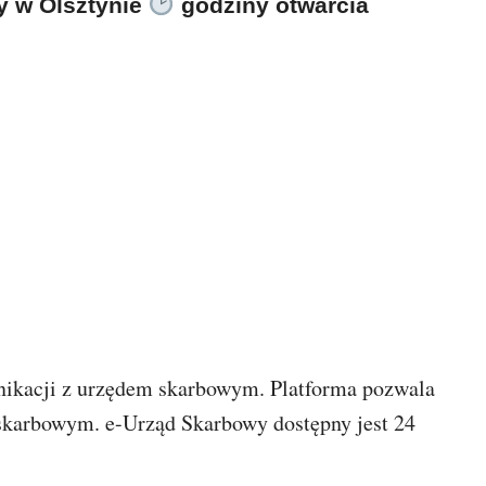
y w Olsztynie
godziny otwarcia
ikacji z urzędem skarbowym. Platforma pozwala
 skarbowym. e-Urząd Skarbowy dostępny jest 24