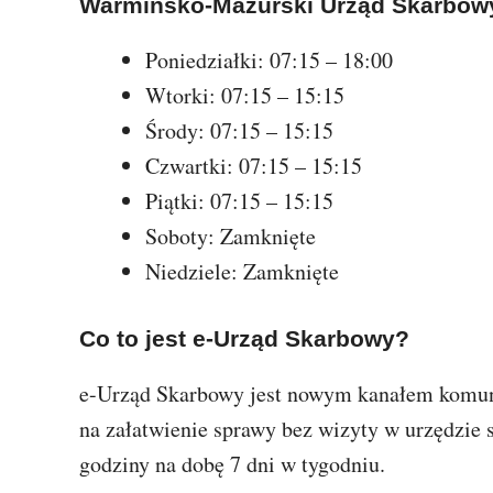
Warmińsko-Mazurski Urząd Skarbow
Poniedziałki: 07:15 – 18:00
Wtorki: 07:15 – 15:15
Środy: 07:15 – 15:15
Czwartki: 07:15 – 15:15
Piątki: 07:15 – 15:15
Soboty: Zamknięte
Niedziele: Zamknięte
Co to jest e-Urząd Skarbowy?
e-Urząd Skarbowy jest nowym kanałem komun
na załatwienie sprawy bez wizyty w urzędzie
godziny na dobę 7 dni w tygodniu.