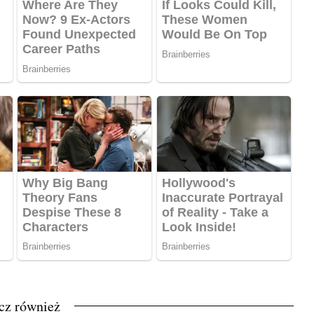
cz również