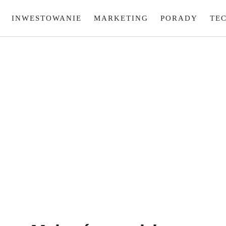
INWESTOWANIE
MARKETING
PORADY
TE