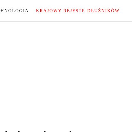
CHNOLOGIA
KRAJOWY REJESTR DŁUŻNIKÓW