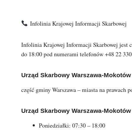
Infolinia Krajowej Informacji Skarbowej
Infolinia Krajowej Informacji Skarbowej jest 
do 18:00 pod numerami telefonów +48 22 330
Urząd Skarbowy Warszawa-Mokotó
część gminy Warszawa – miasta na prawach p
Urząd Skarbowy Warszawa-Mokotó
Poniedziałki: 07:30 – 18:00