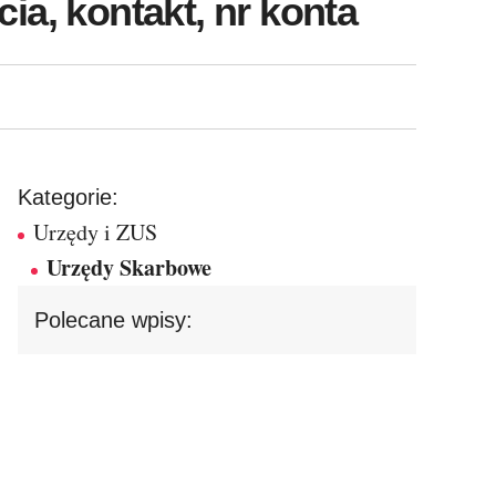
a, kontakt, nr konta
Kategorie:
Urzędy i ZUS
Urzędy Skarbowe
Polecane wpisy: