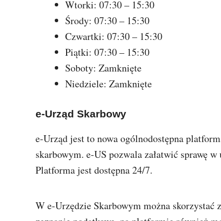
Wtorki: 07:30 – 15:30
Środy: 07:30 – 15:30
Czwartki: 07:30 – 15:30
Piątki: 07:30 – 15:30
Soboty: Zamknięte
Niedziele: Zamknięte
e-Urząd Skarbowy
e-Urząd jest to nowa ogólnodostępna platform
skarbowym. e-US pozwala załatwić sprawę w
Platforma jest dostępna 24/7.
W e-Urzędzie Skarbowym można skorzystać z 