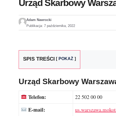
Urząd Skarbowy Warszaw
Adam Nawrocki
Publikacja:
7 października, 2022
SPIS TREŚCI
POKAŻ
Urząd Skarbowy Warszaw
Telefon:
22 502 00 00
E-mail:
us.warszawa.moko