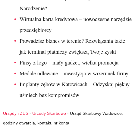
Narodzenie?
Wirtualna karta kredytowa – nowoczesne narzędzie
przedsiębiorcy
Prowadzisz biznes w terenie? Rozwiązania takie
jak terminal płatniczy zwiększą Twoje zyski
Pinsy z logo – mały gadżet, wielka promocja
Medale odlewane – inwestycja w wizerunek firmy
Implanty zębów w Katowicach – Odzyskaj piękny
uśmiech bez kompromisów
Urzędy i ZUS
-
Urzędy Skarbowe
-
Urząd Skarbowy Wadowice:
godziny otwarcia, kontakt, nr konta