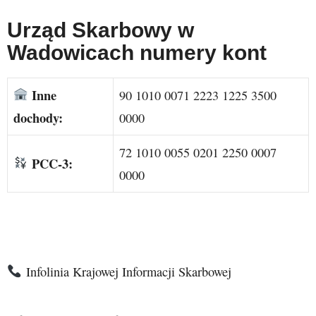
Urząd Skarbowy w
Wadowicach numery kont
Inne
90 1010 0071 2223 1225 3500
dochody:
0000
72 1010 0055 0201 2250 0007
PCC-3:
0000
Infolinia Krajowej Informacji Skarbowej