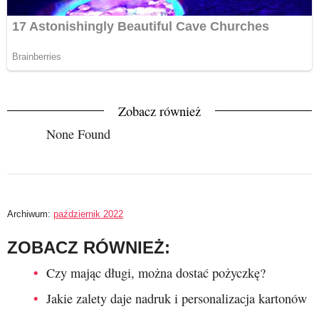
Zobacz również
None Found
Archiwum:
październik 2022
ZOBACZ RÓWNIEŻ:
Czy mając długi, można dostać pożyczkę?
Jakie zalety daje nadruk i personalizacja kartonów