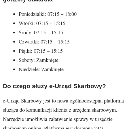
Poniedziałki: 07:15 – 18:00
Wtorki: 07:15 – 15:15
Środy: 07:15 – 15:15
Czwartki: 07:15 – 15:15
Piątki: 07:15 – 15:15
Soboty: Zamknięte
Niedziele: Zamknięte
Do czego służy e-Urząd Skarbowy?
e-Urząd Skarbowy jest to nowa ogólnodostępna platforma
służąca do komunikacji klienta z urzędem skarbowym.
Narzędzie umożliwia załatwienie sprawy w urzędzie
skarbowym online. Platforma jest dostępna 24/7.