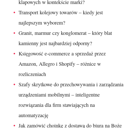
klapowych w kontekście marki?
Transport kolejowy towarów – kiedy jest
najlepszym wyborem?
Granit, marmur czy konglomerat – który blat
kamienny jest najbardziej odporny?
Księgowość e-commerce a sprzedaż przez
Amazon, Allegro i Shopify – różnice w
rozliczeniach
Szafy skrytkowe do przechowywania i zarządzania
urządzeniami mobilnymi – inteligentne
rozwiązania dla firm stawiających na
automatyzację
Jak zamówić choinkę z dostawą do biura na Boże