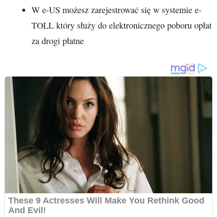
W e-US możesz zarejestrować się w systemie e-
TOLL który służy do elektronicznego poboru opłat
za drogi płatne