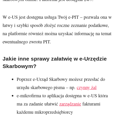
W e-US jest dostępna usługa Twój e-PIT – pozwala ona w
łatwy i szybki sposób złożyć roczne zeznanie podatkowe,
na platformie również można uzyskać informację na temat
ewentualnego zwrotu PIT.
Jakie inne sprawy załatwię w e-Urzędzie
Skarbowym?
Poprzez e-Urząd Skarbowy możesz przesłać do
urzędu skarbowego pisma – np.
czynny żal
e-mikrofirma to aplikacja dostępna w e-US która
ma za zadanie ułatwić
zarządzanie
fakturami
każdemu mikroprzedsiębiorcy