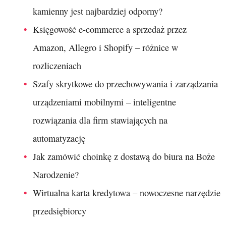
kamienny jest najbardziej odporny?
Księgowość e-commerce a sprzedaż przez
Amazon, Allegro i Shopify – różnice w
rozliczeniach
Szafy skrytkowe do przechowywania i zarządzania
urządzeniami mobilnymi – inteligentne
rozwiązania dla firm stawiających na
automatyzację
Jak zamówić choinkę z dostawą do biura na Boże
Narodzenie?
Wirtualna karta kredytowa – nowoczesne narzędzie
przedsiębiorcy