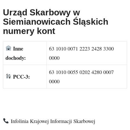
Urząd Skarbowy w
Siemianowicach Śląskich
numery kont
Inne
63 1010 0071 2223 2428 3300
dochody:
0000
63 1010 0055 0202 4280 0007
PCC-3:
0000
Infolinia Krajowej Informacji Skarbowej