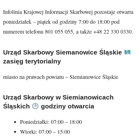
Infolinia Krajowej Informacji Skarbowej pozostaje otwarta
poniedziałek – piątek od godziny 7:00 do 18:00 pod
numerem telefonu 801 055 055, a także +48 22 330 0330.
Urząd Skarbowy Siemanowice Śląskie
zasięg terytorialny
miasto na prawach powiatu – Siemianowice Śląskie
Urząd Skarbowy w Siemianowicach
Śląskich
godziny otwarcia
Poniedziałki: 07:00 – 18:00
Wtorki: 07:00 – 15:00