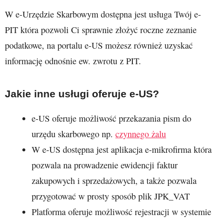
W e-Urzędzie Skarbowym dostępna jest usługa Twój e-
PIT która pozwoli Ci sprawnie złożyć roczne zeznanie
podatkowe, na portalu e-US możesz również uzyskać
informację odnośnie ew. zwrotu z PIT.
Jakie inne usługi oferuje e-US?
e-US oferuje możliwość przekazania pism do
urzędu skarbowego np.
czynnego żalu
W e-US dostępna jest aplikacja e-mikrofirma która
pozwala na prowadzenie ewidencji faktur
zakupowych i sprzedażowych, a także pozwala
przygotować w prosty sposób plik JPK_VAT
Platforma oferuje możliwość rejestracji w systemie