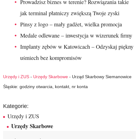
Prowadzisz biznes w terenie? Rozwiązania takie
jak terminal płatniczy zwiększą Twoje zyski
Pinsy z logo – mały gadżet, wielka promocja
Medale odlewane – inwestycja w wizerunek firmy
Implanty zębów w Katowicach – Odzyskaj piękny
uśmiech bez kompromisów
Urzędy i ZUS
-
Urzędy Skarbowe
-
Urząd Skarbowy Siemanowice
Śląskie: godziny otwarcia, kontakt, nr konta
Kategorie:
Urzędy i ZUS
Urzędy Skarbowe