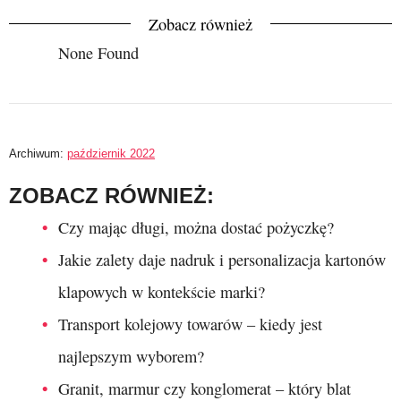
Zobacz również
None Found
Archiwum:
październik 2022
ZOBACZ RÓWNIEŻ:
Czy mając długi, można dostać pożyczkę?
Jakie zalety daje nadruk i personalizacja kartonów
klapowych w kontekście marki?
Transport kolejowy towarów – kiedy jest
najlepszym wyborem?
Granit, marmur czy konglomerat – który blat