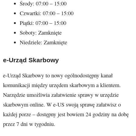
Środy: 07:00 – 15:00
Czwartki: 07:00 – 15:00
Piątki: 07:00 – 15:00
Soboty: Zamknięte
Niedziele: Zamknięte
e-Urząd Skarbowy
e-Urząd Skarbowy to nowy ogólnodostępny kanał
komunikacji między urzędem skarbowym a klientem.
Narzędzie umożliwia załatwienie sprawy w urzędzie
skarbowym online. W e-US swoją sprawę załatwisz o
każdej porze – dostępny jest bowiem 24 godziny na dobę
przez 7 dni w tygodniu.