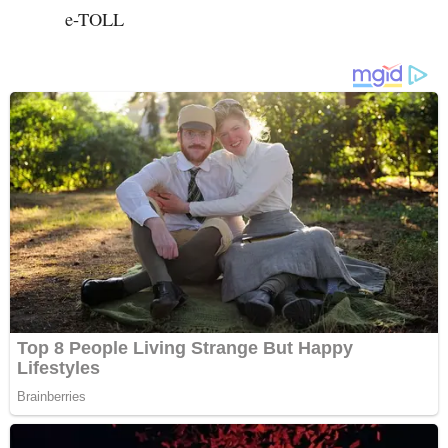
e-TOLL