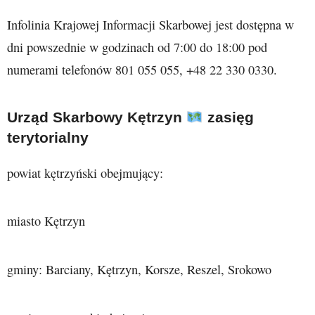
Infolinia Krajowej Informacji Skarbowej jest dostępna w
dni powszednie w godzinach od 7:00 do 18:00 pod
numerami telefonów 801 055 055, +48 22 330 0330.
Urząd Skarbowy Kętrzyn
zasięg
terytorialny
powiat kętrzyński obejmujący:
miasto Kętrzyn
gminy: Barciany, Kętrzyn, Korsze, Reszel, Srokowo