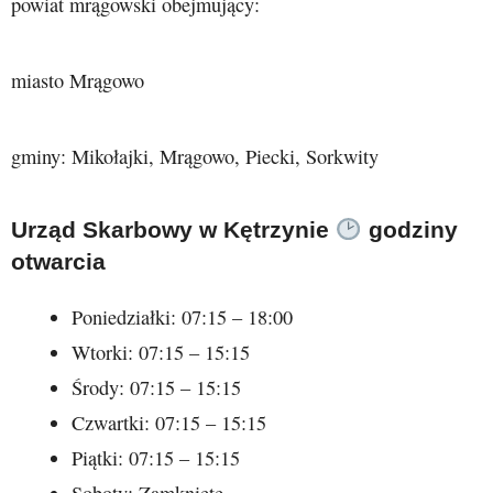
powiat mrągowski obejmujący:
miasto Mrągowo
gminy: Mikołajki, Mrągowo, Piecki, Sorkwity
Urząd Skarbowy w Kętrzynie
godziny
otwarcia
Poniedziałki: 07:15 – 18:00
Wtorki: 07:15 – 15:15
Środy: 07:15 – 15:15
Czwartki: 07:15 – 15:15
Piątki: 07:15 – 15:15