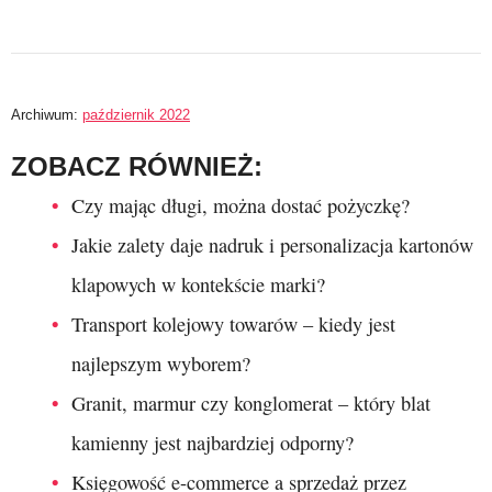
Archiwum:
październik 2022
ZOBACZ RÓWNIEŻ:
Czy mając długi, można dostać pożyczkę?
Jakie zalety daje nadruk i personalizacja kartonów
klapowych w kontekście marki?
Transport kolejowy towarów – kiedy jest
najlepszym wyborem?
Granit, marmur czy konglomerat – który blat
kamienny jest najbardziej odporny?
Księgowość e-commerce a sprzedaż przez