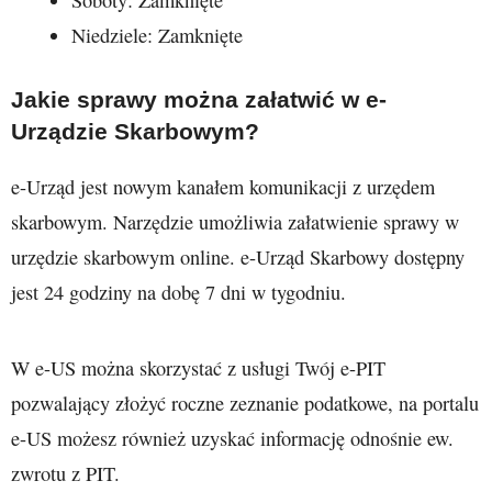
Soboty: Zamknięte
Niedziele: Zamknięte
Jakie sprawy można załatwić w e-
Urządzie Skarbowym?
e-Urząd jest nowym kanałem komunikacji z urzędem
skarbowym. Narzędzie umożliwia załatwienie sprawy w
urzędzie skarbowym online. e-Urząd Skarbowy dostępny
jest 24 godziny na dobę 7 dni w tygodniu.
W e-US można skorzystać z usługi Twój e-PIT
pozwalający złożyć roczne zeznanie podatkowe, na portalu
e-US możesz również uzyskać informację odnośnie ew.
zwrotu z PIT.