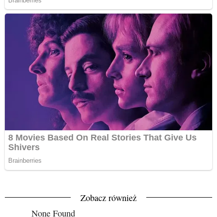
Zobacz również
None Found