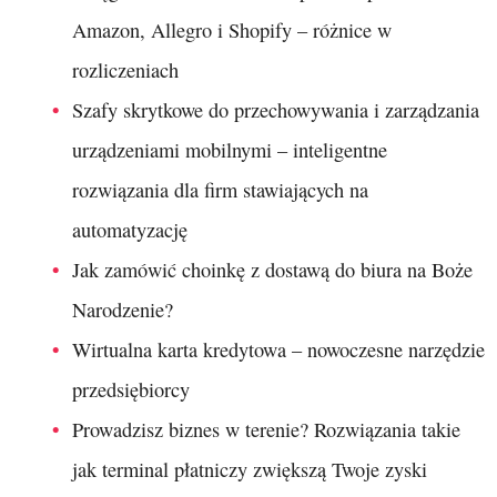
Amazon, Allegro i Shopify – różnice w
rozliczeniach
Szafy skrytkowe do przechowywania i zarządzania
urządzeniami mobilnymi – inteligentne
rozwiązania dla firm stawiających na
automatyzację
Jak zamówić choinkę z dostawą do biura na Boże
Narodzenie?
Wirtualna karta kredytowa – nowoczesne narzędzie
przedsiębiorcy
Prowadzisz biznes w terenie? Rozwiązania takie
jak terminal płatniczy zwiększą Twoje zyski