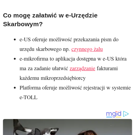
Co mogę załatwić w e-Urzędzie
Skarbowym?
e-US oferuje możliwość przekazania pism do
urzędu skarbowego np.
czynnego żalu
e-mikrofirma to aplikacja dostępna w e-US która
ma za zadanie ułatwić
zarządzanie
fakturami
każdemu mikroprzedsiębiorcy
Platforma oferuje możliwość rejestracji w systemie
e-TOLL