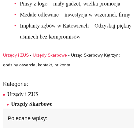
Pinsy z logo – mały gadżet, wielka promocja
Medale odlewane – inwestycja w wizerunek firmy
Implanty zębów w Katowicach – Odzyskaj piękny
uśmiech bez kompromisów
Urzędy i ZUS
-
Urzędy Skarbowe
-
Urząd Skarbowy Kętrzyn:
godziny otwarcia, kontakt, nr konta
Kategorie:
Urzędy i ZUS
Urzędy Skarbowe
Polecane wpisy: