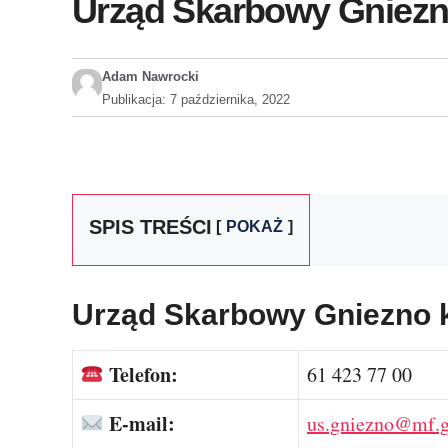
Urząd Skarbowy Gniezno:
Adam Nawrocki
Publikacja:
7 października, 2022
SPIS TREŚCI
POKAŻ
Urząd Skarbowy Gniezno 
Telefon:
61 423 77 00
E-mail:
us.gniezno@mf.g