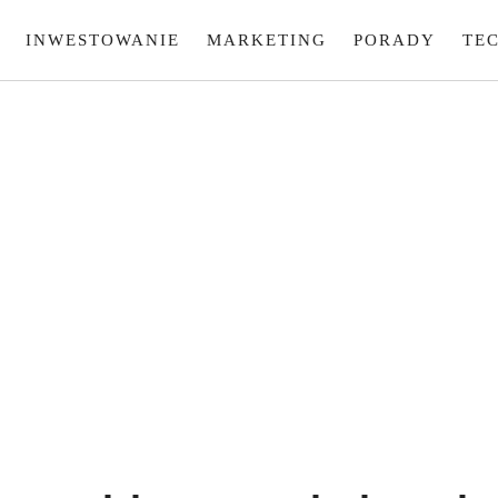
INWESTOWANIE
MARKETING
PORADY
TE