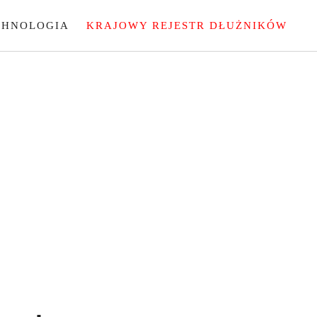
CHNOLOGIA
KRAJOWY REJESTR DŁUŻNIKÓW