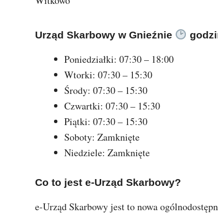
Witkowo
Urząd Skarbowy w Gnieźnie
godzi
Poniedziałki: 07:30 – 18:00
Wtorki: 07:30 – 15:30
Środy: 07:30 – 15:30
Czwartki: 07:30 – 15:30
Piątki: 07:30 – 15:30
Soboty: Zamknięte
Niedziele: Zamknięte
Co to jest e-Urząd Skarbowy?
e-Urząd Skarbowy jest to nowa ogólnodostępna