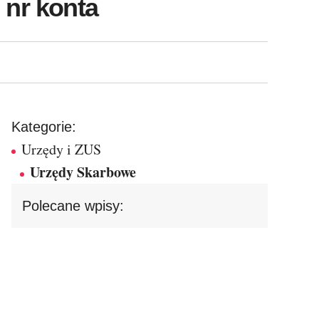
 nr konta
Kategorie:
Urzędy i ZUS
Urzędy Skarbowe
Polecane wpisy: