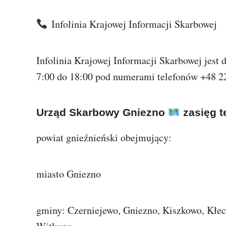
Infolinia Krajowej Informacji Skarbowej
Infolinia Krajowej Informacji Skarbowej jest
7:00 do 18:00 pod numerami telefonów +48 22
Urząd Skarbowy Gniezno
zasięg t
powiat gnieźnieński obejmujący:
miasto Gniezno
gminy: Czerniejewo, Gniezno, Kiszkowo, Kłe