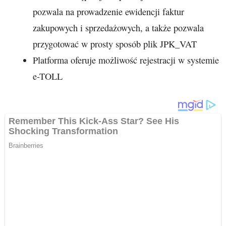
pozwala na prowadzenie ewidencji faktur
zakupowych i sprzedażowych, a także pozwala
przygotować w prosty sposób plik JPK_VAT
Platforma oferuje możliwość rejestracji w systemie
e-TOLL