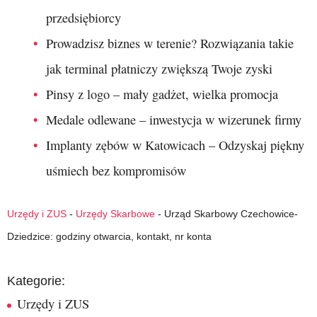
przedsiębiorcy
Prowadzisz biznes w terenie? Rozwiązania takie
jak terminal płatniczy zwiększą Twoje zyski
Pinsy z logo – mały gadżet, wielka promocja
Medale odlewane – inwestycja w wizerunek firmy
Implanty zębów w Katowicach – Odzyskaj piękny
uśmiech bez kompromisów
Urzędy i ZUS
-
Urzędy Skarbowe
-
Urząd Skarbowy Czechowice-
Dziedzice: godziny otwarcia, kontakt, nr konta
Kategorie:
Urzędy i ZUS