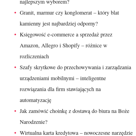
najlepszym wyborem?
Granit, marmur czy konglomerat – który blat
kamienny jest najbardziej odporny?
Księgowość e-commerce a sprzedaż przez
Amazon, Allegro i Shopify – różnice w
rozliczeniach
Szafy skrytkowe do przechowywania i zarządzania
urządzeniami mobilnymi – inteligentne
rozwiązania dla firm stawiających na
automatyzację
Jak zamówić choinkę z dostawą do biura na Boże
Narodzenie?
Wirtualna karta kredytowa – nowoczesne narzędzie