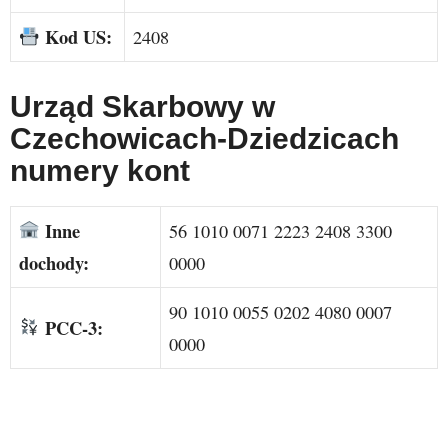
Kod US:
2408
Urząd Skarbowy w
Czechowicach-Dziedzicach
numery kont
Inne
56 1010 0071 2223 2408 3300
dochody:
0000
90 1010 0055 0202 4080 0007
PCC-3:
0000