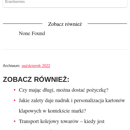
Zobacz również
None Found
Archiwum:
październik 2022
ZOBACZ RÓWNIEŻ:
Czy mając długi, można dostać pożyczkę?
Jakie zalety daje nadruk i personalizacja kartonów
klapowych w kontekście marki?
Transport kolejowy towarów – kiedy jest