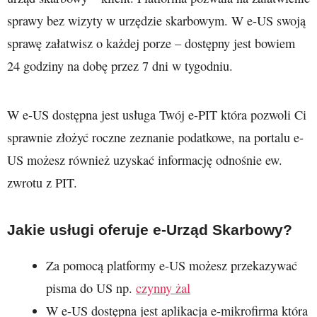
sprawy bez wizyty w urzędzie skarbowym. W e-US swoją
sprawę załatwisz o każdej porze – dostępny jest bowiem
24 godziny na dobę przez 7 dni w tygodniu.
W e-US dostępna jest usługa Twój e-PIT która pozwoli Ci
sprawnie złożyć roczne zeznanie podatkowe, na portalu e-
US możesz również uzyskać informację odnośnie ew.
zwrotu z PIT.
Jakie usługi oferuje e-Urząd Skarbowy?
Za pomocą platformy e-US możesz przekazywać
pisma do US np.
czynny żal
W e-US dostępna jest aplikacja e-mikrofirma która