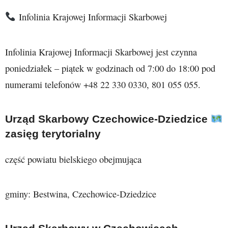
Infolinia Krajowej Informacji Skarbowej
Infolinia Krajowej Informacji Skarbowej jest czynna
poniedziałek – piątek w godzinach od 7:00 do 18:00 pod
numerami telefonów +48 22 330 0330, 801 055 055.
Urząd Skarbowy Czechowice-Dziedzice
zasięg terytorialny
część powiatu bielskiego obejmująca
gminy: Bestwina, Czechowice-Dziedzice