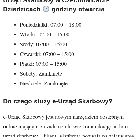
Urząd Skarbowy w Czechowicach-
Dziedzicach
godziny otwarcia
Poniedziałki: 07:00 – 18:00
Wtorki: 07:00 – 15:00
Środy: 07:00 – 15:00
Czwartki: 07:00 – 15:00
Piątki: 07:00 – 15:00
Soboty: Zamknięte
Niedziele: Zamknięte
Do czego służy e-Urząd Skarbowy?
e-Urząd Skarbowy jest nowym narzędziem dostępnym
online mającym za zadanie ułatwić komunikację na linii
urząd skarbowy – klient. Platforma pozwala na załatwienie