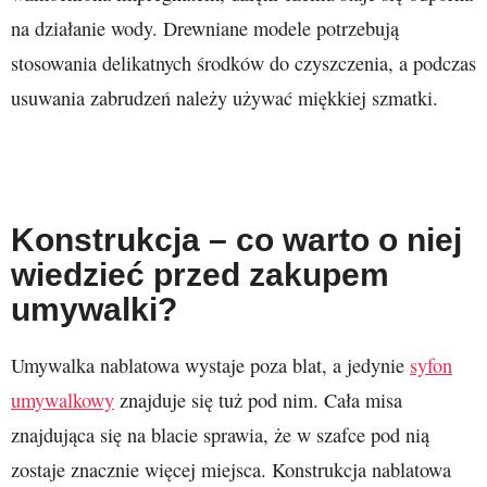
na działanie wody. Drewniane modele potrzebują
stosowania delikatnych środków do czyszczenia, a podczas
usuwania zabrudzeń należy używać miękkiej szmatki.
Konstrukcja – co warto o niej
wiedzieć przed zakupem
umywalki?
Umywalka nablatowa wystaje poza blat, a jedynie
syfon
umywalkowy
znajduje się tuż pod nim. Cała misa
znajdująca się na blacie sprawia, że w szafce pod nią
zostaje znacznie więcej miejsca. Konstrukcja nablatowa