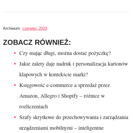
Archiwum:
czerwiec 2023
ZOBACZ RÓWNIEŻ:
Czy mając długi, można dostać pożyczkę?
Jakie zalety daje nadruk i personalizacja kartonów
klapowych w kontekście marki?
Księgowość e-commerce a sprzedaż przez
Amazon, Allegro i Shopify – różnice w
rozliczeniach
Szafy skrytkowe do przechowywania i zarządzania
urządzeniami mobilnymi – inteligentne