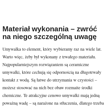
Materiał wykonania – zwróć
na niego szczególną uwagę
Umywalka to element, który wybieramy raz na wiele lat.
Warto więc, żeby był wykonany z trwałego materiału.
Najpopularniejszym rozwiązaniem są ceramiczne
umywalki, które cechują się odpornością na długotrwały
kontakt z wodą. Są łatwe do utrzymania w czystości –
możesz stosować na nich bez obaw rozmaite środki
chemiczne. Te atrakcyjne cenowo umywalki mają jedną
poważną wadę – są narażone na stłuczenia, dlatego trzeba