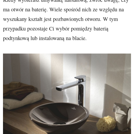
ma otwór na baterię. Wiele spośród nich ze względu na
wyszukany kształt jest pozbawionych otworu. W tym
przypadku pozostaje Ci wybór pomiędzy baterią
podtynkową lub instalowaną na blacie.