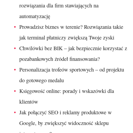
rozwiązania dla firm stawiających na
automatyzację
Prowadzisz biznes w terenie? Rozwiązania takie
jak terminal płatniczy zwiększą Twoje zyski
Chwilówki bez BIK – jak bezpiecznie korzystać z
pozabankowych źródeł finansowania?
Personalizacja trofeów sportowych – od projektu
do gotowego medalu
Księgowość online: porady i wskazówki dla
klientów
Jak połączyć SEO i reklamy produktowe w
Google, by zwiększyć widoczność sklepu