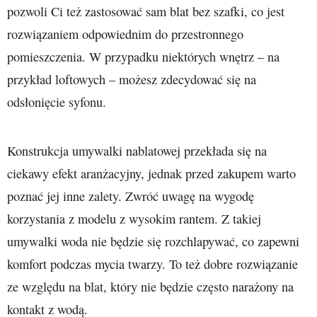
pozwoli Ci też zastosować sam blat bez szafki, co jest
rozwiązaniem odpowiednim do przestronnego
pomieszczenia. W przypadku niektórych wnętrz – na
przykład loftowych – możesz zdecydować się na
odsłonięcie syfonu.
Konstrukcja umywalki nablatowej przekłada się na
ciekawy efekt aranżacyjny, jednak przed zakupem warto
poznać jej inne zalety. Zwróć uwagę na wygodę
korzystania z modelu z wysokim rantem. Z takiej
umywalki woda nie będzie się rozchlapywać, co zapewni
komfort podczas mycia twarzy. To też dobre rozwiązanie
ze względu na blat, który nie będzie często narażony na
kontakt z wodą.