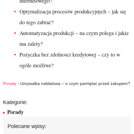
internetowego?
Optymalizacja procesów produkcyjnych – jak się
do tego zabrać?
Automatyzacja produkcji – na czym polega i jakie
ma zalety?
Pożyczka bez zdolności kredytowej – czy to w
ogóle możliwe?
Porady
-
Umywalka nablatowa – o czym pamiętać przed zakupem?
Kategorie:
Porady
Polecane wpisy: