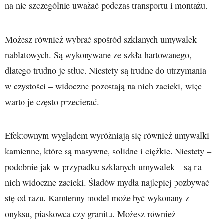
na nie szczególnie uważać podczas transportu i montażu.
Możesz również wybrać spośród szklanych umywalek
nablatowych. Są wykonywane ze szkła hartowanego,
dlatego trudno je stłuc. Niestety są trudne do utrzymania
w czystości – widoczne pozostają na nich zacieki, więc
warto je często przecierać.
Efektownym wyglądem wyróżniają się również umywalki
kamienne, które są masywne, solidne i ciężkie. Niestety –
podobnie jak w przypadku szklanych umywalek – są na
nich widoczne zacieki. Śladów mydła najlepiej pozbywać
się od razu. Kamienny model może być wykonany z
onyksu, piaskowca czy granitu. Możesz również