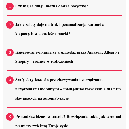
Czy mając długi, można dostać pożyczkę?
Jakie zalety daje nadruk i personalizacja kartonów
klapowych w kontekście marki?
Księgowość e-commerce a sprzedaż przez Amazon, Allegro i
Shopify – różnice w rozliczeniach
Szafy skrytkowe do przechowywania i zarządzania
urządzeniami mobilnymi – inteligentne rozwiązania dla firm
stawiających na automatyzację
Prowadzisz biznes w terenie? Rozwiązania takie jak terminal
płatniczy zwiększą Twoje zyski