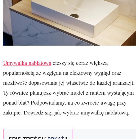
Umywalka nablatowa
cieszy się coraz większą
popularnością ze względu na efektowny wygląd oraz
możliwość dopasowania jej właściwie do każdej aranżacji.
Ty również planujesz wybrać model z rantem wystającym
ponad blat? Podpowiadamy, na co zwrócić uwagę przy
zakupie. Dowiedz się, jak wybrać umywalkę nablatową.
SPIS TREŚCI