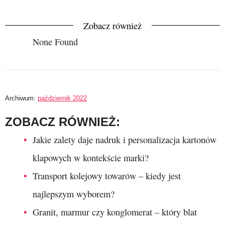
Zobacz również
None Found
Archiwum:
październik 2022
ZOBACZ RÓWNIEŻ:
Jakie zalety daje nadruk i personalizacja kartonów
klapowych w kontekście marki?
Transport kolejowy towarów – kiedy jest
najlepszym wyborem?
Granit, marmur czy konglomerat – który blat