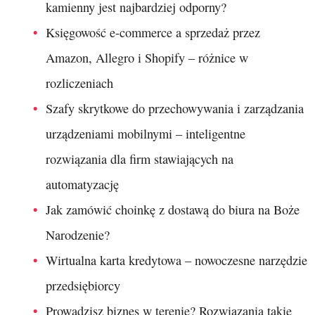
kamienny jest najbardziej odporny?
Księgowość e-commerce a sprzedaż przez
Amazon, Allegro i Shopify – różnice w
rozliczeniach
Szafy skrytkowe do przechowywania i zarządzania
urządzeniami mobilnymi – inteligentne
rozwiązania dla firm stawiających na
automatyzację
Jak zamówić choinkę z dostawą do biura na Boże
Narodzenie?
Wirtualna karta kredytowa – nowoczesne narzędzie
przedsiębiorcy
Prowadzisz biznes w terenie? Rozwiązania takie