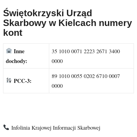
Świętokrzyski Urząd
Skarbowy w Kielcach numery
kont
Inne
35 1010 0071 2223 2671 3400
dochody:
0000
89 1010 0055 0202 6710 0007
PCC-3:
0000
Infolinia Krajowej Informacji Skarbowej