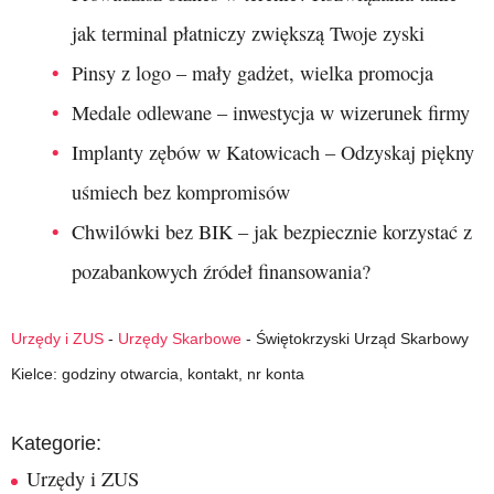
jak terminal płatniczy zwiększą Twoje zyski
Pinsy z logo – mały gadżet, wielka promocja
Medale odlewane – inwestycja w wizerunek firmy
Implanty zębów w Katowicach – Odzyskaj piękny
uśmiech bez kompromisów
Chwilówki bez BIK – jak bezpiecznie korzystać z
pozabankowych źródeł finansowania?
Urzędy i ZUS
-
Urzędy Skarbowe
-
Świętokrzyski Urząd Skarbowy
Kielce: godziny otwarcia, kontakt, nr konta
Kategorie:
Urzędy i ZUS