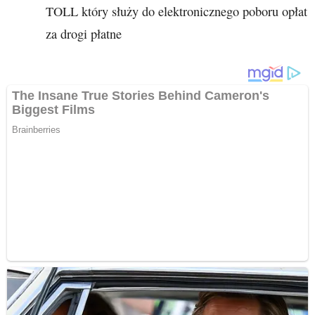
TOLL który służy do elektronicznego poboru opłat
za drogi płatne