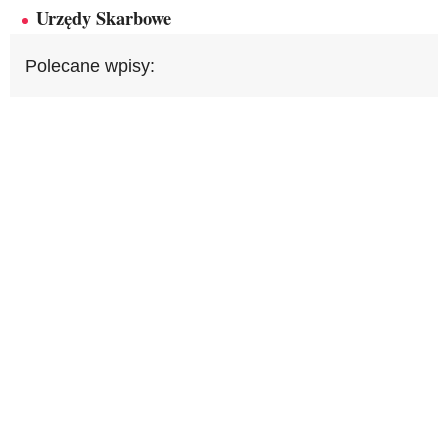
Urzędy Skarbowe
Polecane wpisy: