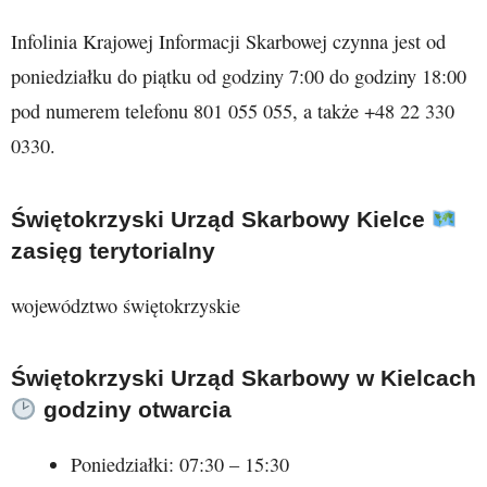
Infolinia Krajowej Informacji Skarbowej czynna jest od
poniedziałku do piątku od godziny 7:00 do godziny 18:00
pod numerem telefonu 801 055 055, a także +48 22 330
0330.
Świętokrzyski Urząd Skarbowy Kielce
zasięg terytorialny
województwo świętokrzyskie
Świętokrzyski Urząd Skarbowy w Kielcach
godziny otwarcia
Poniedziałki: 07:30 – 15:30