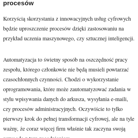
procesów
Korzyścią skorzystania z innowacyjnych usług cyfrowych
będzie uproszczenie procesów dzięki zastosowaniu na
przykład uczenia maszynowego, czy sztucznej inteligencji.
Automatyzacja to świetny sposób na oszczędność pracy
zespołu, którego członkowie nie będą musieli powtarzać
czasochłonnych czynności. Chodzi o wykorzystanie
oprogramowania, które może zautomatyzować zadania w
stylu wpisywania danych do arkusza, wysyłania e-maili,
czy procesów administracyjnych. Oczywiście to tylko
pierwszy krok do pełnej transformacji cyfrowej, ale na tyle
ważny, że coraz więcej firm właśnie tak zaczyna swoją