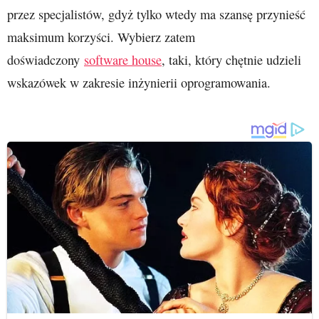
przez specjalistów, gdyż tylko wtedy ma szansę przynieść
maksimum korzyści. Wybierz zatem
doświadczony
software house
, taki, który chętnie udzieli
wskazówek w zakresie inżynierii oprogramowania.