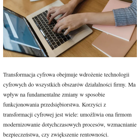
Transformacja cyfrowa obejmuje wdrożenie technologii
cyfrowych do wszystkich obszarów działalności firmy. Ma
wpływ na fundamentalne zmiany w sposobie
funkcjonowania przedsiębiorstwa. Korzyści z
transformacji cyfrowej jest wiele: umożliwia ona firmom
modernizowanie dotychczasowych procesów, wzmacnianie
bezpieczeństwa, czy zwiększenie rentowności.