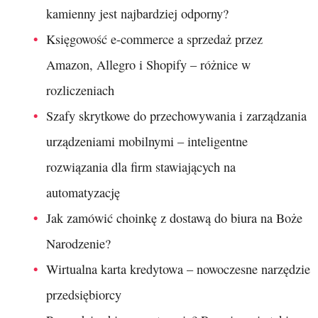
kamienny jest najbardziej odporny?
Księgowość e-commerce a sprzedaż przez
Amazon, Allegro i Shopify – różnice w
rozliczeniach
Szafy skrytkowe do przechowywania i zarządzania
urządzeniami mobilnymi – inteligentne
rozwiązania dla firm stawiających na
automatyzację
Jak zamówić choinkę z dostawą do biura na Boże
Narodzenie?
Wirtualna karta kredytowa – nowoczesne narzędzie
przedsiębiorcy