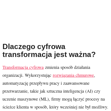
Dlaczego cyfrowa
transformacja jest ważna?
Transformacja cyfrowa
zmienia sposób działania
organizacji. Wykorzystując
rozwiązania chmurowe
,
automatyzację przepływu pracy i zaawansowane
przetwarzanie, takie jak sztuczna inteligencja (AI) czy
uczenie maszynowe (ML), firmy mogą łączyć procesy na
ścieżce klienta w sposób, który wcześniej nie był możliwy.