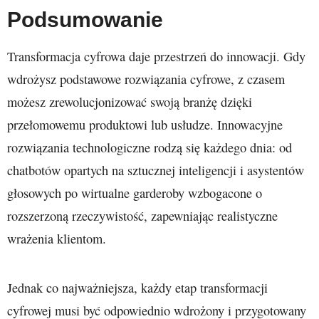
Podsumowanie
Transformacja cyfrowa daje przestrzeń do innowacji. Gdy
wdrożysz podstawowe rozwiązania cyfrowe, z czasem
możesz zrewolucjonizować swoją branżę dzięki
przełomowemu produktowi lub usłudze. Innowacyjne
rozwiązania technologiczne rodzą się każdego dnia: od
chatbotów opartych na sztucznej inteligencji i asystentów
głosowych po wirtualne garderoby wzbogacone o
rozszerzoną rzeczywistość, zapewniając realistyczne
wrażenia klientom.
Jednak co najważniejsza, każdy etap transformacji
cyfrowej musi być odpowiednio wdrożony i przygotowany