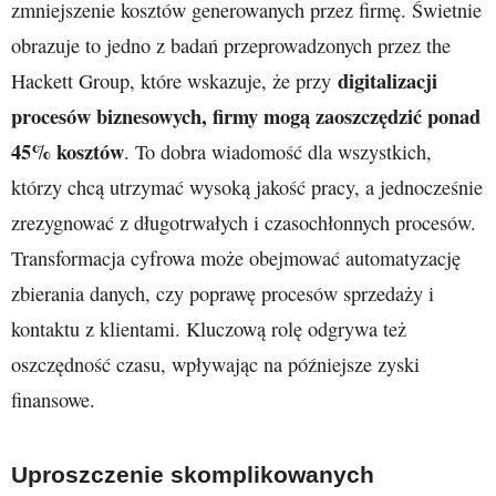
zmniejszenie kosztów generowanych przez firmę. Świetnie
obrazuje to jedno z badań przeprowadzonych przez the
digitalizacji
Hackett Group, które wskazuje, że przy
procesów biznesowych, firmy mogą zaoszczędzić ponad
45% kosztów
. To dobra wiadomość dla wszystkich,
którzy chcą utrzymać wysoką jakość pracy, a jednocześnie
zrezygnować z długotrwałych i czasochłonnych procesów.
Transformacja cyfrowa może obejmować automatyzację
zbierania danych, czy poprawę procesów sprzedaży i
kontaktu z klientami. Kluczową rolę odgrywa też
oszczędność czasu, wpływając na późniejsze zyski
finansowe.
Uproszczenie skomplikowanych