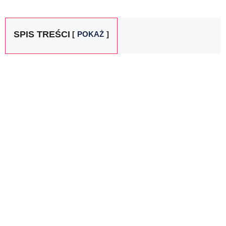
SPIS TREŚCI
POKAŻ