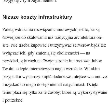
przygodę z tym zagadnieniem.
Niższe koszty infrastruktury
Zaletą wdrażania rozwiązań chmurowych jest to, że są
łatwiejsze do skalowania niż tradycyjna architektura on-
site. Nie trzeba kupować i utrzymywać serwerów bądź też
wyłączać ich, gdy zmienią się okoliczności — na
przykład, gdy ruch na Twojej stronie internetowej lub w
Twoim sklepie internetowym nagle wzrośnie. W takim
przypadku wystarczy kupić dodatkowe miejsce w chmurze
i uzyskać do niego dostęp niemal natychmiast. Dzięki
temu płaci się tylko za te zasoby, które są wykorzystywane
i potrzebne.