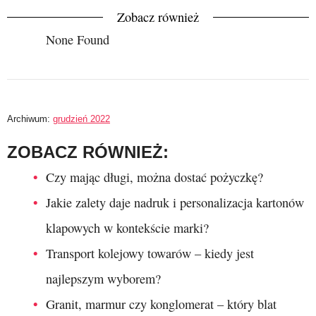
Zobacz również
None Found
Archiwum:
grudzień 2022
ZOBACZ RÓWNIEŻ:
Czy mając długi, można dostać pożyczkę?
Jakie zalety daje nadruk i personalizacja kartonów
klapowych w kontekście marki?
Transport kolejowy towarów – kiedy jest
najlepszym wyborem?
Granit, marmur czy konglomerat – który blat