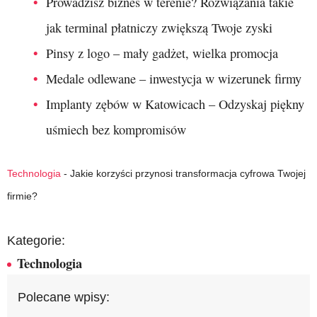
Prowadzisz biznes w terenie? Rozwiązania takie
jak terminal płatniczy zwiększą Twoje zyski
Pinsy z logo – mały gadżet, wielka promocja
Medale odlewane – inwestycja w wizerunek firmy
Implanty zębów w Katowicach – Odzyskaj piękny
uśmiech bez kompromisów
Technologia
-
Jakie korzyści przynosi transformacja cyfrowa Twojej
firmie?
Kategorie:
Technologia
Polecane wpisy: