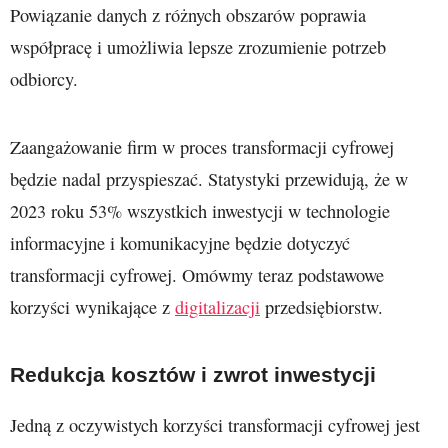
Powiązanie danych z różnych obszarów poprawia
współpracę i umożliwia lepsze zrozumienie potrzeb
odbiorcy.
Zaangażowanie firm w proces transformacji cyfrowej
będzie nadal przyspieszać. Statystyki przewidują, że w
2023 roku 53% wszystkich inwestycji w technologie
informacyjne i komunikacyjne będzie dotyczyć
transformacji cyfrowej. Omówmy teraz podstawowe
korzyści wynikające z
digitalizacji
przedsiębiorstw.
Redukcja kosztów i zwrot inwestycji
Jedną z oczywistych korzyści transformacji cyfrowej jest