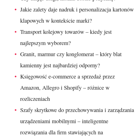
Jakie zalety daje nadruk i personalizacja kartonów
klapowych w kontekście marki?
Transport kolejowy towarów – kiedy jest
najlepszym wyborem?
Granit, marmur czy konglomerat – który blat
kamienny jest najbardziej odporny?
Księgowość e-commerce a sprzedaż przez
Amazon, Allegro i Shopify – różnice w
rozliczeniach
Szafy skrytkowe do przechowywania i zarządzania
urządzeniami mobilnymi – inteligentne
rozwiązania dla firm stawiających na