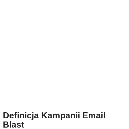
Definicja Kampanii Email
Blast