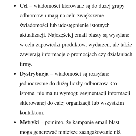
Cel
– wiadomości kierowane są do dużej grupy
odbiorców i mają na celu zwiększenie
świadomości lub udostępnienie istotnych
aktualizacji. Najczęściej email blasty są wysyłane
w celu zapowiedzi produktów, wydarzeń, ale także
zawierają informacje o promocjach czy działaniach
firmy.
Dystrybucja
– wiadomości są rozsyłane
jednocześnie do dużej liczby odbiorców. Co
istotne, nie ma tu wymogu segmentacji informacji
skierowanej do całej organizacji lub wszystkim
kontaktom.
Metryki
– pomimo, że kampanie email blast
mogą generować mniejsze zaangażowanie niż