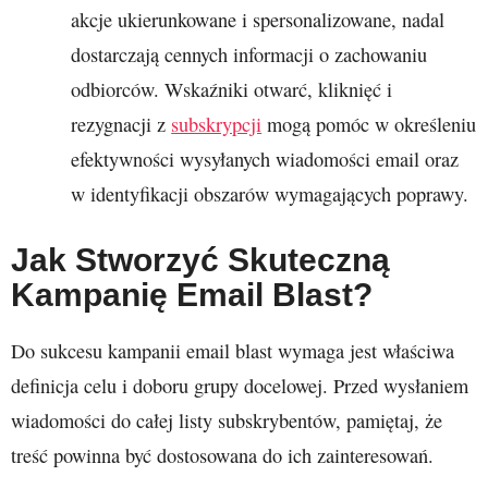
akcje ukierunkowane i spersonalizowane, nadal
dostarczają cennych informacji o zachowaniu
odbiorców. Wskaźniki otwarć, kliknięć i
rezygnacji z
subskrypcji
mogą pomóc w określeniu
efektywności wysyłanych wiadomości email oraz
w identyfikacji obszarów wymagających poprawy.
Jak Stworzyć Skuteczną
Kampanię Email Blast?
Do sukcesu kampanii email blast wymaga jest właściwa
definicja celu i doboru grupy docelowej. Przed wysłaniem
wiadomości do całej listy subskrybentów, pamiętaj, że
treść powinna być dostosowana do ich zainteresowań.