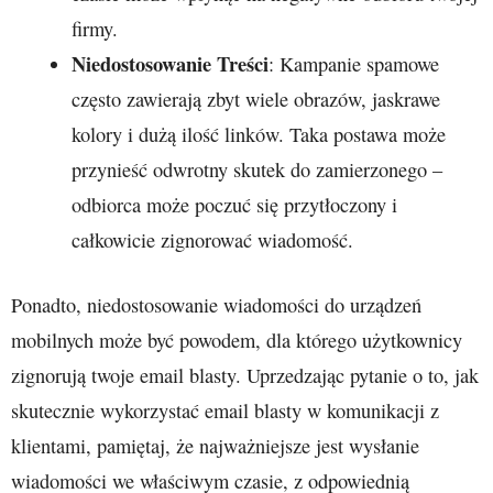
firmy.
Niedostosowanie Treści
: Kampanie spamowe
często zawierają zbyt wiele obrazów, jaskrawe
kolory i dużą ilość linków. Taka postawa może
przynieść odwrotny skutek do zamierzonego –
odbiorca może poczuć się przytłoczony i
całkowicie zignorować wiadomość.
Ponadto, niedostosowanie wiadomości do urządzeń
mobilnych może być powodem, dla którego użytkownicy
zignorują twoje email blasty. Uprzedzając pytanie o to, jak
skutecznie wykorzystać email blasty w komunikacji z
klientami, pamiętaj, że najważniejsze jest wysłanie
wiadomości we właściwym czasie, z odpowiednią