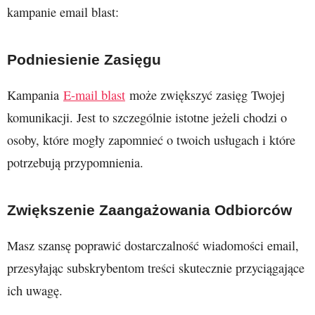
kampanie email blast:
Podniesienie Zasięgu
Kampania
E-mail blast
może zwiększyć zasięg Twojej
komunikacji. Jest to szczególnie istotne jeżeli chodzi o
osoby, które mogły zapomnieć o twoich usługach i które
potrzebują przypomnienia.
Zwiększenie Zaangażowania Odbiorców
Masz szansę poprawić dostarczalność wiadomości email,
przesyłając subskrybentom treści skutecznie przyciągające
ich uwagę.