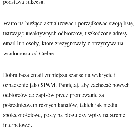
podstawa sukcesu.
Warto na bieżąco aktualizować i porządkować swoją listę,
usuwając nieaktywnych odbiorców, uszkodzone adresy
email lub osoby, które zrezygnowały z otrzymywania
wiadomości od Ciebie.
Dobra baza email zmniejsza szanse na wykrycie i
oznaczenie jako SPAM. Pamiętaj, aby zachęcać nowych
odbiorców do zapisów przez promowanie za
pośrednictwem różnych kanałów, takich jak media
społecznościowe, posty na blogu czy wpisy na stronie
internetowej.