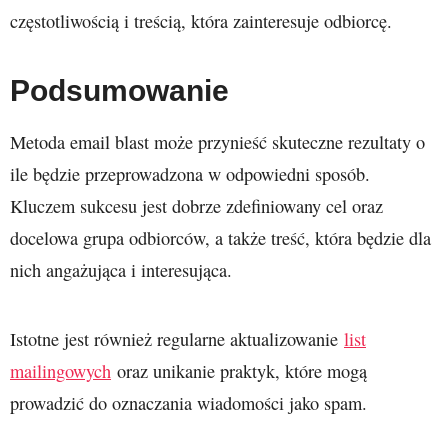
częstotliwością i treścią, która zainteresuje odbiorcę.
Podsumowanie
Metoda email blast może przynieść skuteczne rezultaty o
ile będzie przeprowadzona w odpowiedni sposób.
Kluczem sukcesu jest dobrze zdefiniowany cel oraz
docelowa grupa odbiorców, a także treść, która będzie dla
nich angażująca i interesująca.
Istotne jest również regularne aktualizowanie
list
mailingowych
oraz unikanie praktyk, które mogą
prowadzić do oznaczania wiadomości jako spam.