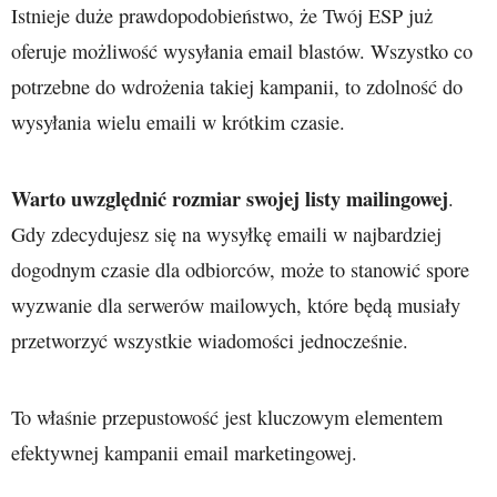
Istnieje duże prawdopodobieństwo, że Twój ESP już
oferuje możliwość wysyłania email blastów. Wszystko co
potrzebne do wdrożenia takiej kampanii, to zdolność do
wysyłania wielu emaili w krótkim czasie.
Warto uwzględnić rozmiar swojej listy mailingowej
.
Gdy zdecydujesz się na wysyłkę emaili w najbardziej
dogodnym czasie dla odbiorców, może to stanowić spore
wyzwanie dla serwerów mailowych, które będą musiały
przetworzyć wszystkie wiadomości jednocześnie.
To właśnie przepustowość jest kluczowym elementem
efektywnej kampanii email marketingowej.