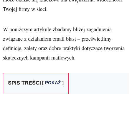
Twojej firmy w sieci.
W poniższym artykule zbadamy bliżej zagadnienia
związane z działaniem email blast – prześwietlimy
definicję, zalety oraz dobre praktyki dotyczące tworzenia
skutecznych kampanii mailowych.
SPIS TREŚCI
POKAŻ