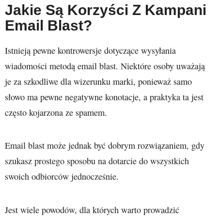
Jakie Są Korzyści Z Kampani
Email Blast?
Istnieją pewne kontrowersje dotyczące wysyłania
wiadomości metodą email blast. Niektóre osoby uważają
je za szkodliwe dla wizerunku marki, ponieważ samo
słowo ma pewne negatywne konotacje, a praktyka ta jest
często kojarzona ze spamem.
Email blast może jednak być dobrym rozwiązaniem, gdy
szukasz prostego sposobu na dotarcie do wszystkich
swoich odbiorców jednocześnie.
Jest wiele powodów, dla których warto prowadzić