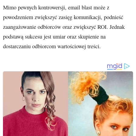
Mimo pewnych kontrowersji, email blast może z
powodzeniem zwiększyć zasięg komunikacji, podnieść
zaangażowanie odbiorców oraz zwiększyć ROI. Jednak
podstawą sukcesu jest umiar oraz skupienie na
dostarczaniu odbiorcom wartościowej treści.