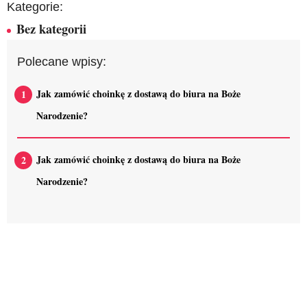
Kategorie:
Bez kategorii
Polecane wpisy:
Jak zamówić choinkę z dostawą do biura na Boże
Narodzenie?
Jak zamówić choinkę z dostawą do biura na Boże
Narodzenie?