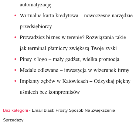
automatyzację
Wirtualna karta kredytowa – nowoczesne narzędzie
przedsiębiorcy
Prowadzisz biznes w terenie? Rozwiązania takie
jak terminal płatniczy zwiększą Twoje zyski
Pinsy z logo – mały gadżet, wielka promocja
Medale odlewane – inwestycja w wizerunek firmy
Implanty zębów w Katowicach – Odzyskaj piękny
uśmiech bez kompromisów
Bez kategorii
-
Email Blast: Prosty Sposób Na Zwiększenie
Sprzedaży