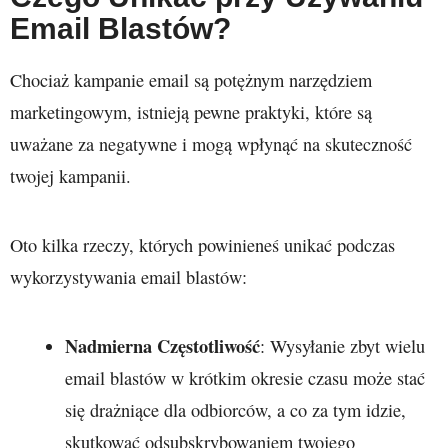
Email Blastów?
Chociaż kampanie email są potężnym narzędziem
marketingowym, istnieją pewne praktyki, które są
uważane za negatywne i mogą wpłynąć na skuteczność
twojej kampanii.
Oto kilka rzeczy, których powinieneś unikać podczas
wykorzystywania email blastów:
Nadmierna Częstotliwość
: Wysyłanie zbyt wielu
email blastów w krótkim okresie czasu może stać
się drażniące dla odbiorców, a co za tym idzie,
skutkować odsubskrybowaniem twojego