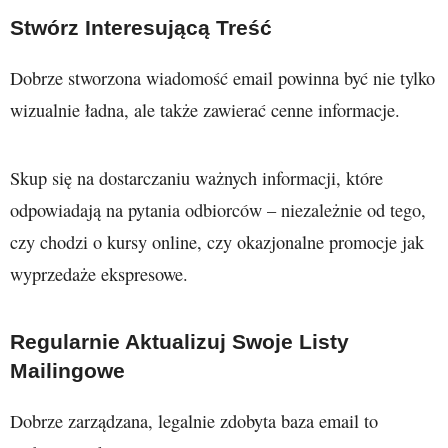
Stwórz Interesującą Treść
Dobrze stworzona wiadomość email powinna być nie tylko
wizualnie ładna, ale także zawierać cenne informacje.
Skup się na dostarczaniu ważnych informacji, które
odpowiadają na pytania odbiorców – niezależnie od tego,
czy chodzi o kursy online, czy okazjonalne promocje jak
wyprzedaże ekspresowe.
Regularnie Aktualizuj Swoje Listy
Mailingowe
Dobrze zarządzana, legalnie zdobyta baza email to