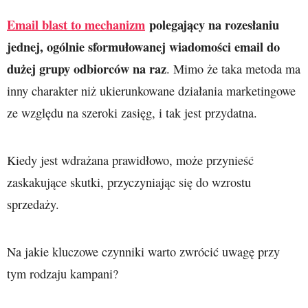
Email blast to mechanizm
polegający na rozesłaniu
jednej, ogólnie sformułowanej wiadomości email do
dużej grupy odbiorców na raz
. Mimo że taka metoda ma
inny charakter niż ukierunkowane działania marketingowe
ze względu na szeroki zasięg, i tak jest przydatna.
Kiedy jest wdrażana prawidłowo, może przynieść
zaskakujące skutki, przyczyniając się do wzrostu
sprzedaży.
Na jakie kluczowe czynniki warto zwrócić uwagę przy
tym rodzaju kampani?