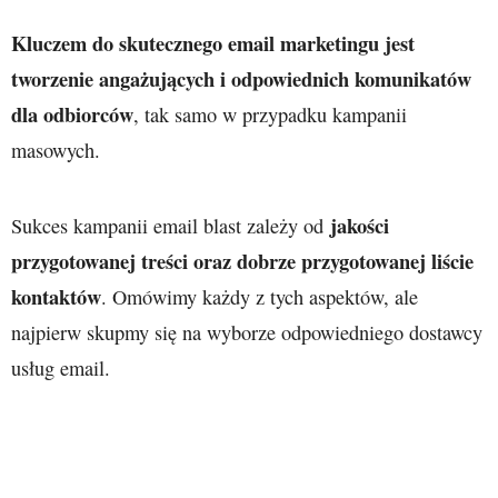
Kluczem do skutecznego email marketingu jest
tworzenie angażujących i odpowiednich komunikatów
dla odbiorców
, tak samo w przypadku kampanii
masowych.
jakości
Sukces kampanii email blast zależy od
przygotowanej treści oraz dobrze przygotowanej liście
kontaktów
. Omówimy każdy z tych aspektów, ale
najpierw skupmy się na wyborze odpowiedniego dostawcy
usług email.