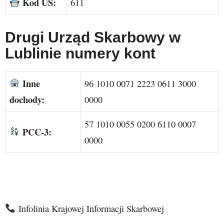
Kod US:
611
Drugi Urząd Skarbowy w
Lublinie numery kont
Inne
96 1010 0071 2223 0611 3000
dochody:
0000
57 1010 0055 0200 6110 0007
PCC-3:
0000
Infolinia Krajowej Informacji Skarbowej