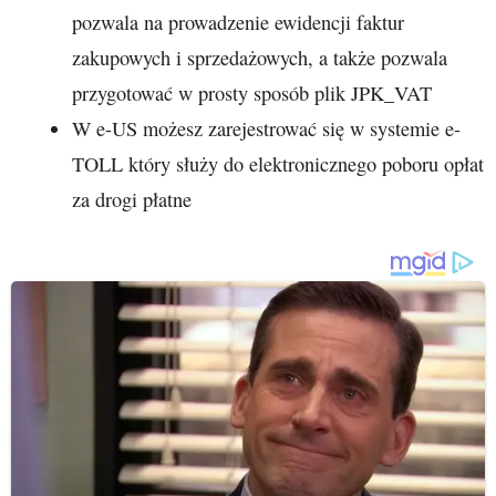
pozwala na prowadzenie ewidencji faktur
zakupowych i sprzedażowych, a także pozwala
przygotować w prosty sposób plik JPK_VAT
W e-US możesz zarejestrować się w systemie e-
TOLL który służy do elektronicznego poboru opłat
za drogi płatne