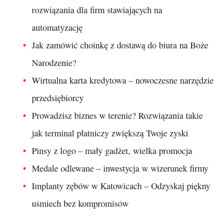
rozwiązania dla firm stawiających na
automatyzację
Jak zamówić choinkę z dostawą do biura na Boże
Narodzenie?
Wirtualna karta kredytowa – nowoczesne narzędzie
przedsiębiorcy
Prowadzisz biznes w terenie? Rozwiązania takie
jak terminal płatniczy zwiększą Twoje zyski
Pinsy z logo – mały gadżet, wielka promocja
Medale odlewane – inwestycja w wizerunek firmy
Implanty zębów w Katowicach – Odzyskaj piękny
uśmiech bez kompromisów