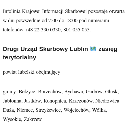
Infolinia Krajowej Informacji Skarbowej pozostaje otwarta
w dni powszednie od 7:00 do 18:00 pod numerami
telefonów +48 22 330 0330, 801 055 055.
Drugi Urząd Skarbowy Lublin
zasięg
terytorialny
powiat lubelski obejmujący
gminy: Bełżyce, Borzechów, Bychawa, Garbów, Głusk,
Jabłonna, Jastków, Konopnica, Krzczonów, Niedrzwica
Duża, Niemce, Strzyżewice, Wojciechów, Wólka,
Wysokie, Zakrzew