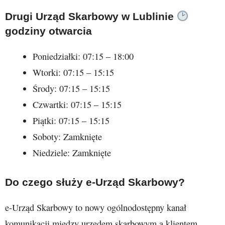
Drugi Urząd Skarbowy w Lublinie
godziny otwarcia
Poniedziałki: 07:15 – 18:00
Wtorki: 07:15 – 15:15
Środy: 07:15 – 15:15
Czwartki: 07:15 – 15:15
Piątki: 07:15 – 15:15
Soboty: Zamknięte
Niedziele: Zamknięte
Do czego służy e-Urząd Skarbowy?
e-Urząd Skarbowy to nowy ogólnodostępny kanał
komunikacji między urzędem skarbowym a klientem.