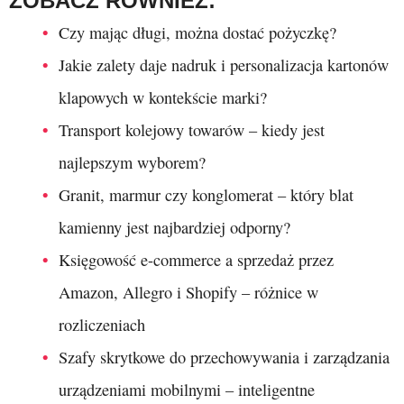
ZOBACZ RÓWNIEŻ:
Czy mając długi, można dostać pożyczkę?
Jakie zalety daje nadruk i personalizacja kartonów
klapowych w kontekście marki?
Transport kolejowy towarów – kiedy jest
najlepszym wyborem?
Granit, marmur czy konglomerat – który blat
kamienny jest najbardziej odporny?
Księgowość e-commerce a sprzedaż przez
Amazon, Allegro i Shopify – różnice w
rozliczeniach
Szafy skrytkowe do przechowywania i zarządzania
urządzeniami mobilnymi – inteligentne