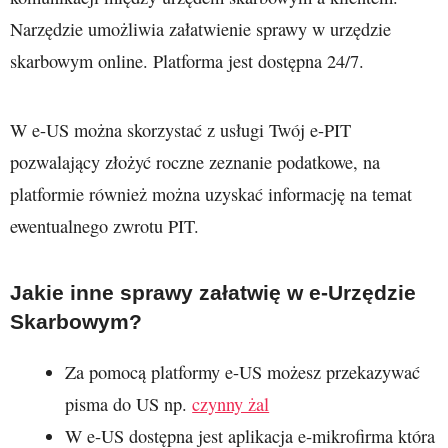
Narzędzie umożliwia załatwienie sprawy w urzędzie
skarbowym online. Platforma jest dostępna 24/7.
W e-US można skorzystać z usługi Twój e-PIT
pozwalający złożyć roczne zeznanie podatkowe, na
platformie również można uzyskać informację na temat
ewentualnego zwrotu PIT.
Jakie inne sprawy załatwię w e-Urzędzie
Skarbowym?
Za pomocą platformy e-US możesz przekazywać
pisma do US np.
czynny żal
W e-US dostępna jest aplikacja e-mikrofirma która