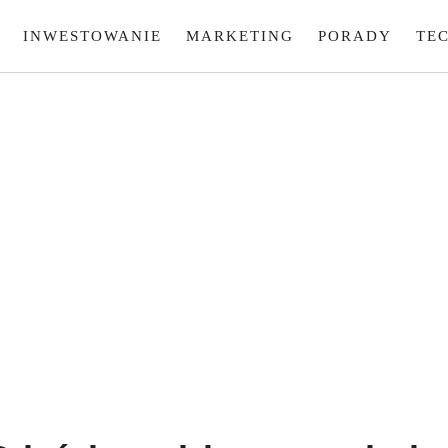
INWESTOWANIE
MARKETING
PORADY
TE