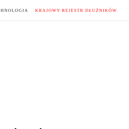
CHNOLOGIA
KRAJOWY REJESTR DŁUŻNIKÓW