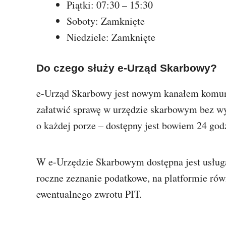
Piątki: 07:30 – 15:30
Soboty: Zamknięte
Niedziele: Zamknięte
Do czego służy e-Urząd Skarbowy?
e-Urząd Skarbowy jest nowym kanałem komun
załatwić sprawę w urzędzie skarbowym bez w
o każdej porze – dostępny jest bowiem 24 god
W e-Urzędzie Skarbowym dostępna jest usługa
roczne zeznanie podatkowe, na platformie ró
ewentualnego zwrotu PIT.