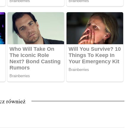
cz również