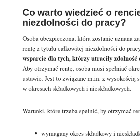
Co warto wiedzieć o rencie
niezdolności do pracy?
Osoba ubezpieczona, która zostanie uznana za
rentę z tytułu całkowitej niezdolności do prac
wsparcie dla tych, którzy utraciły zdolnoś
Aby otrzymać rentę, osoba musi spełniać okre
ustawie. Jest to związane m.in. z wysokością 
w okresach składkowych i nieskładkowych.
Warunki, które trzeba spełnić, by otrzymać ren
wymagany okres składkowy i nieskładk