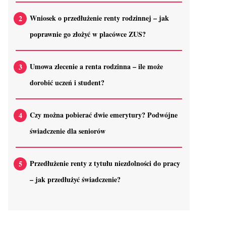
Wniosek o przedłużenie renty rodzinnej – jak
poprawnie go złożyć w placówce ZUS?
Umowa zlecenie a renta rodzinna – ile może
dorobić uczeń i student?
Czy można pobierać dwie emerytury? Podwójne
świadczenie dla seniorów
Przedłużenie renty z tytułu niezdolności do pracy
– jak przedłużyć świadczenie?