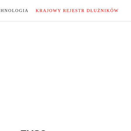
CHNOLOGIA
KRAJOWY REJESTR DŁUŻNIKÓW