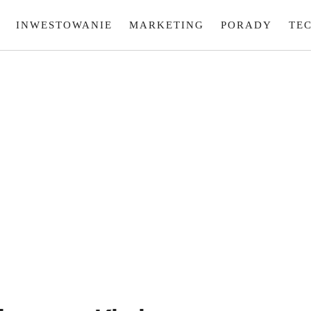
INWESTOWANIE
MARKETING
PORADY
TE