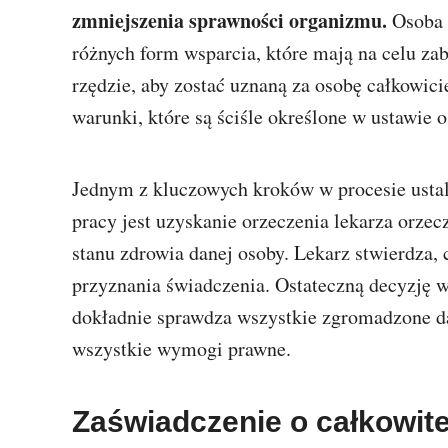
zmniejszenia sprawności organizmu.
Osoba 
różnych form wsparcia, które mają na celu za
rzędzie, aby zostać uznaną za osobę całkowici
warunki, które są ściśle określone w ustawie 
Jednym z kluczowych kroków w procesie ustala
pracy jest uzyskanie orzeczenia lekarza orze
stanu zdrowia danej osoby. Lekarz stwierdza,
przyznania świadczenia. Ostateczną decyzję w
dokładnie sprawdza wszystkie zgromadzone da
wszystkie wymogi prawne.
Zaświadczenie o całkowite