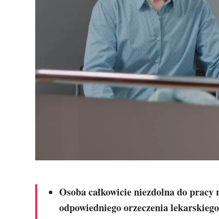
Osoba całkowicie niezdolna do pracy
odpowiedniego orzeczenia lekarskiego