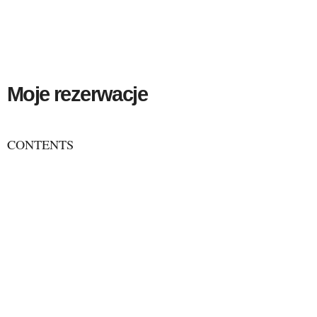
Moje rezerwacje
CONTENTS